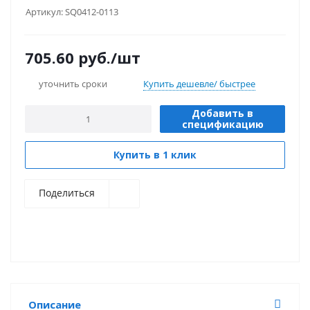
Артикул:
SQ0412-0113
705.60
руб.
/шт
уточнить сроки
Купить дешевле/ быстрее
Добавить в
спецификацию
Купить в 1 клик
Поделиться
Описание