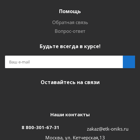
Помощь
Обратная связь
Вопрос-ответ
Будьте всегда в курсе!
Оставайтесь на связи
Наши контакты
8 800-301-67-31
zakaz@etk-oniks.ru
Москва, ул. Кетчерская,13