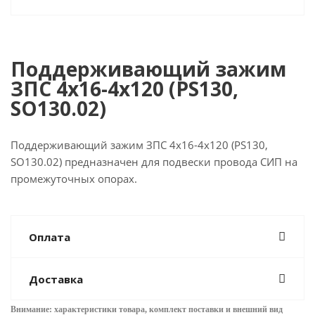
Поддерживающий зажим
ЗПC 4х16-4x120 (PS130,
SO130.02)
Поддерживающий зажим ЗПC 4х16-4x120 (PS130,
SO130.02) предназначен для подвески провода СИП на
промежуточных опорах.
Оплата
Доставка
Внимание: характеристики товара, комплект поставки и внешний вид