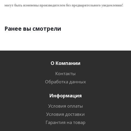
могут быть изменены производителем без предварительного уведом
ления!
Ранее вы смотрели
О Компании
Контакты
Обработка данных
Информация
Условия оплаты
Условия доставки
Гарантия на товар