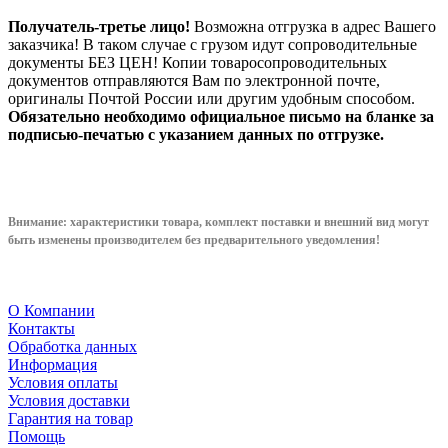
Получатель-третье лицо!
Возможна отгрузка в адрес Вашего
заказчика! В таком случае с грузом идут сопроводительные
документы БЕЗ ЦЕН! Копии товаросопроводительных
документов отправляются Вам по электронной почте,
оригиналы Почтой России или другим удобным способом.
Обязательно необходимо официальное письмо на бланке за
подписью-печатью с указанием данных по отгрузке.
Внимание: характеристики товара, комплект поставки и внешний вид могут
быть изменены производителем без предварительного уведом
ления!
О Компании
Контакты
Обработка данных
Информация
Условия оплаты
Условия доставки
Гарантия на товар
Помощь