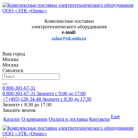
Комплексные поставки
электротехнического оборудования
e-mail:
zakaz@etk-oniks.ru
Ваш город
Москва
Москва
Смоленск
8 800-301-67-31
8 800-301-67-31
Звоните с 9:00 до 17:00
+7 (495) 128-34-48
Звоните с 8:30 до 17:30
Звоните с 8:30 до 17:30
Заказать звонок
Ещё
Каталог
О компании
Оплата и доставка
Контакты