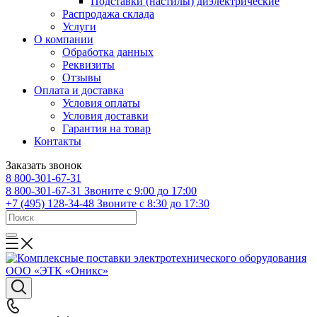
Подставки (настилы) диэлектрические
Распродажа склада
Услуги
О компании
Обработка данных
Реквизиты
Отзывы
Оплата и доставка
Условия оплаты
Условия доставки
Гарантия на товар
Контакты
Заказать звонок
8 800-301-67-31
8 800-301-67-31
Звоните с 9:00 до 17:00
+7 (495) 128-34-48
Звоните с 8:30 до 17:30