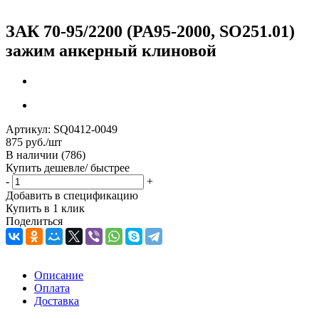
ЗАК 70-95/2200 (PA95-2000, SO251.01)
зажим анкерный клиновой
Артикул:
SQ0412-0049
875
руб.
/шт
В наличии
(786)
Купить дешевле/ быстрее
-
+
Добавить в спецификацию
Купить в 1 клик
Поделиться
Описание
Оплата
Доставка