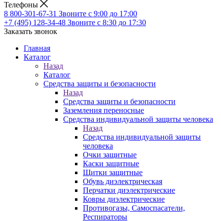
Телефоны
8 800-301-67-31
Звоните с 9:00 до 17:00
+7 (495) 128-34-48
Звоните с 8:30 до 17:30
Заказать звонок
Главная
Каталог
Назад
Каталог
Средства защиты и безопасности
Назад
Средства защиты и безопасности
Заземления переносные
Средства индивидуальной защиты человека
Назад
Средства индивидуальной защиты
человека
Очки защитные
Каски защитные
Щитки защитные
Обувь диэлектрическая
Перчатки диэлектрические
Ковры диэлектрические
Противогазы, Самоспасатели,
Респираторы