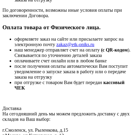
По договоренности, возможны иные условия оплаты при
заключении Договора.
Оплата товара от Физического лица.
оформляете заказ на сайте или присылаете запрос на
электронную почту
zakaz@etk-oniks.ru
наш менеджер отправляет счет на оплату
(с QR-кодом
).
Связывается по уточнению деталей заказа
оплачиваете счет онлайн или в любом банке
после получения оплаты автоматически Вам поступит
уведомление о запуске заказа в работу или о передаче
заказа на отгрузку
при отгрузке с товаром Вам будет передан
кассовый
ЧЕК
Доставка
На сегодняшний день мы можем предложить доставку с двух
складов на Ваш выбор:
г.Смоленск, ул. Рыленкова, д.15