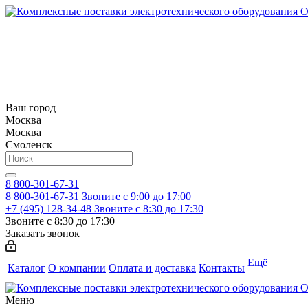
Ваш город
Москва
Москва
Смоленск
8 800-301-67-31
8 800-301-67-31
Звоните с 9:00 до 17:00
+7 (495) 128-34-48
Звоните с 8:30 до 17:30
Звоните с 8:30 до 17:30
Заказать звонок
Ещё
Каталог
О компании
Оплата и доставка
Контакты
Меню