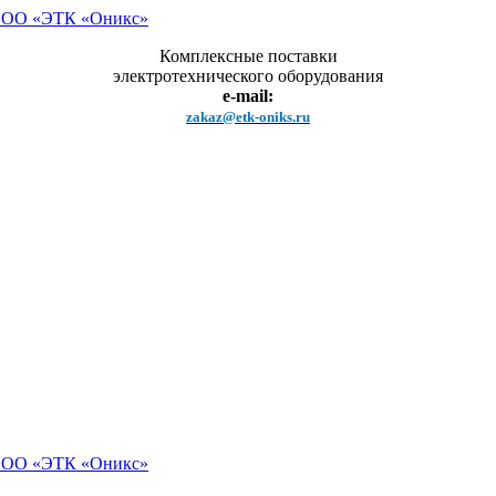
Комплексные поставки
электротехнического оборудования
e-mail:
zakaz@etk-oniks.ru