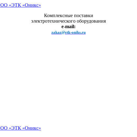
Комплексные поставки
электротехнического оборудования
e-mail:
zakaz@etk-oniks.ru