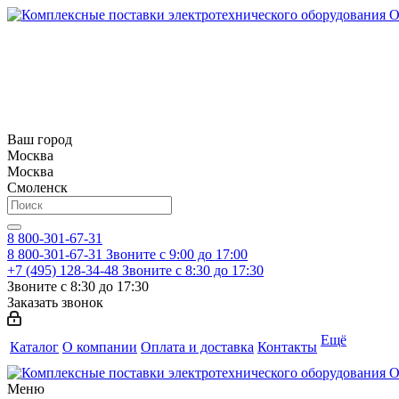
Ваш город
Москва
Москва
Смоленск
8 800-301-67-31
8 800-301-67-31
Звоните с 9:00 до 17:00
+7 (495) 128-34-48
Звоните с 8:30 до 17:30
Звоните с 8:30 до 17:30
Заказать звонок
Ещё
Каталог
О компании
Оплата и доставка
Контакты
Меню