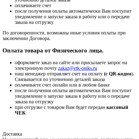
оплачиваете счет
после получения оплаты автоматически Вам поступит
уведомление о запуске заказа в работу или о передаче
заказа на отгрузку
По договоренности, возможны иные условия оплаты при
заключении Договора.
Оплата товара от Физического лица.
оформляете заказ на сайте или присылаете запрос на
электронную почту
zakaz@etk-oniks.ru
наш менеджер отправляет счет на оплату
(с QR-кодом
).
Связывается по уточнению деталей заказа
оплачиваете счет онлайн или в любом банке
после получения оплаты автоматически Вам поступит
уведомление о запуске заказа в работу или о передаче
заказа на отгрузку
при отгрузке с товаром Вам будет передан
кассовый
ЧЕК
Доставка