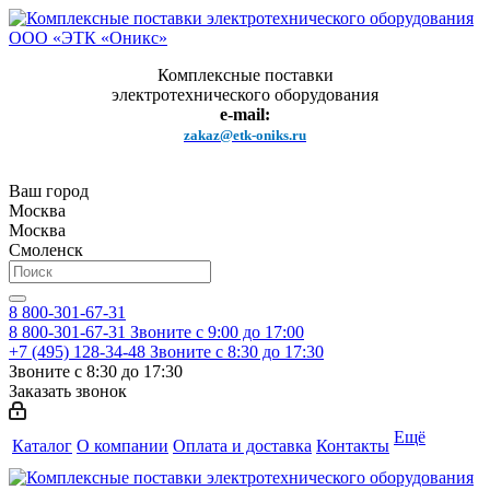
Комплексные поставки
электротехнического оборудования
e-mail:
zakaz@etk-oniks.ru
Ваш город
Москва
Москва
Смоленск
8 800-301-67-31
8 800-301-67-31
Звоните с 9:00 до 17:00
+7 (495) 128-34-48
Звоните с 8:30 до 17:30
Звоните с 8:30 до 17:30
Заказать звонок
Ещё
Каталог
О компании
Оплата и доставка
Контакты