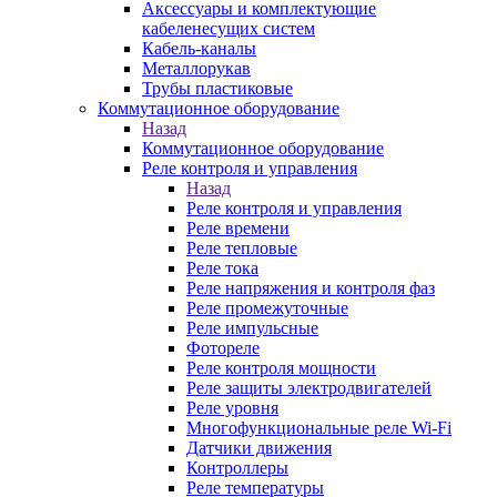
Аксессуары и комплектующие
кабеленесущих систем
Кабель-каналы
Металлорукав
Трубы пластиковые
Коммутационное оборудование
Назад
Коммутационное оборудование
Реле контроля и управления
Назад
Реле контроля и управления
Реле времени
Реле тепловые
Реле тока
Реле напряжения и контроля фаз
Реле промежуточные
Реле импульсные
Фотореле
Реле контроля мощности
Реле защиты электродвигателей
Реле уровня
Многофункциональные реле Wi-Fi
Датчики движения
Контроллеры
Реле температуры