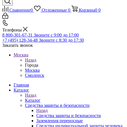
Сравнение
0
Отложенные
0
Корзина
0
0
Телефоны
8 800-301-67-31
Звоните с 9:00 до 17:00
+7 (495) 128-34-48
Звоните с 8:30 до 17:30
Заказать звонок
Москва
Назад
Города
Москва
Смоленск
Главная
Каталог
Назад
Каталог
Средства защиты и безопасности
Назад
Средства защиты и безопасности
Заземления переносные
Средства индивидуальной защиты человека