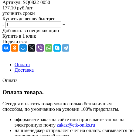
Артикул:
SQ0822-0050
177.10
руб.
/шт
уточнить сроки
Купить дешевле/ быстрее
-
+
Добавить в спецификацию
Купить в 1 клик
Поделиться
Оплата
Доставка
Оплата
Оплата товара.
Сегодня оплатить товар можно только безналичным
способом, по умолчанию на условии 100% предоплаты.
оформляете заказ на сайте или присылаете запрос на
электронную почту
zakaz@etk-oniks.ru
наш менеджер отправляет счет на оплату. связывается по
уточнению деталей заказа