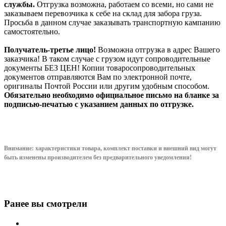
службы.
Отгрузка возможна, работаем со всеми, но сами не
заказываем перевозчика к себе на склад для забора груза.
Просьба в данном случае заказывать транспортную кампанию
самостоятельно.
Получатель-третье лицо!
Возможна отгрузка в адрес Вашего
заказчика! В таком случае с грузом идут сопроводительные
документы БЕЗ ЦЕН! Копии товаросопроводительных
документов отправляются Вам по электронной почте,
оригиналы Почтой России или другим удобным способом.
Обязательно необходимо официальное письмо на бланке за
подписью-печатью с указанием данных по отгрузке.
Внимание: характеристики товара, комплект поставки и внешний вид могут
быть изменены производителем без предварительного уведом
ления!
Ранее вы смотрели