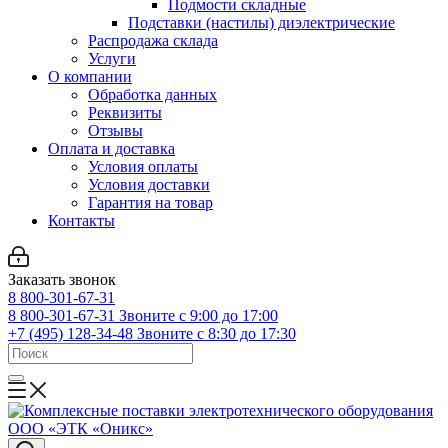
Подмости складные
Подставки (настилы) диэлектрические
Распродажа склада
Услуги
О компании
Обработка данных
Реквизиты
Отзывы
Оплата и доставка
Условия оплаты
Условия доставки
Гарантия на товар
Контакты
Заказать звонок
8 800-301-67-31
8 800-301-67-31
Звоните с 9:00 до 17:00
+7 (495) 128-34-48
Звоните с 8:30 до 17:30