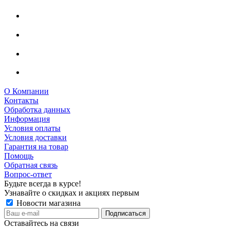
О Компании
Контакты
Обработка данных
Информация
Условия оплаты
Условия доставки
Гарантия на товар
Помощь
Обратная связь
Вопрос-ответ
Будьте всегда в курсе!
Узнавайте о скидках и акциях первым
Новости магазина
Оставайтесь на связи