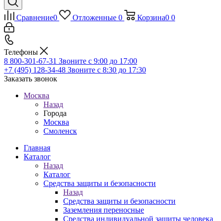
Сравнение
0
Отложенные
0
Корзина
0
0
Телефоны
8 800-301-67-31
Звоните с 9:00 до 17:00
+7 (495) 128-34-48
Звоните с 8:30 до 17:30
Заказать звонок
Москва
Назад
Города
Москва
Смоленск
Главная
Каталог
Назад
Каталог
Средства защиты и безопасности
Назад
Средства защиты и безопасности
Заземления переносные
Средства индивидуальной защиты человека