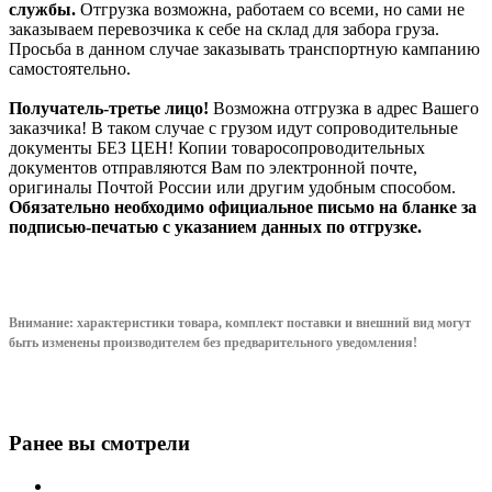
службы.
Отгрузка возможна, работаем со всеми, но сами не
заказываем перевозчика к себе на склад для забора груза.
Просьба в данном случае заказывать транспортную кампанию
самостоятельно.
Получатель-третье лицо!
Возможна отгрузка в адрес Вашего
заказчика! В таком случае с грузом идут сопроводительные
документы БЕЗ ЦЕН! Копии товаросопроводительных
документов отправляются Вам по электронной почте,
оригиналы Почтой России или другим удобным способом.
Обязательно необходимо официальное письмо на бланке за
подписью-печатью с указанием данных по отгрузке.
Внимание: характеристики товара, комплект поставки и внешний вид могут
быть изменены производителем без предварительного уведом
ления!
Ранее вы смотрели