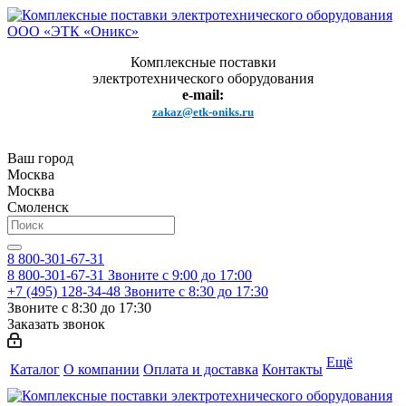
Комплексные поставки
электротехнического оборудования
e-mail:
zakaz@etk-oniks.ru
Ваш город
Москва
Москва
Смоленск
8 800-301-67-31
8 800-301-67-31
Звоните с 9:00 до 17:00
+7 (495) 128-34-48
Звоните с 8:30 до 17:30
Звоните с 8:30 до 17:30
Заказать звонок
Ещё
Каталог
О компании
Оплата и доставка
Контакты