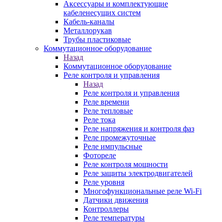
Аксессуары и комплектующие
кабеленесущих систем
Кабель-каналы
Металлорукав
Трубы пластиковые
Коммутационное оборудование
Назад
Коммутационное оборудование
Реле контроля и управления
Назад
Реле контроля и управления
Реле времени
Реле тепловые
Реле тока
Реле напряжения и контроля фаз
Реле промежуточные
Реле импульсные
Фотореле
Реле контроля мощности
Реле защиты электродвигателей
Реле уровня
Многофункциональные реле Wi-Fi
Датчики движения
Контроллеры
Реле температуры