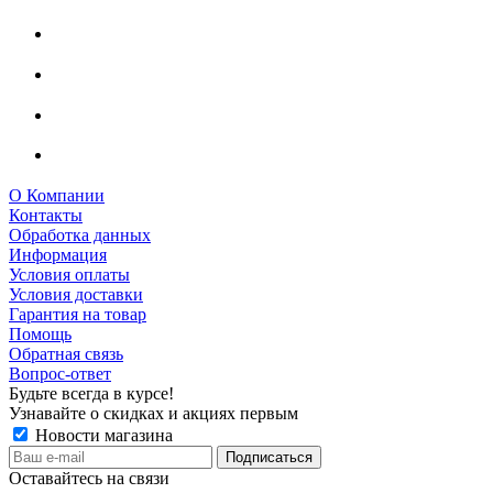
О Компании
Контакты
Обработка данных
Информация
Условия оплаты
Условия доставки
Гарантия на товар
Помощь
Обратная связь
Вопрос-ответ
Будьте всегда в курсе!
Узнавайте о скидках и акциях первым
Новости магазина
Оставайтесь на связи