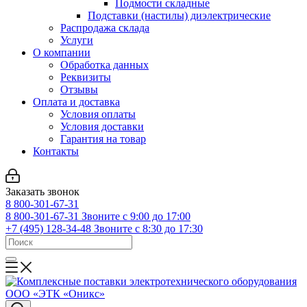
Подмости складные
Подставки (настилы) диэлектрические
Распродажа склада
Услуги
О компании
Обработка данных
Реквизиты
Отзывы
Оплата и доставка
Условия оплаты
Условия доставки
Гарантия на товар
Контакты
Заказать звонок
8 800-301-67-31
8 800-301-67-31
Звоните с 9:00 до 17:00
+7 (495) 128-34-48
Звоните с 8:30 до 17:30