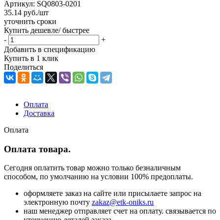
Артикул:
SQ0803-0201
35.14
руб.
/шт
уточнить сроки
Купить дешевле/ быстрее
-
+
Добавить в спецификацию
Купить в 1 клик
Поделиться
Оплата
Доставка
Оплата
Оплата товара.
Сегодня оплатить товар можно только безналичным
способом, по умолчанию на условии 100% предоплаты.
оформляете заказ на сайте или присылаете запрос на
электронную почту
zakaz@etk-oniks.ru
наш менеджер отправляет счет на оплату. связывается по
уточнению деталей заказа