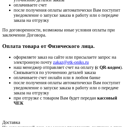
оплачиваете счет
после получения оплаты автоматически Вам поступит
уведомление о запуске заказа в работу или о передаче
заказа на отгрузку
По договоренности, возможны иные условия оплаты при
заключении Договора.
Оплата товара от Физического лица.
оформляете заказ на сайте или присылаете запрос на
электронную почту
zakaz@etk-oniks.ru
наш менеджер отправляет счет на оплату
(с QR-кодом
).
Связывается по уточнению деталей заказа
оплачиваете счет онлайн или в любом банке
после получения оплаты автоматически Вам поступит
уведомление о запуске заказа в работу или о передаче
заказа на отгрузку
при отгрузке с товаром Вам будет передан
кассовый
ЧЕК
Доставка