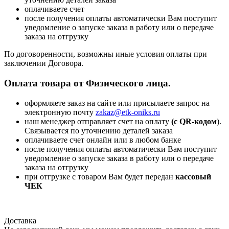
оплачиваете счет
после получения оплаты автоматически Вам поступит
уведомление о запуске заказа в работу или о передаче
заказа на отгрузку
По договоренности, возможны иные условия оплаты при
заключении Договора.
Оплата товара от Физического лица.
оформляете заказ на сайте или присылаете запрос на
электронную почту
zakaz@etk-oniks.ru
наш менеджер отправляет счет на оплату
(с QR-кодом
).
Связывается по уточнению деталей заказа
оплачиваете счет онлайн или в любом банке
после получения оплаты автоматически Вам поступит
уведомление о запуске заказа в работу или о передаче
заказа на отгрузку
при отгрузке с товаром Вам будет передан
кассовый
ЧЕК
Доставка