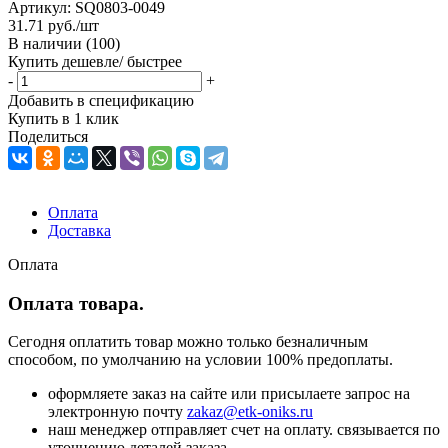
Артикул:
SQ0803-0049
31.71
руб.
/шт
В наличии
(100)
Купить дешевле/ быстрее
-
+
Добавить в спецификацию
Купить в 1 клик
Поделиться
Оплата
Доставка
Оплата
Оплата товара.
Сегодня оплатить товар можно только безналичным
способом, по умолчанию на условии 100% предоплаты.
оформляете заказ на сайте или присылаете запрос на
электронную почту
zakaz@etk-oniks.ru
наш менеджер отправляет счет на оплату. связывается по
уточнению деталей заказа