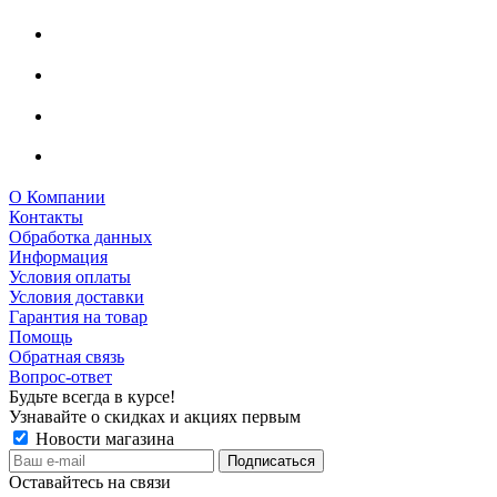
О Компании
Контакты
Обработка данных
Информация
Условия оплаты
Условия доставки
Гарантия на товар
Помощь
Обратная связь
Вопрос-ответ
Будьте всегда в курсе!
Узнавайте о скидках и акциях первым
Новости магазина
Оставайтесь на связи