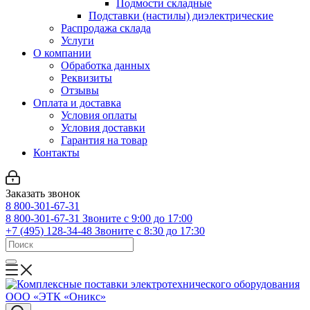
Подмости складные
Подставки (настилы) диэлектрические
Распродажа склада
Услуги
О компании
Обработка данных
Реквизиты
Отзывы
Оплата и доставка
Условия оплаты
Условия доставки
Гарантия на товар
Контакты
Заказать звонок
8 800-301-67-31
8 800-301-67-31
Звоните с 9:00 до 17:00
+7 (495) 128-34-48
Звоните с 8:30 до 17:30