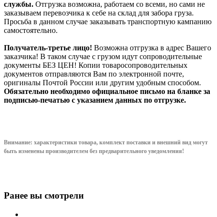
службы.
Отгрузка возможна, работаем со всеми, но сами не
заказываем перевозчика к себе на склад для забора груза.
Просьба в данном случае заказывать транспортную кампанию
самостоятельно.
Получатель-третье лицо!
Возможна отгрузка в адрес Вашего
заказчика! В таком случае с грузом идут сопроводительные
документы БЕЗ ЦЕН! Копии товаросопроводительных
документов отправляются Вам по электронной почте,
оригиналы Почтой России или другим удобным способом.
Обязательно необходимо официальное письмо на бланке за
подписью-печатью с указанием данных по отгрузке.
Внимание: характеристики товара, комплект поставки и внешний вид могут
быть изменены производителем без предварительного уведом
ления!
Ранее вы смотрели