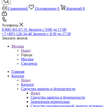
Сравнение
0
Отложенные
0
Корзина
0
0
Телефоны
8 800-301-67-31
Звоните с 9:00 до 17:00
+7 (495) 128-34-48
Звоните с 8:30 до 17:30
Заказать звонок
Москва
Назад
Города
Москва
Смоленск
Главная
Каталог
Назад
Каталог
Средства защиты и безопасности
Назад
Средства защиты и безопасности
Заземления переносные
Средства индивидуальной защиты человека