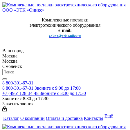
Комплексные поставки
электротехнического оборудования
e-mail:
zakaz@etk-oniks.ru
Ваш город
Москва
Москва
Смоленск
8 800-301-67-31
8 800-301-67-31
Звоните с 9:00 до 17:00
+7 (495) 128-34-48
Звоните с 8:30 до 17:30
Звоните с 8:30 до 17:30
Заказать звонок
Ещё
Каталог
О компании
Оплата и доставка
Контакты