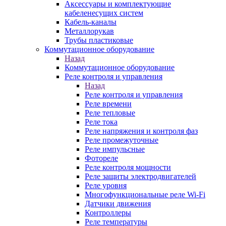
Аксессуары и комплектующие
кабеленесущих систем
Кабель-каналы
Металлорукав
Трубы пластиковые
Коммутационное оборудование
Назад
Коммутационное оборудование
Реле контроля и управления
Назад
Реле контроля и управления
Реле времени
Реле тепловые
Реле тока
Реле напряжения и контроля фаз
Реле промежуточные
Реле импульсные
Фотореле
Реле контроля мощности
Реле защиты электродвигателей
Реле уровня
Многофункциональные реле Wi-Fi
Датчики движения
Контроллеры
Реле температуры