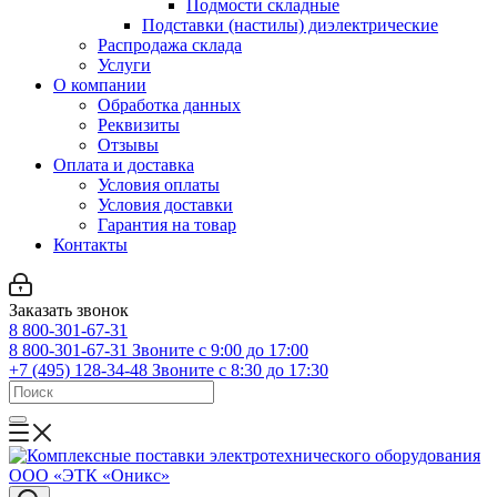
Подмости складные
Подставки (настилы) диэлектрические
Распродажа склада
Услуги
О компании
Обработка данных
Реквизиты
Отзывы
Оплата и доставка
Условия оплаты
Условия доставки
Гарантия на товар
Контакты
Заказать звонок
8 800-301-67-31
8 800-301-67-31
Звоните с 9:00 до 17:00
+7 (495) 128-34-48
Звоните с 8:30 до 17:30