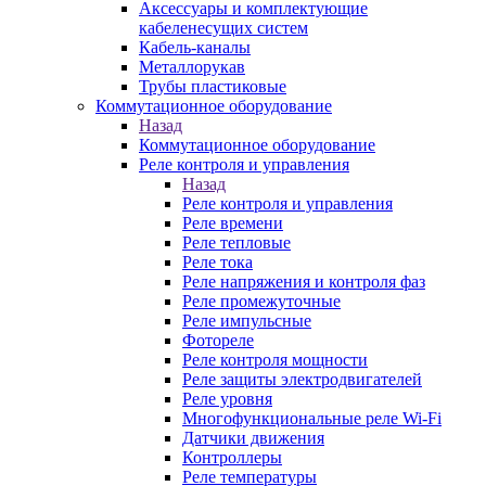
Аксессуары и комплектующие
кабеленесущих систем
Кабель-каналы
Металлорукав
Трубы пластиковые
Коммутационное оборудование
Назад
Коммутационное оборудование
Реле контроля и управления
Назад
Реле контроля и управления
Реле времени
Реле тепловые
Реле тока
Реле напряжения и контроля фаз
Реле промежуточные
Реле импульсные
Фотореле
Реле контроля мощности
Реле защиты электродвигателей
Реле уровня
Многофункциональные реле Wi-Fi
Датчики движения
Контроллеры
Реле температуры