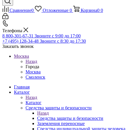
Сравнение
0
Отложенные
0
Корзина
0
0
Телефоны
8 800-301-67-31
Звоните с 9:00 до 17:00
+7 (495) 128-34-48
Звоните с 8:30 до 17:30
Заказать звонок
Москва
Назад
Города
Москва
Смоленск
Главная
Каталог
Назад
Каталог
Средства защиты и безопасности
Назад
Средства защиты и безопасности
Заземления переносные
Средства индивидуальной защиты человека