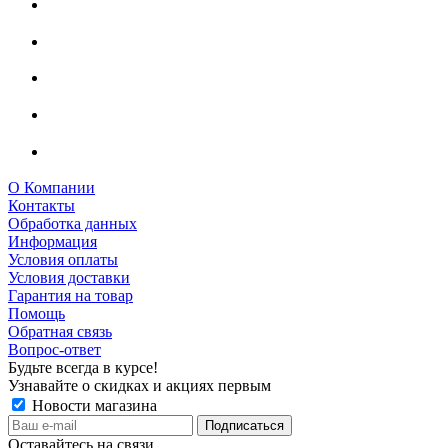
О Компании
Контакты
Обработка данных
Информация
Условия оплаты
Условия доставки
Гарантия на товар
Помощь
Обратная связь
Вопрос-ответ
Будьте всегда в курсе!
Узнавайте о скидках и акциях первым
Новости магазина
Оставайтесь на связи