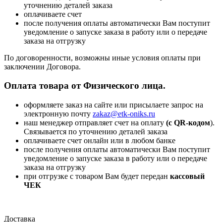
уточнению деталей заказа
оплачиваете счет
после получения оплаты автоматически Вам поступит
уведомление о запуске заказа в работу или о передаче
заказа на отгрузку
По договоренности, возможны иные условия оплаты при
заключении Договора.
Оплата товара от Физического лица.
оформляете заказ на сайте или присылаете запрос на
электронную почту
zakaz@etk-oniks.ru
наш менеджер отправляет счет на оплату
(с QR-кодом
).
Связывается по уточнению деталей заказа
оплачиваете счет онлайн или в любом банке
после получения оплаты автоматически Вам поступит
уведомление о запуске заказа в работу или о передаче
заказа на отгрузку
при отгрузке с товаром Вам будет передан
кассовый
ЧЕК
Доставка