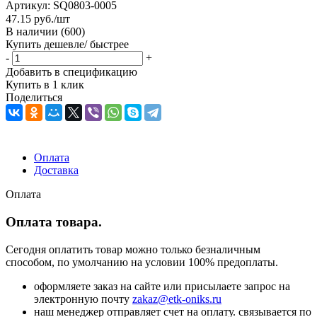
Артикул:
SQ0803-0005
47.15
руб.
/шт
В наличии
(600)
Купить дешевле/ быстрее
-
+
Добавить в спецификацию
Купить в 1 клик
Поделиться
Оплата
Доставка
Оплата
Оплата товара.
Сегодня оплатить товар можно только безналичным
способом, по умолчанию на условии 100% предоплаты.
оформляете заказ на сайте или присылаете запрос на
электронную почту
zakaz@etk-oniks.ru
наш менеджер отправляет счет на оплату. связывается по