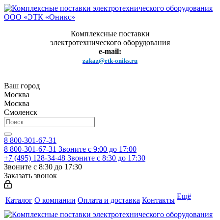
Комплексные поставки
электротехнического оборудования
e-mail:
zakaz@etk-oniks.ru
Ваш город
Москва
Москва
Смоленск
8 800-301-67-31
8 800-301-67-31
Звоните с 9:00 до 17:00
+7 (495) 128-34-48
Звоните с 8:30 до 17:30
Звоните с 8:30 до 17:30
Заказать звонок
Ещё
Каталог
О компании
Оплата и доставка
Контакты