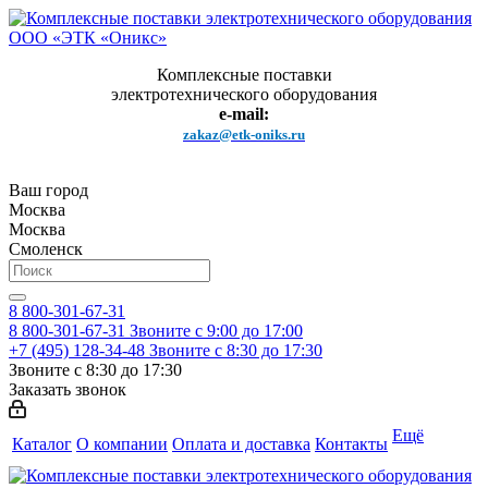
Комплексные поставки
электротехнического оборудования
e-mail:
zakaz@etk-oniks.ru
Ваш город
Москва
Москва
Смоленск
8 800-301-67-31
8 800-301-67-31
Звоните с 9:00 до 17:00
+7 (495) 128-34-48
Звоните с 8:30 до 17:30
Звоните с 8:30 до 17:30
Заказать звонок
Ещё
Каталог
О компании
Оплата и доставка
Контакты