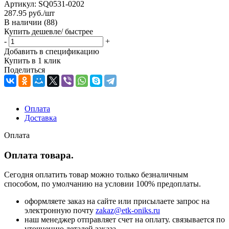
Артикул:
SQ0531-0202
287.95
руб.
/шт
В наличии
(88)
Купить дешевле/ быстрее
-
+
Добавить в спецификацию
Купить в 1 клик
Поделиться
Оплата
Доставка
Оплата
Оплата товара.
Сегодня оплатить товар можно только безналичным
способом, по умолчанию на условии 100% предоплаты.
оформляете заказ на сайте или присылаете запрос на
электронную почту
zakaz@etk-oniks.ru
наш менеджер отправляет счет на оплату. связывается по
уточнению деталей заказа