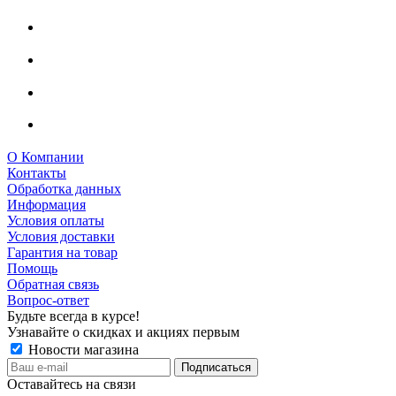
О Компании
Контакты
Обработка данных
Информация
Условия оплаты
Условия доставки
Гарантия на товар
Помощь
Обратная связь
Вопрос-ответ
Будьте всегда в курсе!
Узнавайте о скидках и акциях первым
Новости магазина
Оставайтесь на связи