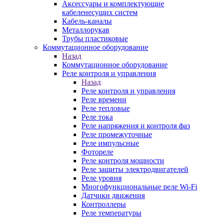
Аксессуары и комплектующие
кабеленесущих систем
Кабель-каналы
Металлорукав
Трубы пластиковые
Коммутационное оборудование
Назад
Коммутационное оборудование
Реле контроля и управления
Назад
Реле контроля и управления
Реле времени
Реле тепловые
Реле тока
Реле напряжения и контроля фаз
Реле промежуточные
Реле импульсные
Фотореле
Реле контроля мощности
Реле защиты электродвигателей
Реле уровня
Многофункциональные реле Wi-Fi
Датчики движения
Контроллеры
Реле температуры