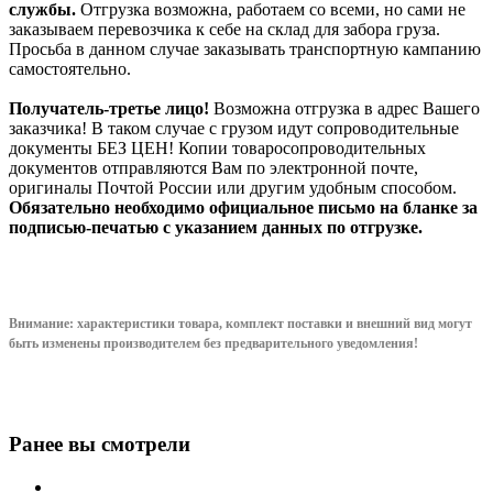
службы.
Отгрузка возможна, работаем со всеми, но сами не
заказываем перевозчика к себе на склад для забора груза.
Просьба в данном случае заказывать транспортную кампанию
самостоятельно.
Получатель-третье лицо!
Возможна отгрузка в адрес Вашего
заказчика! В таком случае с грузом идут сопроводительные
документы БЕЗ ЦЕН! Копии товаросопроводительных
документов отправляются Вам по электронной почте,
оригиналы Почтой России или другим удобным способом.
Обязательно необходимо официальное письмо на бланке за
подписью-печатью с указанием данных по отгрузке.
Внимание: характеристики товара, комплект поставки и внешний вид могут
быть изменены производителем без предварительного уведом
ления!
Ранее вы смотрели