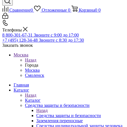
Сравнение
0
Отложенные
0
Корзина
0
0
Телефоны
8 800-301-67-31
Звоните с 9:00 до 17:00
+7 (495) 128-34-48
Звоните с 8:30 до 17:30
Заказать звонок
Москва
Назад
Города
Москва
Смоленск
Главная
Каталог
Назад
Каталог
Средства защиты и безопасности
Назад
Средства защиты и безопасности
Заземления переносные
Средства индивидуальной защиты человека