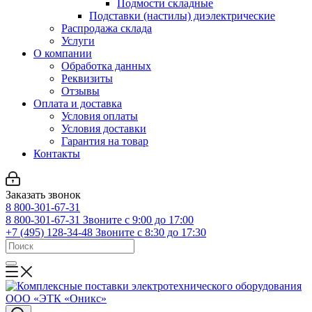
Подмости складные
Подставки (настилы) диэлектрические
Распродажа склада
Услуги
О компании
Обработка данных
Реквизиты
Отзывы
Оплата и доставка
Условия оплаты
Условия доставки
Гарантия на товар
Контакты
Заказать звонок
8 800-301-67-31
8 800-301-67-31
Звоните с 9:00 до 17:00
+7 (495) 128-34-48
Звоните с 8:30 до 17:30