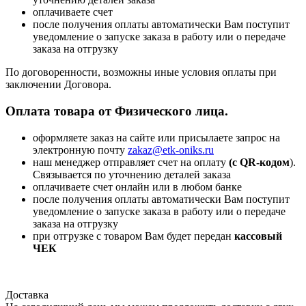
оплачиваете счет
после получения оплаты автоматически Вам поступит
уведомление о запуске заказа в работу или о передаче
заказа на отгрузку
По договоренности, возможны иные условия оплаты при
заключении Договора.
Оплата товара от Физического лица.
оформляете заказ на сайте или присылаете запрос на
электронную почту
zakaz@etk-oniks.ru
наш менеджер отправляет счет на оплату
(с QR-кодом
).
Связывается по уточнению деталей заказа
оплачиваете счет онлайн или в любом банке
после получения оплаты автоматически Вам поступит
уведомление о запуске заказа в работу или о передаче
заказа на отгрузку
при отгрузке с товаром Вам будет передан
кассовый
ЧЕК
Доставка