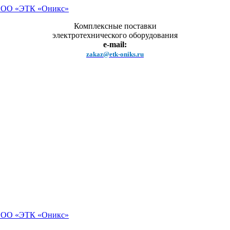
Комплексные поставки
электротехнического оборудования
e-mail:
zakaz@etk-oniks.ru