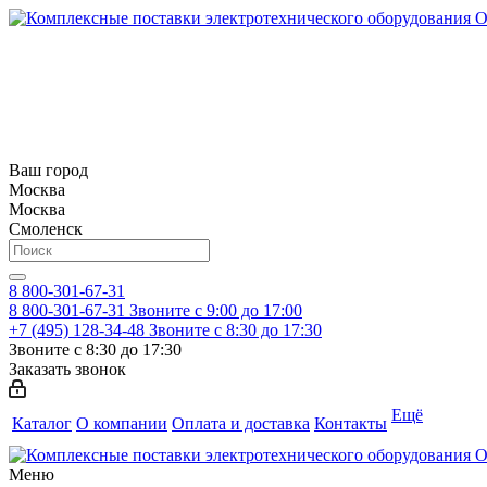
Ваш город
Москва
Москва
Смоленск
8 800-301-67-31
8 800-301-67-31
Звоните с 9:00 до 17:00
+7 (495) 128-34-48
Звоните с 8:30 до 17:30
Звоните с 8:30 до 17:30
Заказать звонок
Ещё
Каталог
О компании
Оплата и доставка
Контакты
Меню