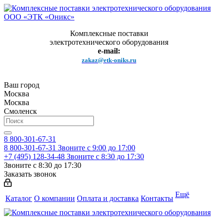
Комплексные поставки
электротехнического оборудования
e-mail:
zakaz@etk-oniks.ru
Ваш город
Москва
Москва
Смоленск
8 800-301-67-31
8 800-301-67-31
Звоните с 9:00 до 17:00
+7 (495) 128-34-48
Звоните с 8:30 до 17:30
Звоните с 8:30 до 17:30
Заказать звонок
Ещё
Каталог
О компании
Оплата и доставка
Контакты