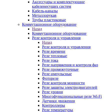
Аксессуары и комплектующие
кабеленесущих систем
Кабель-каналы
Металлорукав
Трубы пластиковые
Коммутационное оборудование
Назад
Коммутационное оборудование
Реле контроля и управления
Назад
Реле контроля и управления
Реле времени
Реле тепловые
Реле тока
Реле напряжения и контроля фаз
Реле промежуточные
Реле импульсные
Фотореле
Реле контроля мощности
Реле защиты электродвигателей
Реле уровня
Многофункциональные реле Wi-Fi
Датчики движения
Контроллеры
Реле температуры