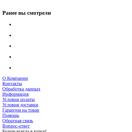
Ранее вы смотрели
О Компании
Контакты
Обработка данных
Информация
Условия оплаты
Условия доставки
Гарантия на товар
Помощь
Обратная связь
Вопрос-ответ
Будьте всегда в курсе!