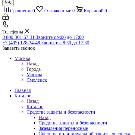
Сравнение
0
Отложенные
0
Корзина
0
0
Телефоны
8 800-301-67-31
Звоните с 9:00 до 17:00
+7 (495) 128-34-48
Звоните с 8:30 до 17:30
Заказать звонок
Москва
Назад
Города
Москва
Смоленск
Главная
Каталог
Назад
Каталог
Средства защиты и безопасности
Назад
Средства защиты и безопасности
Заземления переносные
Средства индивидуальной защиты человека