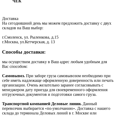
ЧЕК
Доставка
На сегодняшний день мы можем предложить доставку с двух
складов на Ваш выбор:
г.Смоленск, ул. Рыленкова, д.15
г.Москва, ул.Кетчерская, д. 13
Способы доставки:
мы осуществим доставку в Ваш адрес любым удобным для
Вас способом:
Самовывоз.
При заборе груза самовывозом необходимо при
себе иметь надлежаще оформленную доверенность или печать
организации. Очень желательно заранее согласовывать с
менеджером дату приезда для своевременного оформления
отгрузочных документов и подготовки самого груза.
Транспортной компанией Деловые линии.
Данный
перевозчик выбирается «по-умолчанию». Доставка с нашего
склада до терминала Деловых линий в г. Москве или