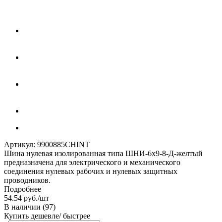
Артикул:
9900885CHINT
Шина нулевая изолированная типа ШНИ-6х9-8-Д-желтый
предназначена для электрического и механического
соединения нулевых рабочих и нулевых защитных
проводников.
Подробнее
54.54
руб.
/шт
В наличии
(97)
Купить дешевле/ быстрее