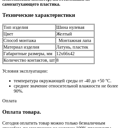
самозатухающего пластика.
Технические характеристики
Тип изделия
Шина нулевая
Цвет
Желтый
Способ монтажа
Монтажная лапа
Материал изделия
Латунь, пластик
Габаритные размеры, мм
12х66х42
Количество контактов, шт
8
Условия эксплуатации:
температура окружающей среды от -40 до +50 °С.
среднее значение относительной влажности не более
90%.
Оплата
Оплата товара.
Сегодня оплатить товар можно только безналичным