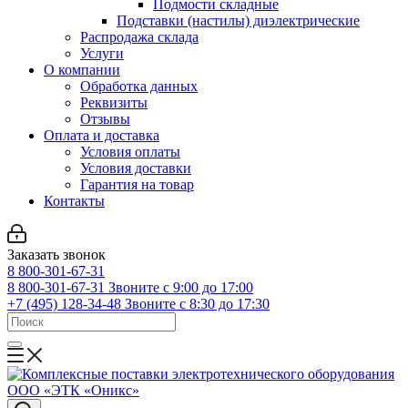
Подмости складные
Подставки (настилы) диэлектрические
Распродажа склада
Услуги
О компании
Обработка данных
Реквизиты
Отзывы
Оплата и доставка
Условия оплаты
Условия доставки
Гарантия на товар
Контакты
Заказать звонок
8 800-301-67-31
8 800-301-67-31
Звоните с 9:00 до 17:00
+7 (495) 128-34-48
Звоните с 8:30 до 17:30