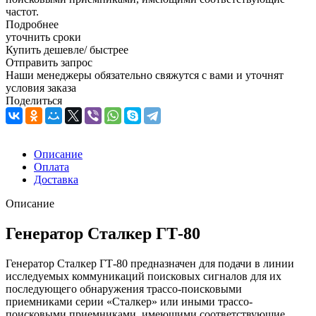
частот.
Подробнее
уточнить сроки
Купить дешевле/ быстрее
Отправить запрос
Наши менеджеры обязательно свяжутся с вами и уточнят
условия заказа
Поделиться
Описание
Оплата
Доставка
Описание
Генератор Сталкер ГТ-80
Генератор Сталкер ГТ-80 предназначен для подачи в линии
исследуемых коммуникаций поисковых сигналов для их
последующего обнаружения трассо-поисковыми
приемниками серии «Сталкер» или иными трассо-
поисковыми приемниками, имеющими соответствующие