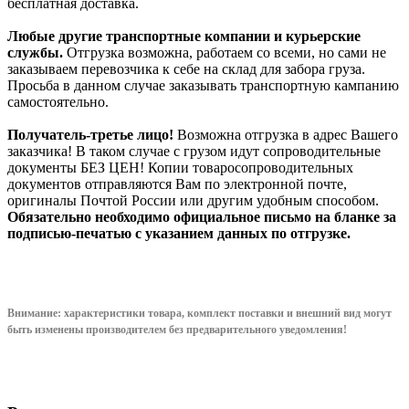
бесплатная доставка.
Любые другие транспортные компании и курьерские
службы.
Отгрузка возможна, работаем со всеми, но сами не
заказываем перевозчика к себе на склад для забора груза.
Просьба в данном случае заказывать транспортную кампанию
самостоятельно.
Получатель-третье лицо!
Возможна отгрузка в адрес Вашего
заказчика! В таком случае с грузом идут сопроводительные
документы БЕЗ ЦЕН! Копии товаросопроводительных
документов отправляются Вам по электронной почте,
оригиналы Почтой России или другим удобным способом.
Обязательно необходимо официальное письмо на бланке за
подписью-печатью с указанием данных по отгрузке.
Внимание: характеристики товара, комплект поставки и внешний вид могут
быть изменены производителем без предварительного уведом
ления!