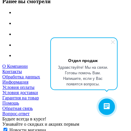
Ранее вы смотрели
Отдел продаж
О Компании
Здравствуйте! Мы на связи.
Контакты
Готовы помочь Вам.
Обработка данных
Напишите, если у Вас
Информация
появятся вопросы.
Условия оплаты
Условия доставки
Гарантия на товар
Помощь
Обратная связь
Вопрос-ответ
Будьте всегда в курсе!
Узнавайте о скидках и акциях первым
Новости магазина