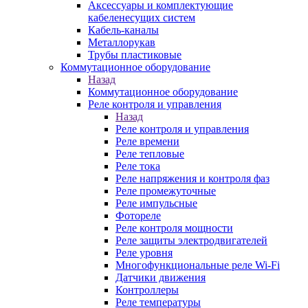
Аксессуары и комплектующие
кабеленесущих систем
Кабель-каналы
Металлорукав
Трубы пластиковые
Коммутационное оборудование
Назад
Коммутационное оборудование
Реле контроля и управления
Назад
Реле контроля и управления
Реле времени
Реле тепловые
Реле тока
Реле напряжения и контроля фаз
Реле промежуточные
Реле импульсные
Фотореле
Реле контроля мощности
Реле защиты электродвигателей
Реле уровня
Многофункциональные реле Wi-Fi
Датчики движения
Контроллеры
Реле температуры