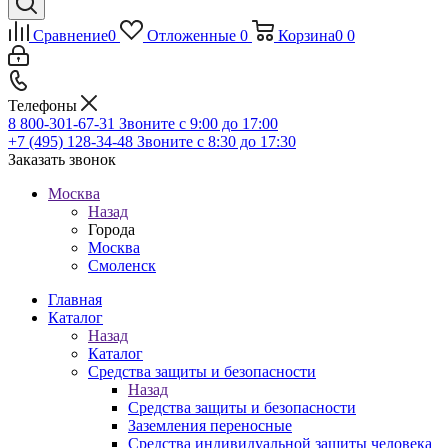
Сравнение
0
Отложенные
0
Корзина
0
0
Телефоны
8 800-301-67-31
Звоните с 9:00 до 17:00
+7 (495) 128-34-48
Звоните с 8:30 до 17:30
Заказать звонок
Москва
Назад
Города
Москва
Смоленск
Главная
Каталог
Назад
Каталог
Средства защиты и безопасности
Назад
Средства защиты и безопасности
Заземления переносные
Средства индивидуальной защиты человека