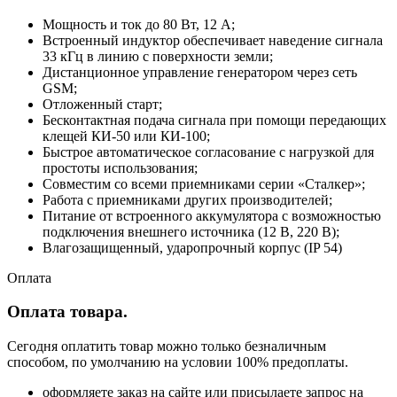
Мощность и ток до 80 Вт, 12 А;
Встроенный индуктор обеспечивает наведение сигнала
33 кГц в линию с поверхности земли;
Дистанционное управление генератором через сеть
GSM;
Отложенный старт;
Бесконтактная подача сигнала при помощи передающих
клещей КИ-50 или КИ-100;
Быстрое автоматическое согласование с нагрузкой для
простоты использования;
Совместим со всеми приемниками серии «Сталкер»;
Работа с приемниками других производителей;
Питание от встроенного аккумулятора с возможностью
подключения внешнего источника (12 В, 220 В);
Влагозащищенный, ударопрочный корпус (IP 54)
Оплата
Оплата товара.
Сегодня оплатить товар можно только безналичным
способом, по умолчанию на условии 100% предоплаты.
оформляете заказ на сайте или присылаете запрос на