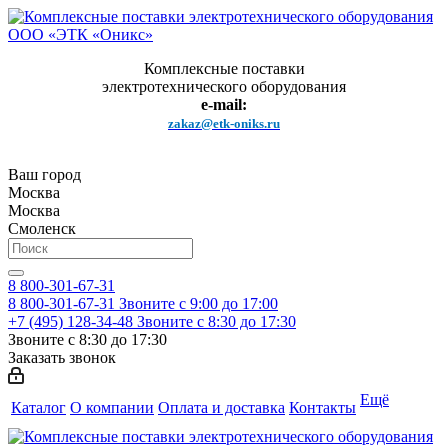
Комплексные поставки
электротехнического оборудования
e-mail:
zakaz@etk-oniks.ru
Ваш город
Москва
Москва
Смоленск
8 800-301-67-31
8 800-301-67-31
Звоните с 9:00 до 17:00
+7 (495) 128-34-48
Звоните с 8:30 до 17:30
Звоните с 8:30 до 17:30
Заказать звонок
Ещё
Каталог
О компании
Оплата и доставка
Контакты