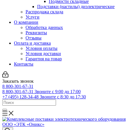
Подмости складные
Подставки (настилы) диэлектрические
Распродажа склада
Услуги
О компании
Обработка данных
Реквизиты
Отзывы
Оплата и доставка
Условия оплаты
Условия доставки
Гарантия на товар
Контакты
Заказать звонок
8 800-301-67-31
8 800-301-67-31
Звоните с 9:00 до 17:00
+7 (495) 128-34-48
Звоните с 8:30 до 17:30