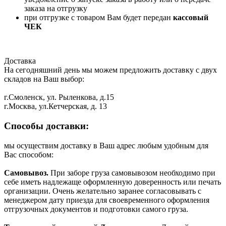
заказа на отгрузку
при отгрузке с товаром Вам будет передан
кассовый
ЧЕК
Доставка
На сегодняшний день мы можем предложить доставку с двух
складов на Ваш выбор:
г.Смоленск, ул. Рыленкова, д.15
г.Москва, ул.Кетчерская, д. 13
Способы доставки:
мы осуществим доставку в Ваш адрес любым удобным для
Вас способом:
Самовывоз.
При заборе груза самовывозом необходимо при
себе иметь надлежаще оформленную доверенность или печать
организации. Очень желательно заранее согласовывать с
менеджером дату приезда для своевременного оформления
отгрузочных документов и подготовки самого груза.