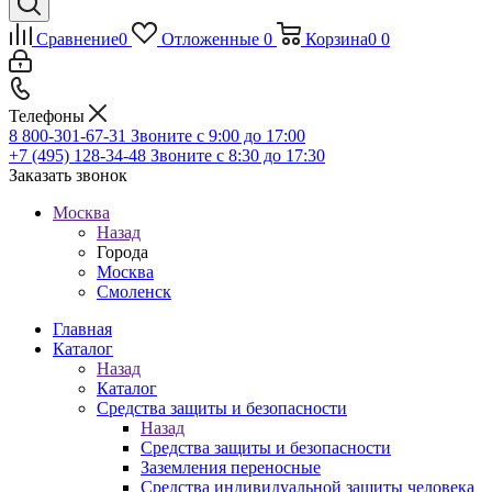
Сравнение
0
Отложенные
0
Корзина
0
0
Телефоны
8 800-301-67-31
Звоните с 9:00 до 17:00
+7 (495) 128-34-48
Звоните с 8:30 до 17:30
Заказать звонок
Москва
Назад
Города
Москва
Смоленск
Главная
Каталог
Назад
Каталог
Средства защиты и безопасности
Назад
Средства защиты и безопасности
Заземления переносные
Средства индивидуальной защиты человека