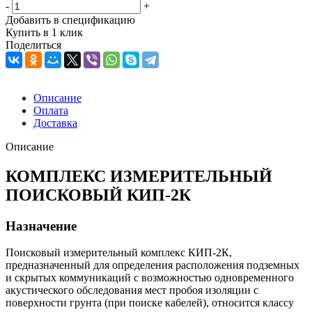
-
+
Добавить в спецификацию
Купить в 1 клик
Поделиться
Описание
Оплата
Доставка
Описание
КОМПЛЕКС ИЗМЕРИТЕЛЬНЫЙ
ПОИСКОВЫЙ КИП-2К
Назначение
Поисковый измерительный комплекс КИП-2К,
предназначенный для определения расположения подземных
и скрытых коммуникаций с возможностью одновременного
акустического обследования мест пробоя изоляции с
поверхности грунта (при поиске кабелей), относится классу