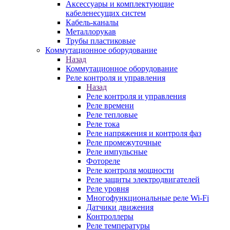
Аксессуары и комплектующие
кабеленесущих систем
Кабель-каналы
Металлорукав
Трубы пластиковые
Коммутационное оборудование
Назад
Коммутационное оборудование
Реле контроля и управления
Назад
Реле контроля и управления
Реле времени
Реле тепловые
Реле тока
Реле напряжения и контроля фаз
Реле промежуточные
Реле импульсные
Фотореле
Реле контроля мощности
Реле защиты электродвигателей
Реле уровня
Многофункциональные реле Wi-Fi
Датчики движения
Контроллеры
Реле температуры