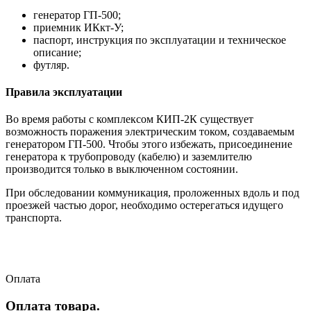
генератор ГП-500;
приемник ИКкт-У;
паспорт, инструкция по эксплуатации и техническое
описание;
футляр.
Правила эксплуатации
Во время работы с комплексом КИП-2К существует
возможность поражения электрическим током, создаваемым
генератором ГП-500. Чтобы этого избежать, присоединение
генератора к трубопроводу (кабелю) и заземлителю
производится только в выключенном состоянии.
При обследовании коммуникация, проложенных вдоль и под
проезжей частью дорог, необходимо остерегаться идущего
транспорта.
Оплата
Оплата товара.