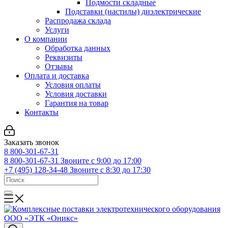
Подмости складные
Подставки (настилы) диэлектрические
Распродажа склада
Услуги
О компании
Обработка данных
Реквизиты
Отзывы
Оплата и доставка
Условия оплаты
Условия доставки
Гарантия на товар
Контакты
Заказать звонок
8 800-301-67-31
8 800-301-67-31
Звоните с 9:00 до 17:00
+7 (495) 128-34-48
Звоните с 8:30 до 17:30