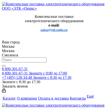
Комплексные поставки
электротехнического оборудования
e-mail:
zakaz@etk-oniks.ru
Ваш город
Москва
Москва
Смоленск
8 800-301-67-31
8 800-301-67-31
Звоните с 9:00 до 17:00
+7 (495) 128-34-48
Звоните с 8:30 до 17:30
Звоните с 8:30 до 17:30
Заказать звонок
Ещё
Каталог
О компании
Оплата и доставка
Контакты