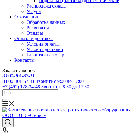
Подставки (настилы) диэлектрические
Распродажа склада
Услуги
О компании
Обработка данных
Реквизиты
Отзывы
Оплата и доставка
Условия оплаты
Условия доставки
Гарантия на товар
Контакты
Заказать звонок
8 800-301-67-31
8 800-301-67-31
Звоните с 9:00 до 17:00
+7 (495) 128-34-48
Звоните с 8:30 до 17:30