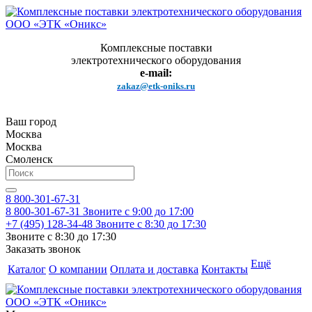
Комплексные поставки
электротехнического оборудования
e-mail:
zakaz@etk-oniks.ru
Ваш город
Москва
Москва
Смоленск
8 800-301-67-31
8 800-301-67-31
Звоните с 9:00 до 17:00
+7 (495) 128-34-48
Звоните с 8:30 до 17:30
Звоните с 8:30 до 17:30
Заказать звонок
Ещё
Каталог
О компании
Оплата и доставка
Контакты