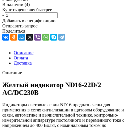
В наличии
(4)
Купить дешевле/ быстрее
-
+
Добавить в спецификацию
Отправить запрос
Поделиться
Описание
Оплата
Доставка
Описание
Желтый индикатор ND16-22D/2
АC/DC230В
Индикаторы световые серии ND16 предназначены для
применения в сетях сигнализации в щитовом оборудование и
связи, автоматике и вычислительной технике, контрольно-
измерительной аппаратуре постоянного и переменного тока с
напряжением до 400 Вольт, с номинальным током до