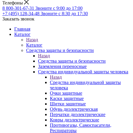
Телефоны
8 800-301-67-31
Звоните с 9:00 до 17:00
+7 (495) 128-34-48
Звоните с 8:30 до 17:30
Заказать звонок
Главная
Каталог
Назад
Каталог
Средства защиты и безопасности
Назад
Средства защиты и безопасности
Заземления переносные
Средства индивидуальной защиты человека
Назад
Средства индивидуальной защиты
человека
Очки защитные
Каски защитные
Щитки защитные
Обувь диэлектрическая
Перчатки диэлектрические
Ковры диэлектрические
Противогазы, Самоспасатели,
Респираторы