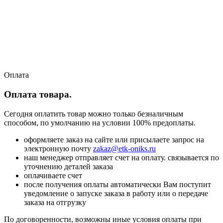
Оплата
Оплата товара.
Сегодня оплатить товар можно только безналичным
способом, по умолчанию на условии 100% предоплаты.
оформляете заказ на сайте или присылаете запрос на
электронную почту
zakaz@etk-oniks.ru
наш менеджер отправляет счет на оплату. связывается по
уточнению деталей заказа
оплачиваете счет
после получения оплаты автоматически Вам поступит
уведомление о запуске заказа в работу или о передаче
заказа на отгрузку
По договоренности, возможны иные условия оплаты при