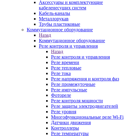
Аксессуары и комплектующие
кабеленесущих систем
Кабель-каналы
Металлорукав
Трубы пластиковые
Коммутационное оборудование
Назад
Коммутационное оборудование
Реле контроля и управления
Назад
Реле контроля и управления
Реле времени
Реле тепловые
Реле тока
Реле напряжения и контроля фаз
Реле промежуточные
Реле импульсные
Фотореле
Реле контроля мощности
Реле защиты электродвигателей
Реле уровня
Многофункциональные реле Wi-Fi
Датчики движения
Контроллеры
Реле температуры