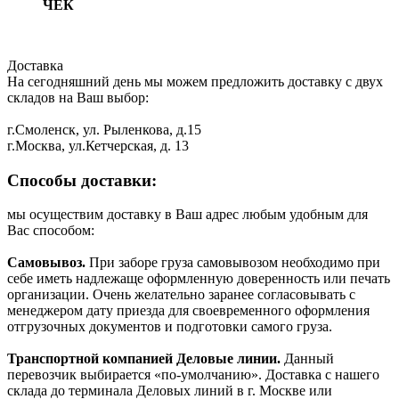
ЧЕК
Доставка
На сегодняшний день мы можем предложить доставку с двух
складов на Ваш выбор:
г.Смоленск, ул. Рыленкова, д.15
г.Москва, ул.Кетчерская, д. 13
Способы доставки:
мы осуществим доставку в Ваш адрес любым удобным для
Вас способом:
Самовывоз.
При заборе груза самовывозом необходимо при
себе иметь надлежаще оформленную доверенность или печать
организации. Очень желательно заранее согласовывать с
менеджером дату приезда для своевременного оформления
отгрузочных документов и подготовки самого груза.
Транспортной компанией Деловые линии.
Данный
перевозчик выбирается «по-умолчанию». Доставка с нашего
склада до терминала Деловых линий в г. Москве или