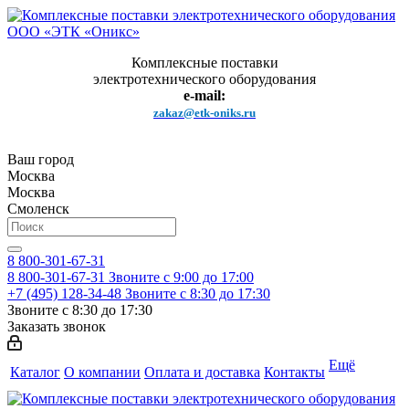
Комплексные поставки
электротехнического оборудования
e-mail:
zakaz@etk-oniks.ru
Ваш город
Москва
Москва
Смоленск
8 800-301-67-31
8 800-301-67-31
Звоните с 9:00 до 17:00
+7 (495) 128-34-48
Звоните с 8:30 до 17:30
Звоните с 8:30 до 17:30
Заказать звонок
Ещё
Каталог
О компании
Оплата и доставка
Контакты