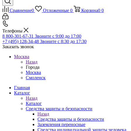
Сравнение
0
Отложенные
0
Корзина
0
0
Телефоны
8 800-301-67-31
Звоните с 9:00 до 17:00
+7 (495) 128-34-48
Звоните с 8:30 до 17:30
Заказать звонок
Москва
Назад
Города
Москва
Смоленск
Главная
Каталог
Назад
Каталог
Средства защиты и безопасности
Назад
Средства защиты и безопасности
Заземления переносные
Средства индивидуальной защиты человека