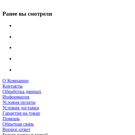
Ранее вы смотрели
О Компании
Контакты
Обработка данных
Информация
Условия оплаты
Условия доставки
Гарантия на товар
Помощь
Обратная связь
Вопрос-ответ
Будьте всегда в курсе!