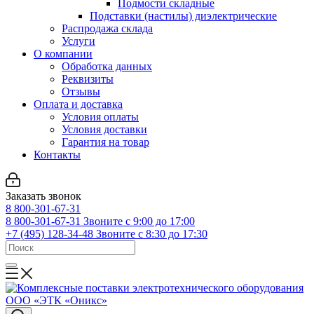
Подмости складные
Подставки (настилы) диэлектрические
Распродажа склада
Услуги
О компании
Обработка данных
Реквизиты
Отзывы
Оплата и доставка
Условия оплаты
Условия доставки
Гарантия на товар
Контакты
Заказать звонок
8 800-301-67-31
8 800-301-67-31
Звоните с 9:00 до 17:00
+7 (495) 128-34-48
Звоните с 8:30 до 17:30