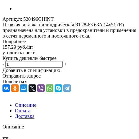
Артикул:
520496CHINT
Плавкая вставка цилиндрическая RT28-63 63A 14х51 (R)
предназначена для установки в предохранители и применения
в сетях переменного и постоянного тока.
Подробнее
157.29
руб.
/шт
уточнить сроки
Купить дешевле/ быстрее
-
+
Добавить в спецификацию
Отправить запрос
Поделиться
Описание
Оплата
Доставка
Описание