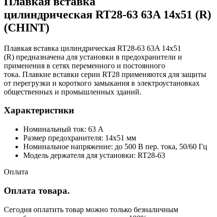
Плавкая вставка
цилиндрическая RT28-63 63A 14х51 (R)
(CHINT)
Плавкая вставка цилиндрическая RT28-63 63A 14х51
(R) предназначена для установки в предохранители и
применения в сетях переменного и постоянного
тока. Плавкие вставки серии RT28 применяются для защиты
от перегрузки и короткого замыкания в электроустановках
общественных и промышленных зданий.
Характеристики
Номинальный ток: 63 А
Размер предохранителя: 14х51 мм
Номинальное напряжение: до 500 В пер. тока, 50/60 Гц
Модель держателя для установки: RT28-63
Оплата
Оплата товара.
Сегодня оплатить товар можно только безналичным