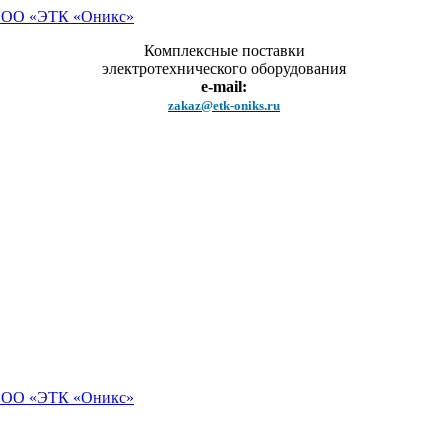
Комплексные поставки
электротехнического оборудования
e-mail:
zakaz@etk-oniks.ru