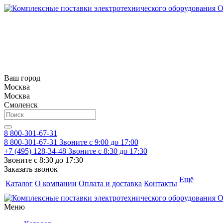
Ваш город
Москва
Москва
Смоленск
8 800-301-67-31
8 800-301-67-31
Звоните с 9:00 до 17:00
+7 (495) 128-34-48
Звоните с 8:30 до 17:30
Звоните с 8:30 до 17:30
Заказать звонок
Ещё
Каталог
О компании
Оплата и доставка
Контакты
Меню