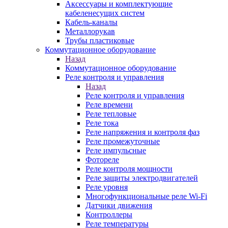
Аксессуары и комплектующие
кабеленесущих систем
Кабель-каналы
Металлорукав
Трубы пластиковые
Коммутационное оборудование
Назад
Коммутационное оборудование
Реле контроля и управления
Назад
Реле контроля и управления
Реле времени
Реле тепловые
Реле тока
Реле напряжения и контроля фаз
Реле промежуточные
Реле импульсные
Фотореле
Реле контроля мощности
Реле защиты электродвигателей
Реле уровня
Многофункциональные реле Wi-Fi
Датчики движения
Контроллеры
Реле температуры