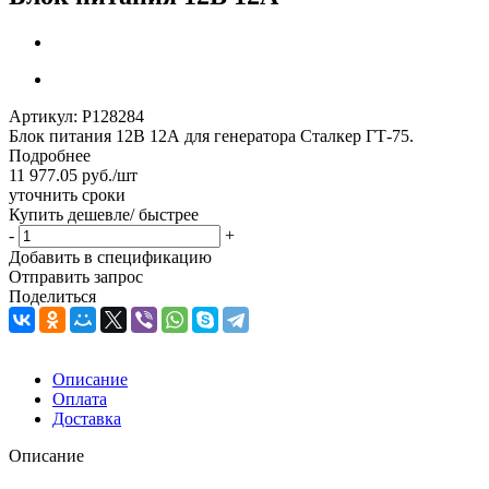
Артикул:
Р128284
Блок питания 12В 12А для генератора Сталкер ГТ-75.
Подробнее
11 977.05
руб.
/шт
уточнить сроки
Купить дешевле/ быстрее
-
+
Добавить в спецификацию
Отправить запрос
Поделиться
Описание
Оплата
Доставка
Описание