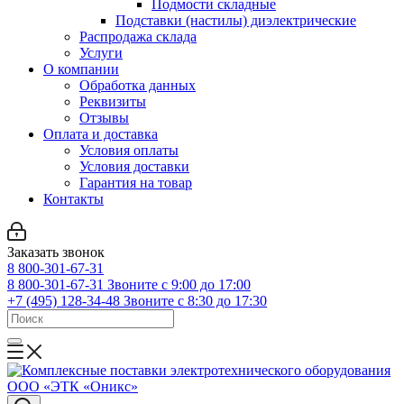
Подмости складные
Подставки (настилы) диэлектрические
Распродажа склада
Услуги
О компании
Обработка данных
Реквизиты
Отзывы
Оплата и доставка
Условия оплаты
Условия доставки
Гарантия на товар
Контакты
Заказать звонок
8 800-301-67-31
8 800-301-67-31
Звоните с 9:00 до 17:00
+7 (495) 128-34-48
Звоните с 8:30 до 17:30