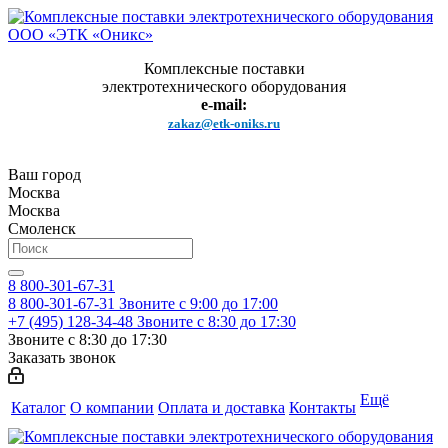
Комплексные поставки
электротехнического оборудования
e-mail:
zakaz@etk-oniks.ru
Ваш город
Москва
Москва
Смоленск
8 800-301-67-31
8 800-301-67-31
Звоните с 9:00 до 17:00
+7 (495) 128-34-48
Звоните с 8:30 до 17:30
Звоните с 8:30 до 17:30
Заказать звонок
Ещё
Каталог
О компании
Оплата и доставка
Контакты