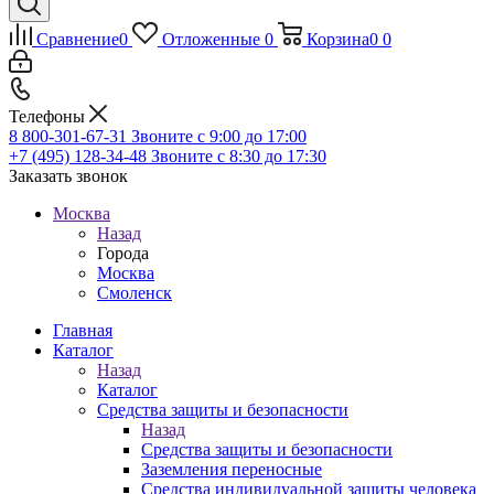
Сравнение
0
Отложенные
0
Корзина
0
0
Телефоны
8 800-301-67-31
Звоните с 9:00 до 17:00
+7 (495) 128-34-48
Звоните с 8:30 до 17:30
Заказать звонок
Москва
Назад
Города
Москва
Смоленск
Главная
Каталог
Назад
Каталог
Средства защиты и безопасности
Назад
Средства защиты и безопасности
Заземления переносные
Средства индивидуальной защиты человека