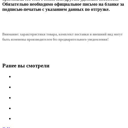
Обязательно необходимо официальное письмо на бланке за
подписью-печатью с указанием данных по отгрузке.
Внимание: характеристики товара, комплект поставки и внешний вид могут
быть изменены производителем без предварительного уведом
ления!
Ранее вы смотрели