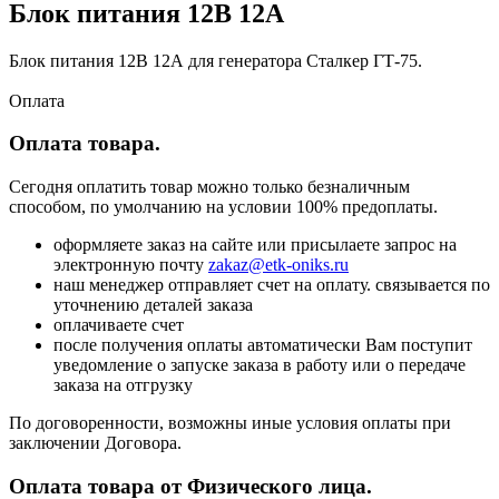
Блок питания 12В 12А
Блок питания 12В 12А для генератора Сталкер ГТ-75.
Оплата
Оплата товара.
Сегодня оплатить товар можно только безналичным
способом, по умолчанию на условии 100% предоплаты.
оформляете заказ на сайте или присылаете запрос на
электронную почту
zakaz@etk-oniks.ru
наш менеджер отправляет счет на оплату. связывается по
уточнению деталей заказа
оплачиваете счет
после получения оплаты автоматически Вам поступит
уведомление о запуске заказа в работу или о передаче
заказа на отгрузку
По договоренности, возможны иные условия оплаты при
заключении Договора.
Оплата товара от Физического лица.