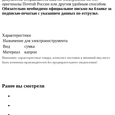
оригиналы Почтой России или другим удобным способом.
Обязательно необходимо официальное письмо на бланке за
подписью-печатью с указанием данных по отгрузке.
Характеристики
Назначение
для электроинструмента
Вид
сумка
Материал
капрон
Внимание: характеристики товара, комплект поставки и внешний вид могут
быть изменены производителем без предварительного уведом
ления!
Ранее вы смотрели