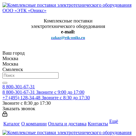
Комплексные поставки
электротехнического оборудования
e-mail:
zakaz@etk-oniks.ru
Ваш город
Москва
Москва
Смоленск
8 800-301-67-31
8 800-301-67-31
Звоните с 9:00 до 17:00
+7 (495) 128-34-48
Звоните с 8:30 до 17:30
Звоните с 8:30 до 17:30
Заказать звонок
Ещё
Каталог
О компании
Оплата и доставка
Контакты