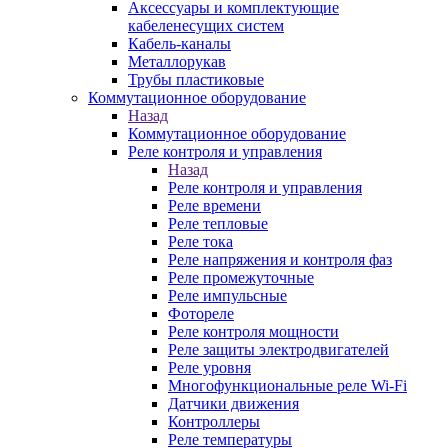
Аксессуары и комплектующие
кабеленесущих систем
Кабель-каналы
Металлорукав
Трубы пластиковые
Коммутационное оборудование
Назад
Коммутационное оборудование
Реле контроля и управления
Назад
Реле контроля и управления
Реле времени
Реле тепловые
Реле тока
Реле напряжения и контроля фаз
Реле промежуточные
Реле импульсные
Фотореле
Реле контроля мощности
Реле защиты электродвигателей
Реле уровня
Многофункциональные реле Wi-Fi
Датчики движения
Контроллеры
Реле температуры