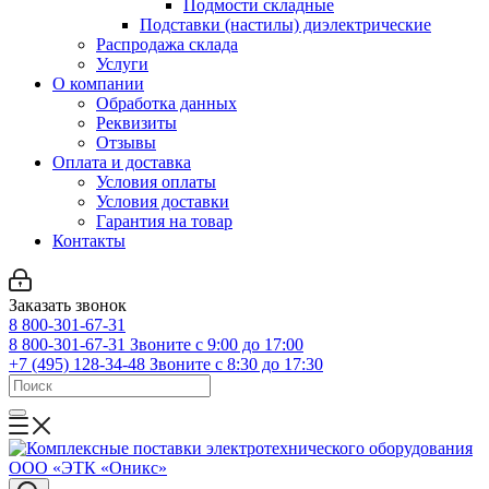
Подмости складные
Подставки (настилы) диэлектрические
Распродажа склада
Услуги
О компании
Обработка данных
Реквизиты
Отзывы
Оплата и доставка
Условия оплаты
Условия доставки
Гарантия на товар
Контакты
Заказать звонок
8 800-301-67-31
8 800-301-67-31
Звоните с 9:00 до 17:00
+7 (495) 128-34-48
Звоните с 8:30 до 17:30