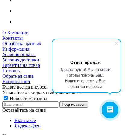
О Компании
Контакты
Обработка данных
Информация
Условия оплаты
Условия доставки
Отдел продаж
Гарантия на товар
Здравствуйте! Мы на связи.
Помощь
Готовы помочь Вам.
Обратная связь
Напишите, если у Вас
Вопрос-ответ
появятся вопросы.
Будьте всегда в курсе!
Узнавайте о скидках и акциях первым
Новости магазина
Оставайтесь на связи
Вконтакте
Яндекс.Дзен