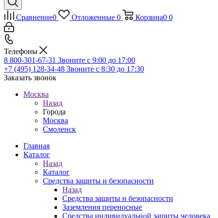
Сравнение
0
Отложенные
0
Корзина
0
0
Телефоны
8 800-301-67-31
Звоните с 9:00 до 17:00
+7 (495) 128-34-48
Звоните с 8:30 до 17:30
Заказать звонок
Москва
Назад
Города
Москва
Смоленск
Главная
Каталог
Назад
Каталог
Средства защиты и безопасности
Назад
Средства защиты и безопасности
Заземления переносные
Средства индивидуальной защиты человека