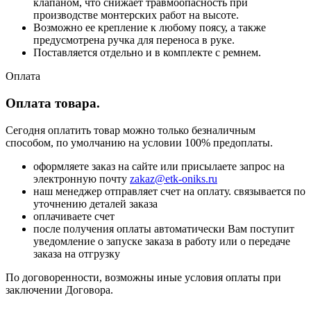
клапаном, что снижает травмоопасность при
производстве монтерских работ на высоте.
Возможно ее крепление к любому поясу, а также
предусмотрена ручка для переноса в руке.
Поставляется отдельно и в комплекте с ремнем.
Оплата
Оплата товара.
Сегодня оплатить товар можно только безналичным
способом, по умолчанию на условии 100% предоплаты.
оформляете заказ на сайте или присылаете запрос на
электронную почту
zakaz@etk-oniks.ru
наш менеджер отправляет счет на оплату. связывается по
уточнению деталей заказа
оплачиваете счет
после получения оплаты автоматически Вам поступит
уведомление о запуске заказа в работу или о передаче
заказа на отгрузку
По договоренности, возможны иные условия оплаты при
заключении Договора.