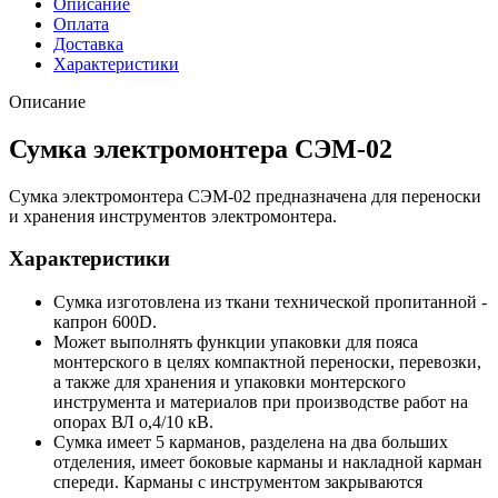
Описание
Оплата
Доставка
Характеристики
Описание
Сумка электромонтера СЭМ-02
Сумка электромонтера СЭМ-02 предназначена для переноски
и хранения инструментов электромонтера.
Характеристики
Сумка изготовлена из ткани технической пропитанной -
капрон 600D.
Может выполнять функции упаковки для пояса
монтерского в целях компактной переноски, перевозки,
а также для хранения и упаковки монтерского
инструмента и материалов при производстве работ на
опорах ВЛ о,4/10 кВ.
Сумка имеет 5 карманов, разделена на два больших
отделения, имеет боковые карманы и накладной карман
спереди. Карманы с инструментом закрываются