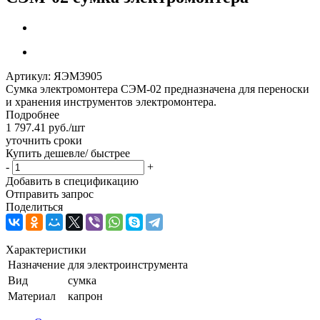
Артикул:
ЯЭМ3905
Сумка электромонтера СЭМ-02 предназначена для переноски
и хранения инструментов электромонтера.
Подробнее
1 797.41
руб.
/шт
уточнить сроки
Купить дешевле/ быстрее
-
+
Добавить в спецификацию
Отправить запрос
Поделиться
Характеристики
Назначение
для электроинструмента
Вид
сумка
Материал
капрон