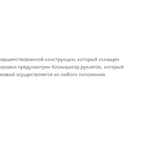
овершенствованной конструкции, который оснащен
ировки предусмотрен блокиратор рукояток, который
езвий осуществляется из любого положения.