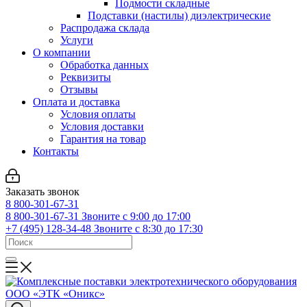
Подмости складные
Подставки (настилы) диэлектрические
Распродажа склада
Услуги
О компании
Обработка данных
Реквизиты
Отзывы
Оплата и доставка
Условия оплаты
Условия доставки
Гарантия на товар
Контакты
Заказать звонок
8 800-301-67-31
8 800-301-67-31
Звоните с 9:00 до 17:00
+7 (495) 128-34-48
Звоните с 8:30 до 17:30