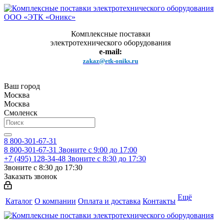
Комплексные поставки
электротехнического оборудования
e-mail:
zakaz@etk-oniks.ru
Ваш город
Москва
Москва
Смоленск
8 800-301-67-31
8 800-301-67-31
Звоните с 9:00 до 17:00
+7 (495) 128-34-48
Звоните с 8:30 до 17:30
Звоните с 8:30 до 17:30
Заказать звонок
Ещё
Каталог
О компании
Оплата и доставка
Контакты