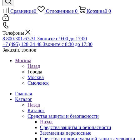
Сравнение
0
Отложенные
0
Корзина
0
0
Телефоны
8 800-301-67-31
Звоните с 9:00 до 17:00
+7 (495) 128-34-48
Звоните с 8:30 до 17:30
Заказать звонок
Москва
Назад
Города
Москва
Смоленск
Главная
Каталог
Назад
Каталог
Средства защиты и безопасности
Назад
Средства защиты и безопасности
Заземления переносные
Средства индивидуальной защиты человека