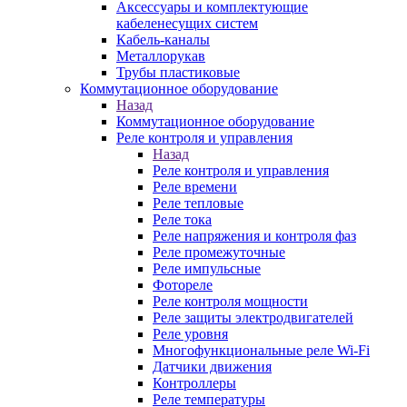
Аксессуары и комплектующие
кабеленесущих систем
Кабель-каналы
Металлорукав
Трубы пластиковые
Коммутационное оборудование
Назад
Коммутационное оборудование
Реле контроля и управления
Назад
Реле контроля и управления
Реле времени
Реле тепловые
Реле тока
Реле напряжения и контроля фаз
Реле промежуточные
Реле импульсные
Фотореле
Реле контроля мощности
Реле защиты электродвигателей
Реле уровня
Многофункциональные реле Wi-Fi
Датчики движения
Контроллеры
Реле температуры