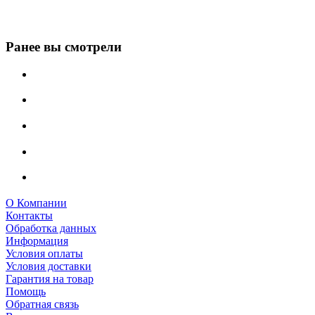
Ранее вы смотрели
О Компании
Контакты
Обработка данных
Информация
Условия оплаты
Условия доставки
Гарантия на товар
Помощь
Обратная связь