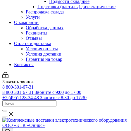
Подмости складные
Подставки (настилы) диэлектрические
Распродажа склада
Услуги
О компании
Обработка данных
Реквизиты
Отзывы
Оплата и доставка
Условия оплаты
Условия доставки
Гарантия на товар
Контакты
Заказать звонок
8 800-301-67-31
8 800-301-67-31
Звоните с 9:00 до 17:00
+7 (495) 128-34-48
Звоните с 8:30 до 17:30