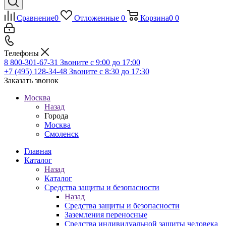
Сравнение
0
Отложенные
0
Корзина
0
0
Телефоны
8 800-301-67-31
Звоните с 9:00 до 17:00
+7 (495) 128-34-48
Звоните с 8:30 до 17:30
Заказать звонок
Москва
Назад
Города
Москва
Смоленск
Главная
Каталог
Назад
Каталог
Средства защиты и безопасности
Назад
Средства защиты и безопасности
Заземления переносные
Средства индивидуальной защиты человека