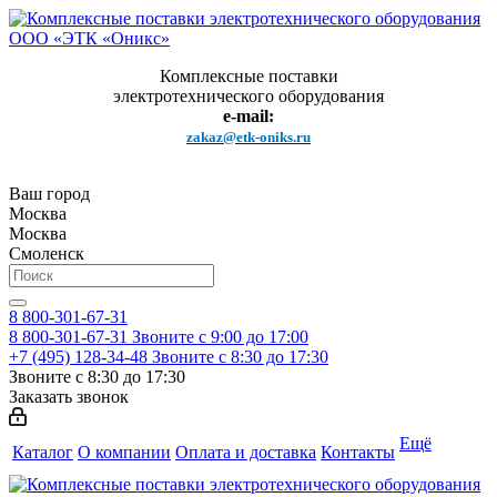
Комплексные поставки
электротехнического оборудования
e-mail:
zakaz@etk-oniks.ru
Ваш город
Москва
Москва
Смоленск
8 800-301-67-31
8 800-301-67-31
Звоните с 9:00 до 17:00
+7 (495) 128-34-48
Звоните с 8:30 до 17:30
Звоните с 8:30 до 17:30
Заказать звонок
Ещё
Каталог
О компании
Оплата и доставка
Контакты