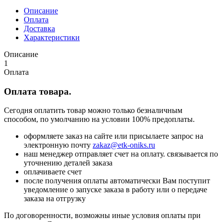
Описание
Оплата
Доставка
Характеристики
Описание
1
Оплата
Оплата товара.
Сегодня оплатить товар можно только безналичным
способом, по умолчанию на условии 100% предоплаты.
оформляете заказ на сайте или присылаете запрос на
электронную почту
zakaz@etk-oniks.ru
наш менеджер отправляет счет на оплату. связывается по
уточнению деталей заказа
оплачиваете счет
после получения оплаты автоматически Вам поступит
уведомление о запуске заказа в работу или о передаче
заказа на отгрузку
По договоренности, возможны иные условия оплаты при