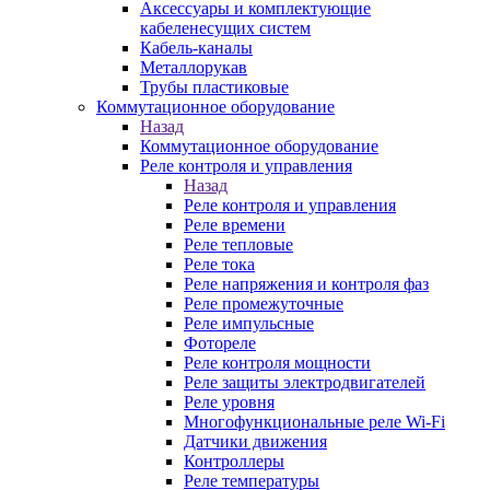
Аксессуары и комплектующие
кабеленесущих систем
Кабель-каналы
Металлорукав
Трубы пластиковые
Коммутационное оборудование
Назад
Коммутационное оборудование
Реле контроля и управления
Назад
Реле контроля и управления
Реле времени
Реле тепловые
Реле тока
Реле напряжения и контроля фаз
Реле промежуточные
Реле импульсные
Фотореле
Реле контроля мощности
Реле защиты электродвигателей
Реле уровня
Многофункциональные реле Wi-Fi
Датчики движения
Контроллеры
Реле температуры