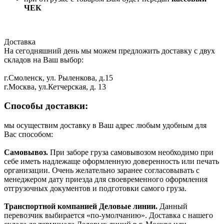
ЧЕК
Доставка
На сегодняшний день мы можем предложить доставку с двух
складов на Ваш выбор:
г.Смоленск, ул. Рыленкова, д.15
г.Москва, ул.Кетчерская, д. 13
Способы доставки:
мы осуществим доставку в Ваш адрес любым удобным для
Вас способом:
Самовывоз.
При заборе груза самовывозом необходимо при
себе иметь надлежаще оформленную доверенность или печать
организации. Очень желательно заранее согласовывать с
менеджером дату приезда для своевременного оформления
отгрузочных документов и подготовки самого груза.
Транспортной компанией Деловые линии.
Данный
перевозчик выбирается «по-умолчанию». Доставка с нашего