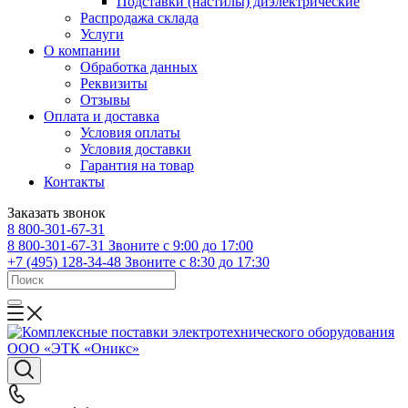
Подставки (настилы) диэлектрические
Распродажа склада
Услуги
О компании
Обработка данных
Реквизиты
Отзывы
Оплата и доставка
Условия оплаты
Условия доставки
Гарантия на товар
Контакты
Заказать звонок
8 800-301-67-31
8 800-301-67-31
Звоните с 9:00 до 17:00
+7 (495) 128-34-48
Звоните с 8:30 до 17:30