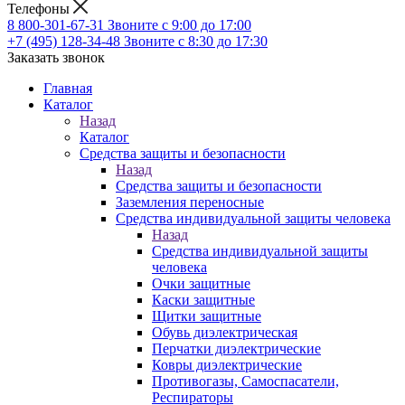
Телефоны
8 800-301-67-31
Звоните с 9:00 до 17:00
+7 (495) 128-34-48
Звоните с 8:30 до 17:30
Заказать звонок
Главная
Каталог
Назад
Каталог
Средства защиты и безопасности
Назад
Средства защиты и безопасности
Заземления переносные
Средства индивидуальной защиты человека
Назад
Средства индивидуальной защиты
человека
Очки защитные
Каски защитные
Щитки защитные
Обувь диэлектрическая
Перчатки диэлектрические
Ковры диэлектрические
Противогазы, Самоспасатели,
Респираторы