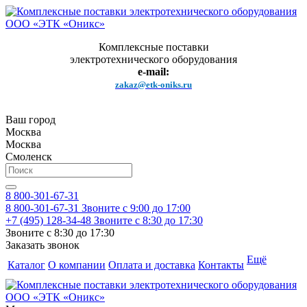
Комплексные поставки
электротехнического оборудования
e-mail:
zakaz@etk-oniks.ru
Ваш город
Москва
Москва
Смоленск
8 800-301-67-31
8 800-301-67-31
Звоните с 9:00 до 17:00
+7 (495) 128-34-48
Звоните с 8:30 до 17:30
Звоните с 8:30 до 17:30
Заказать звонок
Ещё
Каталог
О компании
Оплата и доставка
Контакты