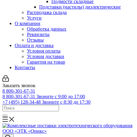
Подмости складные
Подставки (настилы) диэлектрические
Распродажа склада
Услуги
О компании
Обработка данных
Реквизиты
Отзывы
Оплата и доставка
Условия оплаты
Условия доставки
Гарантия на товар
Контакты
Заказать звонок
8 800-301-67-31
8 800-301-67-31
Звоните с 9:00 до 17:00
+7 (495) 128-34-48
Звоните с 8:30 до 17:30