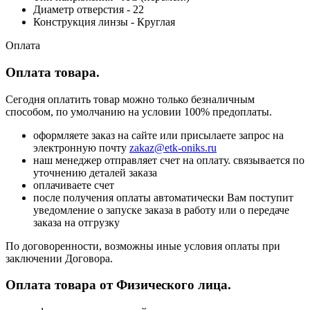
Диаметр отверстия - 22
Конструкция линзы - Круглая
Оплата
Оплата товара.
Сегодня оплатить товар можно только безналичным
способом, по умолчанию на условии 100% предоплаты.
оформляете заказ на сайте или присылаете запрос на
электронную почту
zakaz@etk-oniks.ru
наш менеджер отправляет счет на оплату. связывается по
уточнению деталей заказа
оплачиваете счет
после получения оплаты автоматически Вам поступит
уведомление о запуске заказа в работу или о передаче
заказа на отгрузку
По договоренности, возможны иные условия оплаты при
заключении Договора.
Оплата товара от Физического лица.