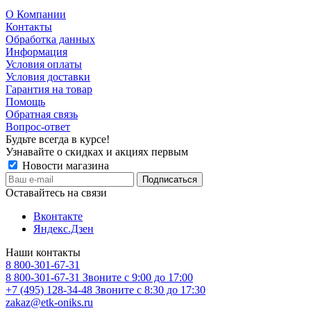
О Компании
Контакты
Обработка данных
Информация
Условия оплаты
Условия доставки
Гарантия на товар
Помощь
Обратная связь
Вопрос-ответ
Будьте всегда в курсе!
Узнавайте о скидках и акциях первым
Новости магазина
Оставайтесь на связи
Вконтакте
Яндекс.Дзен
Наши контакты
8 800-301-67-31
8 800-301-67-31
Звоните с 9:00 до 17:00
+7 (495) 128-34-48
Звоните с 8:30 до 17:30
zakaz@etk-oniks.ru