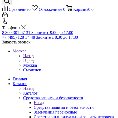
Сравнение
0
Отложенные
0
Корзина
0
0
Телефоны
8 800-301-67-31
Звоните с 9:00 до 17:00
+7 (495) 128-34-48
Звоните с 8:30 до 17:30
Заказать звонок
Москва
Назад
Города
Москва
Смоленск
Главная
Каталог
Назад
Каталог
Средства защиты и безопасности
Назад
Средства защиты и безопасности
Заземления переносные
Средства индивидуальной защиты человека