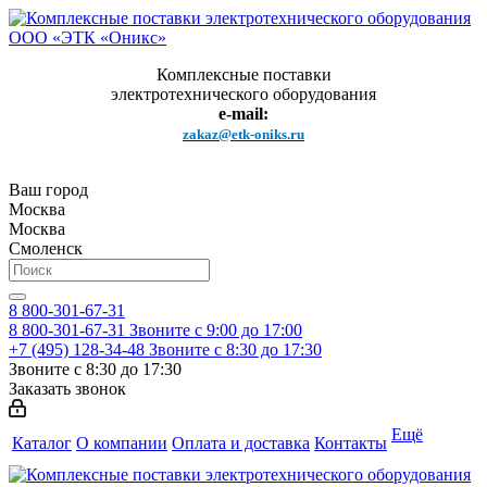
Комплексные поставки
электротехнического оборудования
e-mail:
zakaz@etk-oniks.ru
Ваш город
Москва
Москва
Смоленск
8 800-301-67-31
8 800-301-67-31
Звоните с 9:00 до 17:00
+7 (495) 128-34-48
Звоните с 8:30 до 17:30
Звоните с 8:30 до 17:30
Заказать звонок
Ещё
Каталог
О компании
Оплата и доставка
Контакты