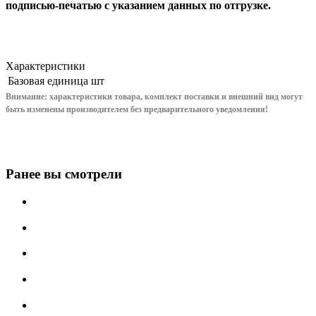
подписью-печатью с указанием данных по отгрузке.
Характеристики
Базовая единица
шт
Внимание: характеристики товара, комплект поставки и внешний вид могут
быть изменены производителем без предварительного уведом
ления!
Ранее вы смотрели