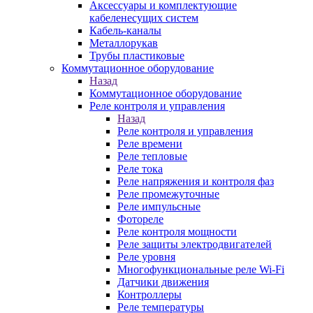
Аксессуары и комплектующие
кабеленесущих систем
Кабель-каналы
Металлорукав
Трубы пластиковые
Коммутационное оборудование
Назад
Коммутационное оборудование
Реле контроля и управления
Назад
Реле контроля и управления
Реле времени
Реле тепловые
Реле тока
Реле напряжения и контроля фаз
Реле промежуточные
Реле импульсные
Фотореле
Реле контроля мощности
Реле защиты электродвигателей
Реле уровня
Многофункциональные реле Wi-Fi
Датчики движения
Контроллеры
Реле температуры