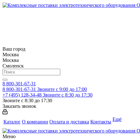
Ваш город
Москва
Москва
Смоленск
8 800-301-67-31
8 800-301-67-31
Звоните с 9:00 до 17:00
+7 (495) 128-34-48
Звоните с 8:30 до 17:30
Звоните с 8:30 до 17:30
Заказать звонок
Ещё
Каталог
О компании
Оплата и доставка
Контакты
Меню