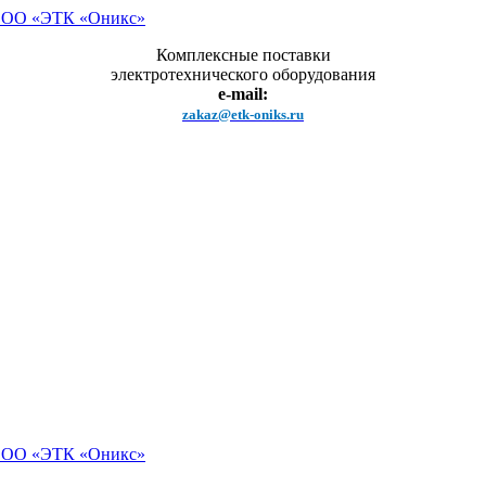
Комплексные поставки
электротехнического оборудования
e-mail:
zakaz@etk-oniks.ru