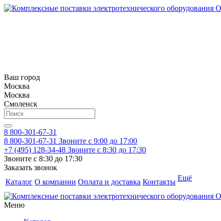
Ваш город
Москва
Москва
Смоленск
8 800-301-67-31
8 800-301-67-31
Звоните с 9:00 до 17:00
+7 (495) 128-34-48
Звоните с 8:30 до 17:30
Звоните с 8:30 до 17:30
Заказать звонок
Ещё
Каталог
О компании
Оплата и доставка
Контакты
Меню