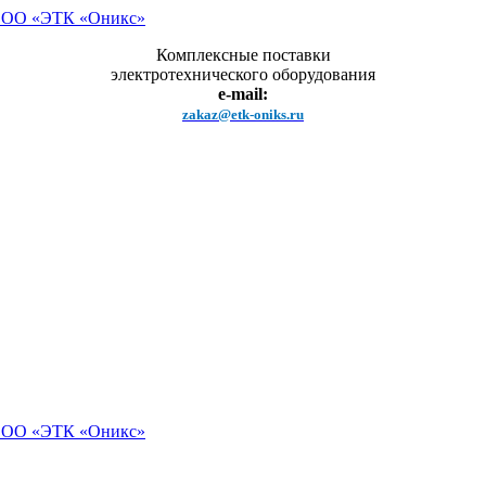
Комплексные поставки
электротехнического оборудования
e-mail:
zakaz@etk-oniks.ru