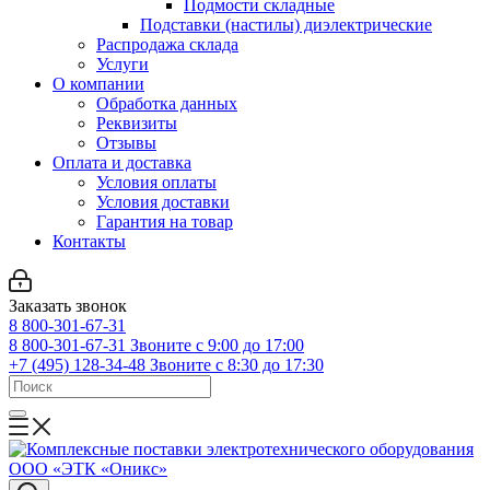
Подмости складные
Подставки (настилы) диэлектрические
Распродажа склада
Услуги
О компании
Обработка данных
Реквизиты
Отзывы
Оплата и доставка
Условия оплаты
Условия доставки
Гарантия на товар
Контакты
Заказать звонок
8 800-301-67-31
8 800-301-67-31
Звоните с 9:00 до 17:00
+7 (495) 128-34-48
Звоните с 8:30 до 17:30