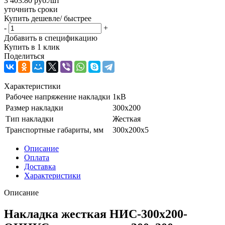
3 403.80
руб.
/шт
уточнить сроки
Купить дешевле/ быстрее
-
+
Добавить в спецификацию
Купить в 1 клик
Поделиться
Характеристики
Рабочее напряжение накладки
1кВ
Размер накладки
300х200
Тип накладки
Жесткая
Транспортные габариты, мм
300х200х5
Описание
Оплата
Доставка
Характеристики
Описание
Накладка жесткая НИС-300х200-