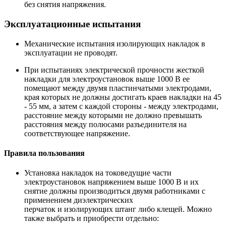
без снятия напряжения.
Эксплуатационные испытания
Механические испытания изолирующих накладок в
эксплуатации не проводят.
При испытаниях электрической прочности жесткой
накладки для электроустановок выше 1000 В ее
помещают между двумя пластинчатыми электродами,
края которых не должны достигать краев накладки на 45
- 55 мм, а затем с каждой стороны - между электродами,
расстояние между которыми не должно превышать
расстояния между полюсами разъединителя на
соответствующее напряжение.
Правила пользования
Установка накладок на токоведущие части
электроустановок напряжением выше 1000 В и их
снятие должны производиться двумя работниками с
применением диэлектрических
перчаток и изолирующих штанг либо клещей. Можно
также выбрать и приобрести отдельно: