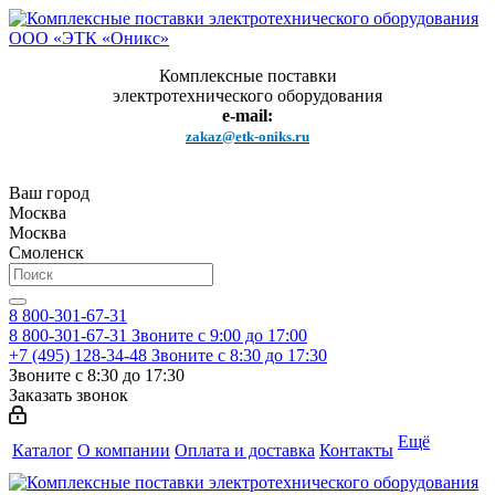
Комплексные поставки
электротехнического оборудования
e-mail:
zakaz@etk-oniks.ru
Ваш город
Москва
Москва
Смоленск
8 800-301-67-31
8 800-301-67-31
Звоните с 9:00 до 17:00
+7 (495) 128-34-48
Звоните с 8:30 до 17:30
Звоните с 8:30 до 17:30
Заказать звонок
Ещё
Каталог
О компании
Оплата и доставка
Контакты