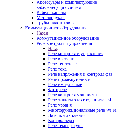
Аксессуары и комплектующие
кабеленесущих систем
Кабель-каналы
Металлорукав
Трубы пластиковые
Коммутационное оборудование
Назад
Коммутационное оборудование
Реле контроля и управления
Назад
Реле контроля и управления
Реле времени
Реле тепловые
Реле тока
Реле напряжения и контроля фаз
Реле промежуточные
Реле импульсные
Фотореле
Реле контроля мощности
Реле защиты электродвигателей
Реле уровня
Многофункциональные реле Wi-Fi
Датчики движения
Контроллеры
Реле температуры