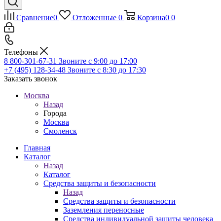
Сравнение
0
Отложенные
0
Корзина
0
0
Телефоны
8 800-301-67-31
Звоните с 9:00 до 17:00
+7 (495) 128-34-48
Звоните с 8:30 до 17:30
Заказать звонок
Москва
Назад
Города
Москва
Смоленск
Главная
Каталог
Назад
Каталог
Средства защиты и безопасности
Назад
Средства защиты и безопасности
Заземления переносные
Средства индивидуальной защиты человека