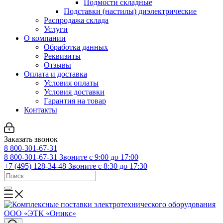
Подмости складные
Подставки (настилы) диэлектрические
Распродажа склада
Услуги
О компании
Обработка данных
Реквизиты
Отзывы
Оплата и доставка
Условия оплаты
Условия доставки
Гарантия на товар
Контакты
Заказать звонок
8 800-301-67-31
8 800-301-67-31
Звоните с 9:00 до 17:00
+7 (495) 128-34-48
Звоните с 8:30 до 17:30