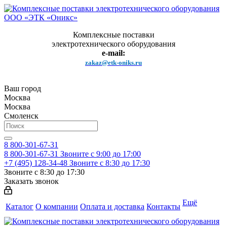
Комплексные поставки
электротехнического оборудования
e-mail:
zakaz@etk-oniks.ru
Ваш город
Москва
Москва
Смоленск
8 800-301-67-31
8 800-301-67-31
Звоните с 9:00 до 17:00
+7 (495) 128-34-48
Звоните с 8:30 до 17:30
Звоните с 8:30 до 17:30
Заказать звонок
Ещё
Каталог
О компании
Оплата и доставка
Контакты