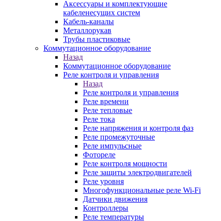
Аксессуары и комплектующие
кабеленесущих систем
Кабель-каналы
Металлорукав
Трубы пластиковые
Коммутационное оборудование
Назад
Коммутационное оборудование
Реле контроля и управления
Назад
Реле контроля и управления
Реле времени
Реле тепловые
Реле тока
Реле напряжения и контроля фаз
Реле промежуточные
Реле импульсные
Фотореле
Реле контроля мощности
Реле защиты электродвигателей
Реле уровня
Многофункциональные реле Wi-Fi
Датчики движения
Контроллеры
Реле температуры