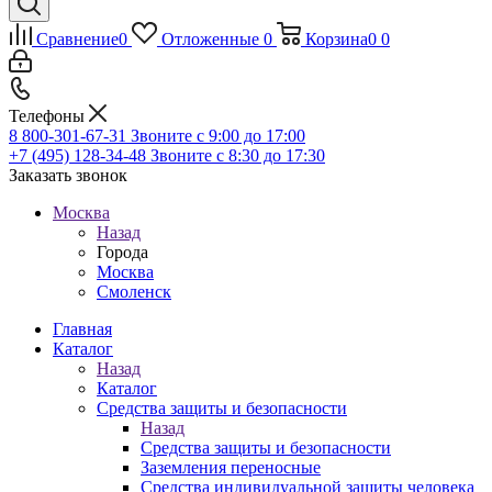
Сравнение
0
Отложенные
0
Корзина
0
0
Телефоны
8 800-301-67-31
Звоните с 9:00 до 17:00
+7 (495) 128-34-48
Звоните с 8:30 до 17:30
Заказать звонок
Москва
Назад
Города
Москва
Смоленск
Главная
Каталог
Назад
Каталог
Средства защиты и безопасности
Назад
Средства защиты и безопасности
Заземления переносные
Средства индивидуальной защиты человека