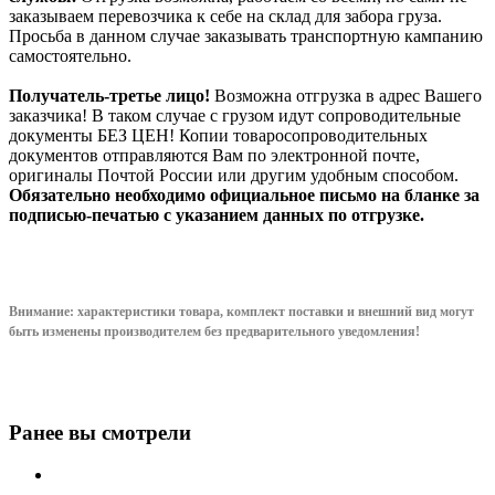
заказываем перевозчика к себе на склад для забора груза.
Просьба в данном случае заказывать транспортную кампанию
самостоятельно.
Получатель-третье лицо!
Возможна отгрузка в адрес Вашего
заказчика! В таком случае с грузом идут сопроводительные
документы БЕЗ ЦЕН! Копии товаросопроводительных
документов отправляются Вам по электронной почте,
оригиналы Почтой России или другим удобным способом.
Обязательно необходимо официальное письмо на бланке за
подписью-печатью с указанием данных по отгрузке.
Внимание: характеристики товара, комплект поставки и внешний вид могут
быть изменены производителем без предварительного уведом
ления!
Ранее вы смотрели