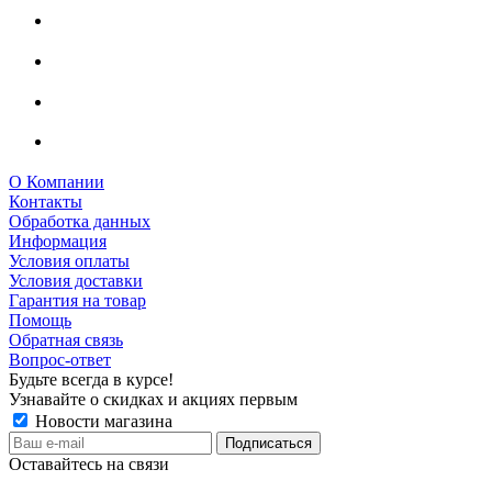
О Компании
Контакты
Обработка данных
Информация
Условия оплаты
Условия доставки
Гарантия на товар
Помощь
Обратная связь
Вопрос-ответ
Будьте всегда в курсе!
Узнавайте о скидках и акциях первым
Новости магазина
Оставайтесь на связи