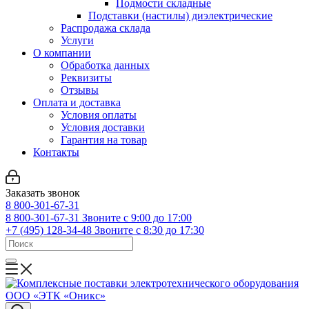
Подмости складные
Подставки (настилы) диэлектрические
Распродажа склада
Услуги
О компании
Обработка данных
Реквизиты
Отзывы
Оплата и доставка
Условия оплаты
Условия доставки
Гарантия на товар
Контакты
Заказать звонок
8 800-301-67-31
8 800-301-67-31
Звоните с 9:00 до 17:00
+7 (495) 128-34-48
Звоните с 8:30 до 17:30