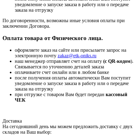
уведомление о запуске заказа в работу или о передаче
заказа на отгрузку
По договоренности, возможны иные условия оплаты при
заключении Договора.
Оплата товара от Физического лица.
оформляете заказ на сайте или присылаете запрос на
электронную почту
zakaz@etk-oniks.ru
наш менеджер отправляет счет на оплату
(с QR-кодом
).
Связывается по уточнению деталей заказа
оплачиваете счет онлайн или в любом банке
после получения оплаты автоматически Вам поступит
уведомление о запуске заказа в работу или о передаче
заказа на отгрузку
при отгрузке с товаром Вам будет передан
кассовый
ЧЕК
Доставка
На сегодняшний день мы можем предложить доставку с двух
складов на Ваш выбор: