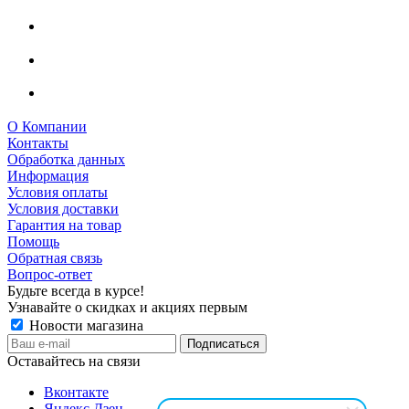
О Компании
Контакты
Обработка данных
Информация
Условия оплаты
Условия доставки
Гарантия на товар
Помощь
Обратная связь
Вопрос-ответ
Будьте всегда в курсе!
Узнавайте о скидках и акциях первым
Новости магазина
Оставайтесь на связи
Вконтакте
Яндекс.Дзен