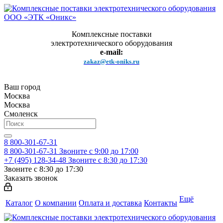
Комплексные поставки
электротехнического оборудования
e-mail:
zakaz@etk-oniks.ru
Ваш город
Москва
Москва
Смоленск
8 800-301-67-31
8 800-301-67-31
Звоните с 9:00 до 17:00
+7 (495) 128-34-48
Звоните с 8:30 до 17:30
Звоните с 8:30 до 17:30
Заказать звонок
Ещё
Каталог
О компании
Оплата и доставка
Контакты