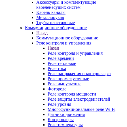
Аксессуары и комплектующие
кабеленесущих систем
Кабель-каналы
Металлорукав
Трубы пластиковые
Коммутационное оборудование
Назад
Коммутационное оборудование
Реле контроля и управления
Назад
Реле контроля и управления
Реле времени
Реле тепловые
Реле тока
Реле напряжения и контроля фаз
Реле промежуточные
Реле импульсные
Фотореле
Реле контроля мощности
Реле защиты электродвигателей
Реле уровня
Многофункциональные реле Wi-Fi
Датчики движения
Контроллеры
Реле температуры