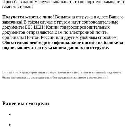
Просьба в данном случае заказывать транспортную кампанию
самостоятельно.
Получатель-третье лицо!
Возможна отгрузка в адрес Вашего
заказчика! В таком случае с грузом идут сопроводительные
документы БЕЗ ЦЕН! Копии товаросопроводительных
документов отправляются Вам по электронной почте,
оригиналы Почтой России или другим удобным способом.
Обязательно необходимо официальное письмо на бланке за
подписью-печатью с указанием данных по отгрузке.
Внимание: характеристики товара, комплект поставки и внешний вид могут
быть изменены производителем без предварительного уведом
ления!
Ранее вы смотрели