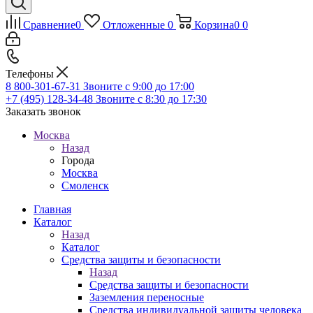
Сравнение
0
Отложенные
0
Корзина
0
0
Телефоны
8 800-301-67-31
Звоните с 9:00 до 17:00
+7 (495) 128-34-48
Звоните с 8:30 до 17:30
Заказать звонок
Москва
Назад
Города
Москва
Смоленск
Главная
Каталог
Назад
Каталог
Средства защиты и безопасности
Назад
Средства защиты и безопасности
Заземления переносные
Средства индивидуальной защиты человека