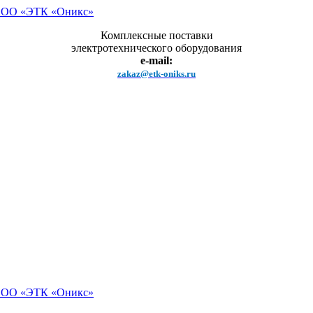
Комплексные поставки
электротехнического оборудования
e-mail:
zakaz@etk-oniks.ru