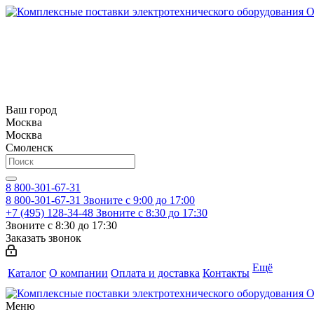
Ваш город
Москва
Москва
Смоленск
8 800-301-67-31
8 800-301-67-31
Звоните с 9:00 до 17:00
+7 (495) 128-34-48
Звоните с 8:30 до 17:30
Звоните с 8:30 до 17:30
Заказать звонок
Ещё
Каталог
О компании
Оплата и доставка
Контакты
Меню