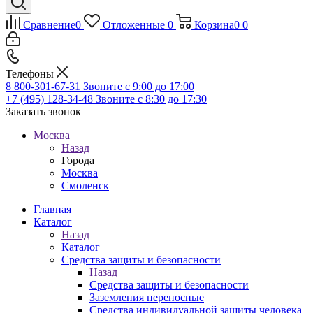
Сравнение
0
Отложенные
0
Корзина
0
0
Телефоны
8 800-301-67-31
Звоните с 9:00 до 17:00
+7 (495) 128-34-48
Звоните с 8:30 до 17:30
Заказать звонок
Москва
Назад
Города
Москва
Смоленск
Главная
Каталог
Назад
Каталог
Средства защиты и безопасности
Назад
Средства защиты и безопасности
Заземления переносные
Средства индивидуальной защиты человека