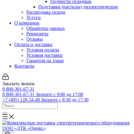
Подмости складные
Подставки (настилы) диэлектрические
Распродажа склада
Услуги
О компании
Обработка данных
Реквизиты
Отзывы
Оплата и доставка
Условия оплаты
Условия доставки
Гарантия на товар
Контакты
Заказать звонок
8 800-301-67-31
8 800-301-67-31
Звоните с 9:00 до 17:00
+7 (495) 128-34-48
Звоните с 8:30 до 17:30