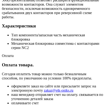
500(Горизонтальная) позволяет расширить функциональные
возможности контакторов. Она служит элементом
безопасности, исключая возможность одновременного
срабатывания двух контакторов при реверсивной схеме
работы.
Характеристики
Тип компонента/запасная часть механическая
блокировка
Механическая блокировка совместима с контакторами
серии NC2
Оплата
Оплата товара.
Сегодня оплатить товар можно только безналичным
способом, по умолчанию на условии 100% предоплаты.
оформляете заказ на сайте или присылаете запрос на
электронную почту
zakaz@etk-oniks.ru
наш менеджер отправляет счет на оплату. связывается по
уточнению деталей заказа
оплачиваете счет