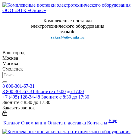
Комплексные поставки
электротехнического оборудования
e-mail:
zakaz@etk-oniks.ru
Ваш город
Москва
Москва
Смоленск
8 800-301-67-31
8 800-301-67-31
Звоните с 9:00 до 17:00
+7 (495) 128-34-48
Звоните с 8:30 до 17:30
Звоните с 8:30 до 17:30
Заказать звонок
Ещё
Каталог
О компании
Оплата и доставка
Контакты