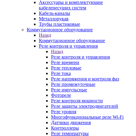
Аксессуары и комплектующие
кабеленесущих систем
Кабель-каналы
Металлорукав
Трубы пластиковые
Коммутационное оборудование
Назад
Коммутационное оборудование
Реле контроля и управления
Назад
Реле контроля и управления
Реле времени
Реле тепловые
Реле тока
Реле напряжения и контроля фаз
Реле промежуточные
Реле импульсные
Фотореле
Реле контроля мощности
Реле защиты электродвигателей
Реле уровня
Многофункциональные реле Wi-Fi
Датчики движения
Контроллеры
Реле температуры