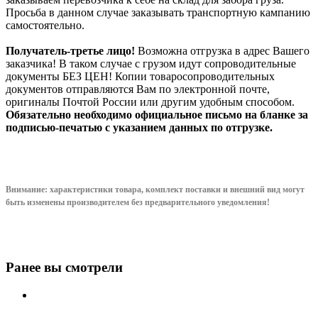
Просьба в данном случае заказывать транспортную кампанию
самостоятельно.
Получатель-третье лицо!
Возможна отгрузка в адрес Вашего
заказчика! В таком случае с грузом идут сопроводительные
документы БЕЗ ЦЕН! Копии товаросопроводительных
документов отправляются Вам по электронной почте,
оригиналы Почтой России или другим удобным способом.
Обязательно необходимо официальное письмо на бланке за
подписью-печатью с указанием данных по отгрузке.
Внимание: характеристики товара, комплект поставки и внешний вид могут
быть изменены производителем без предварительного уведом
ления!
Ранее вы смотрели