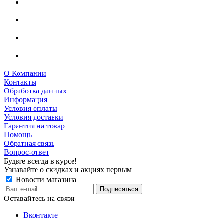
О Компании
Контакты
Обработка данных
Информация
Условия оплаты
Условия доставки
Гарантия на товар
Помощь
Обратная связь
Вопрос-ответ
Будьте всегда в курсе!
Узнавайте о скидках и акциях первым
Новости магазина
Оставайтесь на связи
Вконтакте