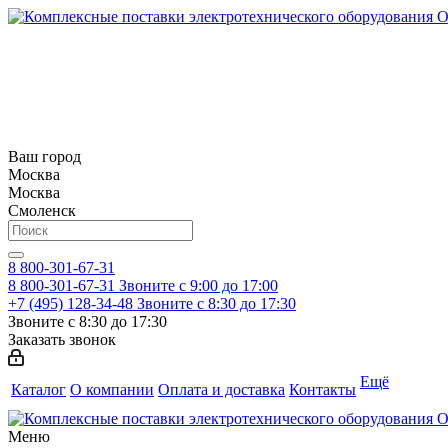
Ваш город
Москва
Москва
Смоленск
8 800-301-67-31
8 800-301-67-31
Звоните с 9:00 до 17:00
+7 (495) 128-34-48
Звоните с 8:30 до 17:30
Звоните с 8:30 до 17:30
Заказать звонок
Ещё
Каталог
О компании
Оплата и доставка
Контакты
Меню