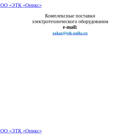
Комплексные поставки
электротехнического оборудования
e-mail:
zakaz@etk-oniks.ru