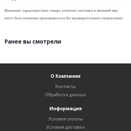
Внимание: характеристики товара, комплект поставки и внешний вид
могут быть изменены производителем без предварительного уведом
ления!
Ранее вы смотрели
О Компании
Контакты
Обработка данных
Информация
Условия оплаты
Условия доставки