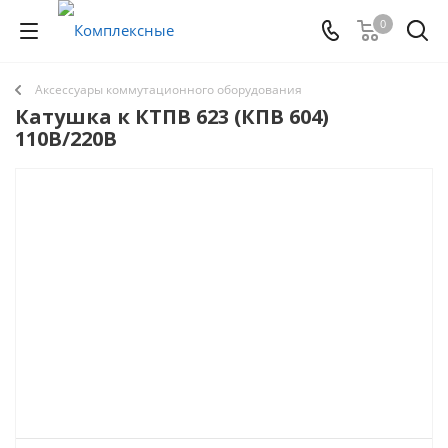
0
Аксессуары коммутационного оборудования
Катушка к КТПВ 623 (КПВ 604)
110В/220В