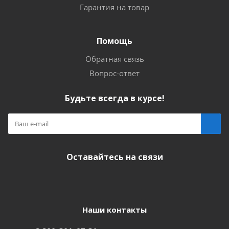
Гарантия на товар
Помощь
Обратная связь
Вопрос-ответ
Будьте всегда в курсе!
Оставайтесь на связи
Наши контакты