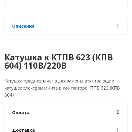
Описание
Катушка к КТПВ 623 (КПВ
604) 110В/220В
Катушка предназначена для замены втягивающих
катушек электромагнита в контакторе КТПВ 623 (КПВ
604)
Оплата
Доставка