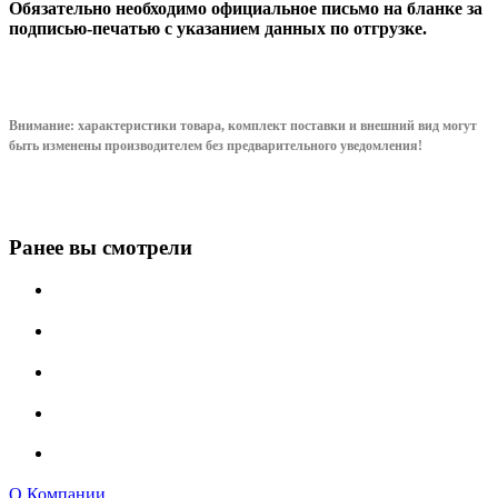
Обязательно необходимо официальное письмо на бланке за
подписью-печатью с указанием данных по отгрузке.
Внимание: характеристики товара, комплект поставки и внешний вид могут
быть изменены производителем без предварительного уведом
ления!
Ранее вы смотрели
О Компании