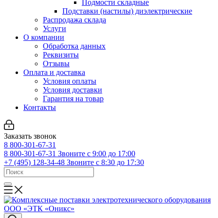
Подмости складные
Подставки (настилы) диэлектрические
Распродажа склада
Услуги
О компании
Обработка данных
Реквизиты
Отзывы
Оплата и доставка
Условия оплаты
Условия доставки
Гарантия на товар
Контакты
Заказать звонок
8 800-301-67-31
8 800-301-67-31
Звоните с 9:00 до 17:00
+7 (495) 128-34-48
Звоните с 8:30 до 17:30