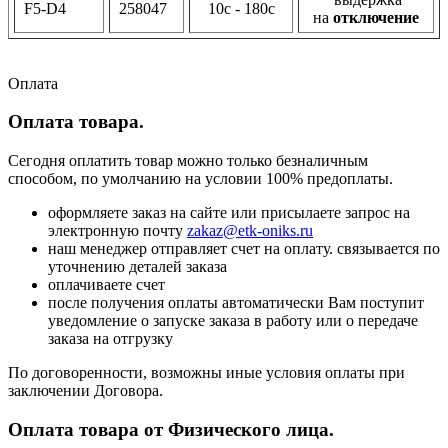
F5-D4
258047
10с - 180с
на
отключение
Оплата
Оплата товара.
Сегодня оплатить товар можно только безналичным
способом, по умолчанию на условии 100% предоплаты.
оформляете заказ на сайте или присылаете запрос на
электронную почту
zakaz@etk-oniks.ru
наш менеджер отправляет счет на оплату. связывается по
уточнению деталей заказа
оплачиваете счет
после получения оплаты автоматически Вам поступит
уведомление о запуске заказа в работу или о передаче
заказа на отгрузку
По договоренности, возможны иные условия оплаты при
заключении Договора.
Оплата товара от Физического лица.