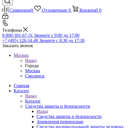
Сравнение
0
Отложенные
0
Корзина
0
0
Телефоны
8 800-301-67-31
Звоните с 9:00 до 17:00
+7 (495) 128-34-48
Звоните с 8:30 до 17:30
Заказать звонок
Москва
Назад
Города
Москва
Смоленск
Главная
Каталог
Назад
Каталог
Средства защиты и безопасности
Назад
Средства защиты и безопасности
Заземления переносные
Средства индивидуальной защиты человека