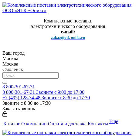
Комплексные поставки
электротехнического оборудования
e-mail:
zakaz@etk-oniks.ru
Ваш город
Москва
Москва
Смоленск
8 800-301-67-31
8 800-301-67-31
Звоните с 9:00 до 17:00
+7 (495) 128-34-48
Звоните с 8:30 до 17:30
Звоните с 8:30 до 17:30
Заказать звонок
Ещё
Каталог
О компании
Оплата и доставка
Контакты