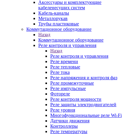
Аксессуары и комплектующие
кабеленесущих систем
Кабель-каналы
Металлорукав
Трубы пластиковые
Коммутационное оборудование
Назад
Коммутационное оборудование
Реле контроля и управления
Назад
Реле контроля и управления
Реле времени
Реле тепловые
Реле тока
Реле напряжения и контроля фаз
Реле промежуточные
Реле импульсные
Фотореле
Реле контроля мощности
Реле защиты электродвигателей
Реле уровня
Многофункциональные реле Wi-Fi
Датчики движения
Контроллеры
Реле температуры