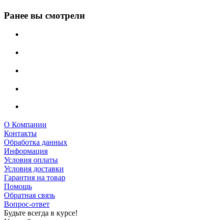
Ранее вы смотрели
О Компании
Контакты
Обработка данных
Информация
Условия оплаты
Условия доставки
Гарантия на товар
Помощь
Обратная связь
Вопрос-ответ
Будьте всегда в курсе!