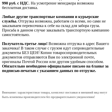
990
руб. с НДС
. На усмотрение менеджера возможна
бесплатная доставка.
Любые другие транспортные компании и курьерские
службы.
Отгрузка возможна, работаем со всеми, но сами не
заказываем перевозчика к себе на склад для забора груза.
Просьба в данном случае заказывать транспортную кампанию
самостоятельно.
Получатель-третье лицо!
Возможна отгрузка в адрес Вашего
заказчика! В таком случае с грузом идут сопроводительные
документы БЕЗ ЦЕН! Копии товаросопроводительных
документов отправляются Вам по электронной почте,
оригиналы Почтой России или другим удобным способом.
Обязательно необходимо официальное письмо на бланке за
подписью-печатью с указанием данных по отгрузке.
Внимание: характеристики товара, комплект поставки и внешний вид могут
быть изменены производителем без предварительного уведом
ления!