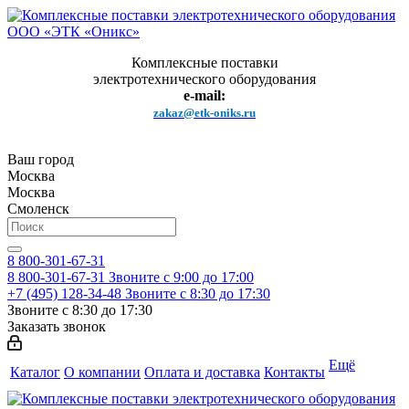
Комплексные поставки
электротехнического оборудования
e-mail:
zakaz@etk-oniks.ru
Ваш город
Москва
Москва
Смоленск
8 800-301-67-31
8 800-301-67-31
Звоните с 9:00 до 17:00
+7 (495) 128-34-48
Звоните с 8:30 до 17:30
Звоните с 8:30 до 17:30
Заказать звонок
Ещё
Каталог
О компании
Оплата и доставка
Контакты