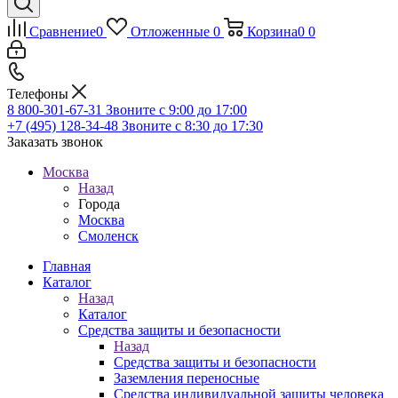
Сравнение
0
Отложенные
0
Корзина
0
0
Телефоны
8 800-301-67-31
Звоните с 9:00 до 17:00
+7 (495) 128-34-48
Звоните с 8:30 до 17:30
Заказать звонок
Москва
Назад
Города
Москва
Смоленск
Главная
Каталог
Назад
Каталог
Средства защиты и безопасности
Назад
Средства защиты и безопасности
Заземления переносные
Средства индивидуальной защиты человека