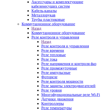
Аксессуары и комплектующие
кабеленесущих систем
Кабель-каналы
Металлорукав
Трубы пластиковые
Коммутационное оборудование
Назад
Коммутационное оборудование
Реле контроля и управления
Назад
Реле контроля и управления
Реле времени
Реле тепловые
Реле тока
Реле напряжения и контроля фаз
Реле промежуточные
Реле импульсные
Фотореле
Реле контроля мощности
Реле защиты электродвигателей
Реле уровня
Многофункциональные реле Wi-Fi
Датчики движения
Контроллеры
Реле температуры