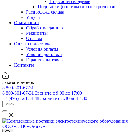
Подмости складные
Подставки (настилы) диэлектрические
Распродажа склада
Услуги
О компании
Обработка данных
Реквизиты
Отзывы
Оплата и доставка
Условия оплаты
Условия доставки
Гарантия на товар
Контакты
Заказать звонок
8 800-301-67-31
8 800-301-67-31
Звоните с 9:00 до 17:00
+7 (495) 128-34-48
Звоните с 8:30 до 17:30