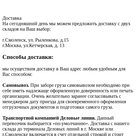
Доставка
На сегодняшний день мы можем предложить доставку с двух
складов на Ваш выбор:
г.Смоленск, ул. Рыленкова, д.15
г.Москва, ул.Кетчерская, д. 13
Способы доставки:
мы осуществим доставку в Ваш адрес любым удобным для
Вас способом:
Самовывоз.
При заборе груза самовывозом необходимо при
себе иметь надлежаще оформленную доверенность или печать
организации. Очень желательно заранее согласовывать с
менеджером дату приезда для своевременного оформления
отгрузочных документов и подготовки самого груза.
Транспортной компанией Деловые линии.
Данный
перевозчик выбирается «по-умолчанию». Доставка с нашего
склада до терминала Деловых линий в г. Москве или
г.Смоленске включается в счет отдельной строкой и стоит