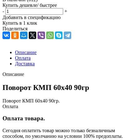
Купить дешевле/ быстрее
-
+
Добавить в спецификацию
Купить в 1 клик
Поделиться
Описание
Оплата
Доставка
Описание
Поворот КМП 60х40 90гр
Поворот КМП 60х40 90гр.
Оплата
Оплата товара.
Сегодня оплатить товар можно только безналичным
способом, по умолчанию на условии 100% предоплаты.