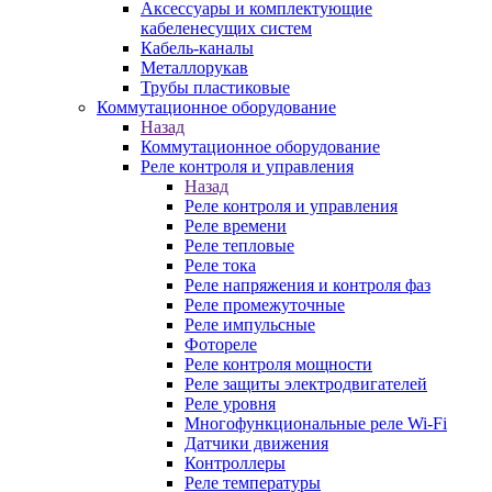
Аксессуары и комплектующие
кабеленесущих систем
Кабель-каналы
Металлорукав
Трубы пластиковые
Коммутационное оборудование
Назад
Коммутационное оборудование
Реле контроля и управления
Назад
Реле контроля и управления
Реле времени
Реле тепловые
Реле тока
Реле напряжения и контроля фаз
Реле промежуточные
Реле импульсные
Фотореле
Реле контроля мощности
Реле защиты электродвигателей
Реле уровня
Многофункциональные реле Wi-Fi
Датчики движения
Контроллеры
Реле температуры