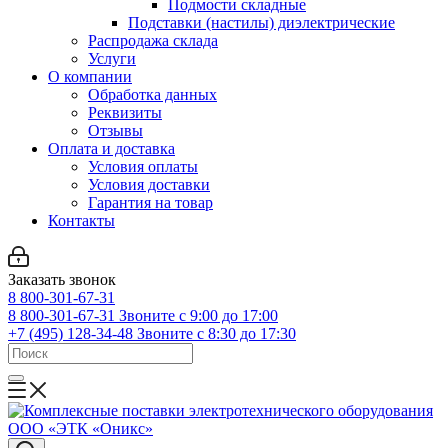
Подмости складные
Подставки (настилы) диэлектрические
Распродажа склада
Услуги
О компании
Обработка данных
Реквизиты
Отзывы
Оплата и доставка
Условия оплаты
Условия доставки
Гарантия на товар
Контакты
Заказать звонок
8 800-301-67-31
8 800-301-67-31
Звоните с 9:00 до 17:00
+7 (495) 128-34-48
Звоните с 8:30 до 17:30