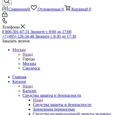
Сравнение
0
Отложенные
0
Корзина
0
0
Телефоны
8 800-301-67-31
Звоните с 9:00 до 17:00
+7 (495) 128-34-48
Звоните с 8:30 до 17:30
Заказать звонок
Москва
Назад
Города
Москва
Смоленск
Главная
Каталог
Назад
Каталог
Средства защиты и безопасности
Назад
Средства защиты и безопасности
Заземления переносные
Средства индивидуальной защиты человека