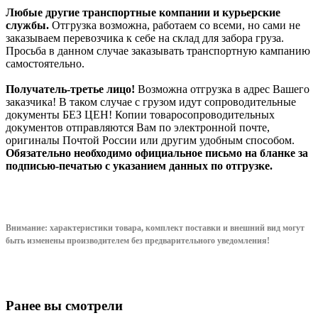
Любые другие транспортные компании и курьерские
службы.
Отгрузка возможна, работаем со всеми, но сами не
заказываем перевозчика к себе на склад для забора груза.
Просьба в данном случае заказывать транспортную кампанию
самостоятельно.
Получатель-третье лицо!
Возможна отгрузка в адрес Вашего
заказчика! В таком случае с грузом идут сопроводительные
документы БЕЗ ЦЕН! Копии товаросопроводительных
документов отправляются Вам по электронной почте,
оригиналы Почтой России или другим удобным способом.
Обязательно необходимо официальное письмо на бланке за
подписью-печатью с указанием данных по отгрузке.
Внимание: характеристики товара, комплект поставки и внешний вид могут
быть изменены производителем без предварительного уведом
ления!
Ранее вы смотрели