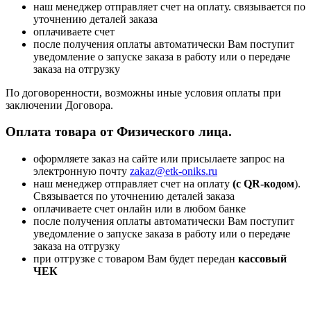
наш менеджер отправляет счет на оплату. связывается по
уточнению деталей заказа
оплачиваете счет
после получения оплаты автоматически Вам поступит
уведомление о запуске заказа в работу или о передаче
заказа на отгрузку
По договоренности, возможны иные условия оплаты при
заключении Договора.
Оплата товара от Физического лица.
оформляете заказ на сайте или присылаете запрос на
электронную почту
zakaz@etk-oniks.ru
наш менеджер отправляет счет на оплату
(с QR-кодом
).
Связывается по уточнению деталей заказа
оплачиваете счет онлайн или в любом банке
после получения оплаты автоматически Вам поступит
уведомление о запуске заказа в работу или о передаче
заказа на отгрузку
при отгрузке с товаром Вам будет передан
кассовый
ЧЕК