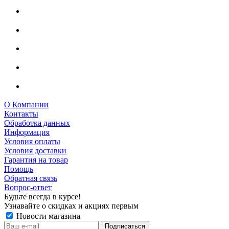
О Компании
Контакты
Обработка данных
Информация
Условия оплаты
Условия доставки
Гарантия на товар
Помощь
Обратная связь
Вопрос-ответ
Будьте всегда в курсе!
Узнавайте о скидках и акциях первым
Новости магазина