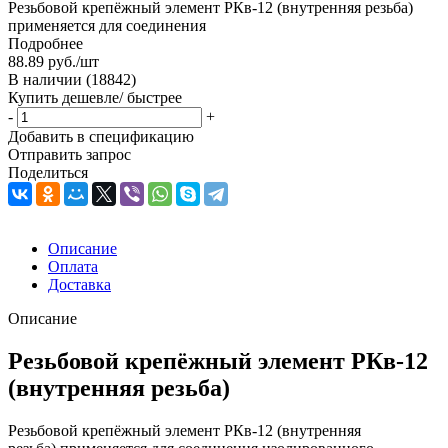
Резьбовой крепёжный элемент РКв-12 (внутренняя резьба)
применяется для соединения
Подробнее
88.89
руб.
/шт
В наличии
(18842)
Купить дешевле/ быстрее
-
+
Добавить в спецификацию
Отправить запрос
Поделиться
Описание
Оплата
Доставка
Описание
Резьбовой крепёжный элемент РКв-12
(внутренняя резьба)
Резьбовой крепёжный элемент РКв-12 (внутренняя