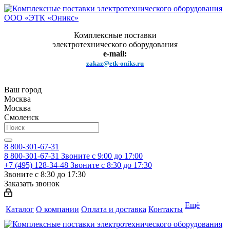
Комплексные поставки
электротехнического оборудования
e-mail:
zakaz@etk-oniks.ru
Ваш город
Москва
Москва
Смоленск
8 800-301-67-31
8 800-301-67-31
Звоните с 9:00 до 17:00
+7 (495) 128-34-48
Звоните с 8:30 до 17:30
Звоните с 8:30 до 17:30
Заказать звонок
Ещё
Каталог
О компании
Оплата и доставка
Контакты