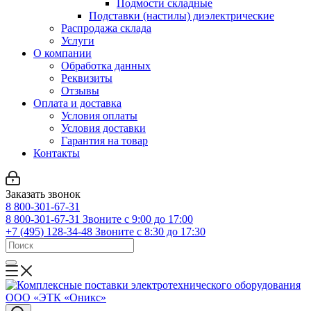
Подмости складные
Подставки (настилы) диэлектрические
Распродажа склада
Услуги
О компании
Обработка данных
Реквизиты
Отзывы
Оплата и доставка
Условия оплаты
Условия доставки
Гарантия на товар
Контакты
Заказать звонок
8 800-301-67-31
8 800-301-67-31
Звоните с 9:00 до 17:00
+7 (495) 128-34-48
Звоните с 8:30 до 17:30