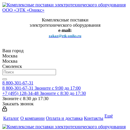
Комплексные поставки
электротехнического оборудования
e-mail:
zakaz@etk-oniks.ru
Ваш город
Москва
Москва
Смоленск
8 800-301-67-31
8 800-301-67-31
Звоните с 9:00 до 17:00
+7 (495) 128-34-48
Звоните с 8:30 до 17:30
Звоните с 8:30 до 17:30
Заказать звонок
Ещё
Каталог
О компании
Оплата и доставка
Контакты