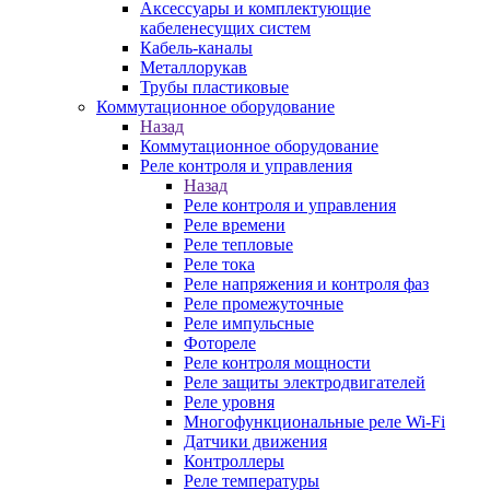
Аксессуары и комплектующие
кабеленесущих систем
Кабель-каналы
Металлорукав
Трубы пластиковые
Коммутационное оборудование
Назад
Коммутационное оборудование
Реле контроля и управления
Назад
Реле контроля и управления
Реле времени
Реле тепловые
Реле тока
Реле напряжения и контроля фаз
Реле промежуточные
Реле импульсные
Фотореле
Реле контроля мощности
Реле защиты электродвигателей
Реле уровня
Многофункциональные реле Wi-Fi
Датчики движения
Контроллеры
Реле температуры