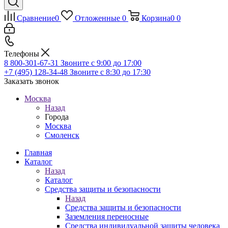
Сравнение
0
Отложенные
0
Корзина
0
0
Телефоны
8 800-301-67-31
Звоните с 9:00 до 17:00
+7 (495) 128-34-48
Звоните с 8:30 до 17:30
Заказать звонок
Москва
Назад
Города
Москва
Смоленск
Главная
Каталог
Назад
Каталог
Средства защиты и безопасности
Назад
Средства защиты и безопасности
Заземления переносные
Средства индивидуальной защиты человека