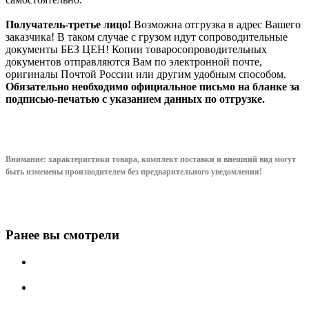
Получатель-третье лицо!
Возможна отгрузка в адрес Вашего
заказчика! В таком случае с грузом идут сопроводительные
документы БЕЗ ЦЕН! Копии товаросопроводительных
документов отправляются Вам по электронной почте,
оригиналы Почтой России или другим удобным способом.
Обязательно необходимо официальное письмо на бланке за
подписью-печатью с указанием данных по отгрузке.
Внимание: характеристики товара, комплект поставки и внешний вид могут
быть изменены производителем без предварительного уведом
ления!
Ранее вы смотрели