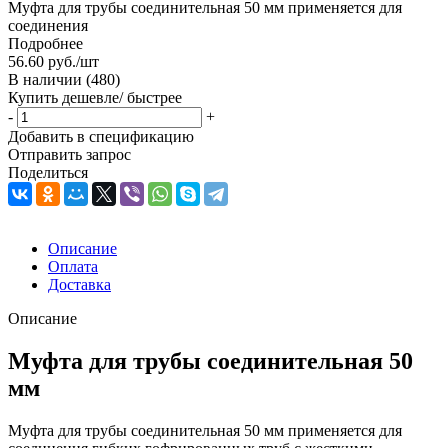
Муфта для трубы соединительная 50 мм применяется для
соединения
Подробнее
56.60
руб.
/шт
В наличии
(480)
Купить дешевле/ быстрее
-
+
Добавить в спецификацию
Отправить запрос
Поделиться
Описание
Оплата
Доставка
Описание
Муфта для трубы соединительная 50
мм
Муфта для трубы соединительная 50 мм применяется для