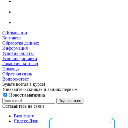
О Компании
Контакты
Обработка данных
Информация
Условия оплаты
Условия доставки
Гарантия на товар
Помощь
Обратная связь
Вопрос-ответ
Будьте всегда в курсе!
Узнавайте о скидках и акциях первым
Новости магазина
Оставайтесь на связи
Вконтакте
Яндекс.Дзен