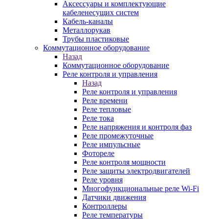
Аксессуары и комплектующие
кабеленесущих систем
Кабель-каналы
Металлорукав
Трубы пластиковые
Коммутационное оборудование
Назад
Коммутационное оборудование
Реле контроля и управления
Назад
Реле контроля и управления
Реле времени
Реле тепловые
Реле тока
Реле напряжения и контроля фаз
Реле промежуточные
Реле импульсные
Фотореле
Реле контроля мощности
Реле защиты электродвигателей
Реле уровня
Многофункциональные реле Wi-Fi
Датчики движения
Контроллеры
Реле температуры