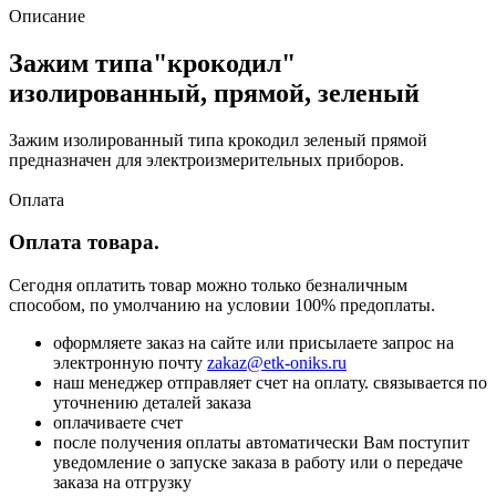
Описание
Зажим типа"крокодил"
изолированный, прямой, зеленый
Зажим изолированный типа крокодил зеленый прямой
предназначен для электроизмерительных приборов.
Оплата
Оплата товара.
Сегодня оплатить товар можно только безналичным
способом, по умолчанию на условии 100% предоплаты.
оформляете заказ на сайте или присылаете запрос на
электронную почту
zakaz@etk-oniks.ru
наш менеджер отправляет счет на оплату. связывается по
уточнению деталей заказа
оплачиваете счет
после получения оплаты автоматически Вам поступит
уведомление о запуске заказа в работу или о передаче
заказа на отгрузку