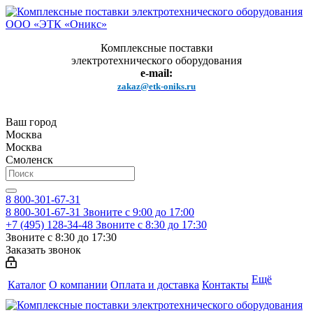
Комплексные поставки
электротехнического оборудования
e-mail:
zakaz@etk-oniks.ru
Ваш город
Москва
Москва
Смоленск
8 800-301-67-31
8 800-301-67-31
Звоните с 9:00 до 17:00
+7 (495) 128-34-48
Звоните с 8:30 до 17:30
Звоните с 8:30 до 17:30
Заказать звонок
Ещё
Каталог
О компании
Оплата и доставка
Контакты