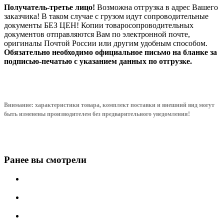
Получатель-третье лицо!
Возможна отгрузка в адрес Вашего
заказчика! В таком случае с грузом идут сопроводительные
документы БЕЗ ЦЕН! Копии товаросопроводительных
документов отправляются Вам по электронной почте,
оригиналы Почтой России или другим удобным способом.
Обязательно необходимо официальное письмо на бланке за
подписью-печатью с указанием данных по отгрузке.
Внимание: характеристики товара, комплект поставки и внешний вид могут
быть изменены производителем без предварительного уведом
ления!
Ранее вы смотрели