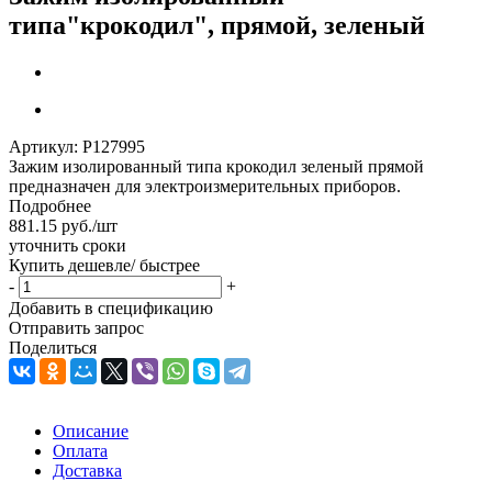
типа"крокодил", прямой, зеленый
Артикул:
Р127995
Зажим изолированный типа крокодил зеленый прямой
предназначен для электроизмерительных приборов.
Подробнее
881.15
руб.
/шт
уточнить сроки
Купить дешевле/ быстрее
-
+
Добавить в спецификацию
Отправить запрос
Поделиться
Описание
Оплата
Доставка