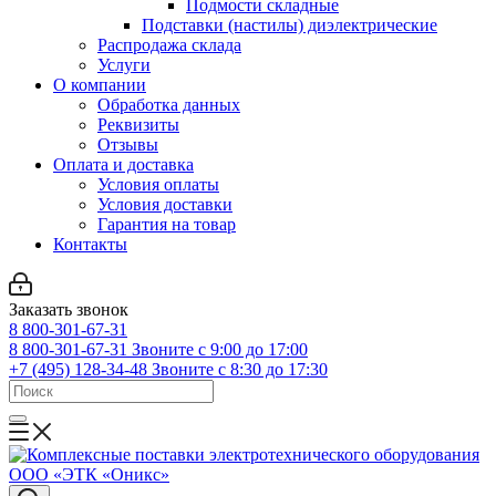
Подмости складные
Подставки (настилы) диэлектрические
Распродажа склада
Услуги
О компании
Обработка данных
Реквизиты
Отзывы
Оплата и доставка
Условия оплаты
Условия доставки
Гарантия на товар
Контакты
Заказать звонок
8 800-301-67-31
8 800-301-67-31
Звоните с 9:00 до 17:00
+7 (495) 128-34-48
Звоните с 8:30 до 17:30