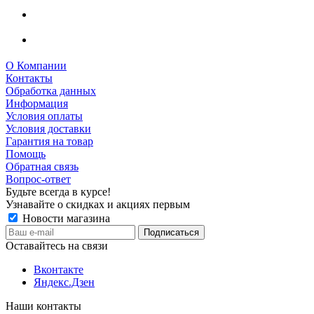
О Компании
Контакты
Обработка данных
Информация
Условия оплаты
Условия доставки
Гарантия на товар
Помощь
Обратная связь
Вопрос-ответ
Будьте всегда в курсе!
Узнавайте о скидках и акциях первым
Новости магазина
Оставайтесь на связи
Вконтакте
Яндекс.Дзен
Наши контакты