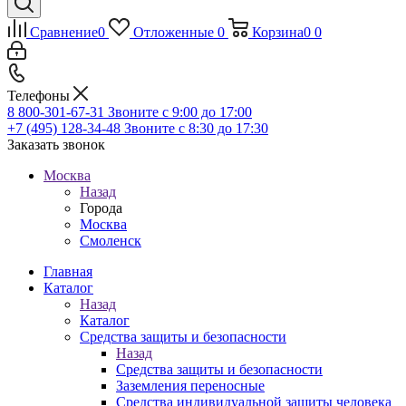
Сравнение
0
Отложенные
0
Корзина
0
0
Телефоны
8 800-301-67-31
Звоните с 9:00 до 17:00
+7 (495) 128-34-48
Звоните с 8:30 до 17:30
Заказать звонок
Москва
Назад
Города
Москва
Смоленск
Главная
Каталог
Назад
Каталог
Средства защиты и безопасности
Назад
Средства защиты и безопасности
Заземления переносные
Средства индивидуальной защиты человека