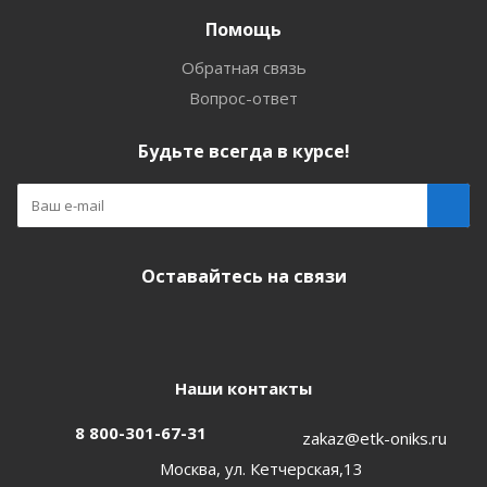
Помощь
Обратная связь
Вопрос-ответ
Будьте всегда в курсе!
Оставайтесь на связи
Наши контакты
8 800-301-67-31
zakaz@etk-oniks.ru
Москва, ул. Кетчерская,13