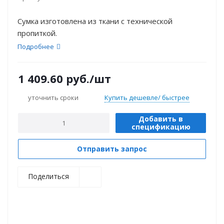
Сумка изготовлена из ткани с технической
пропиткой.
Подробнее
1 409.60
руб.
/шт
уточнить сроки
Купить дешевле/ быстрее
Добавить в
спецификацию
Отправить запрос
Поделиться