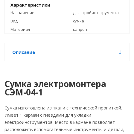
Характеристики
Назначение
для стройинтструмента
Вид
сумка
Материал
капрон
Описание
Сумка электромонтера
СЭМ-04-1
Сумка изготовлена из ткани с технической пропиткой.
Имеет 1 карман с гнездами для укладки
электроинструментов. Место в кармане позволяет
расположить вспомогательные инструменты и детали,