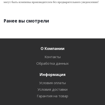
могут быть изменены производителем без предварительного уведом
ления!
Ранее вы смотрели
О Компании
Контакты
Обработка данных
Информация
Условия оплаты
Условия доставки
Гарантия на товар