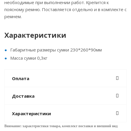
необходимые при выполнении работ. Крепится к
поясному ремню. Поставляется отдельно и в комплекте с
ремнем.
Характеристики
Габаритные размеры сумки 230*260*90мм
Масса сумки 0,3кг
Оплата
Доставка
Характеристики
Внимание: характеристики товара, комплект поставки и внешний вид