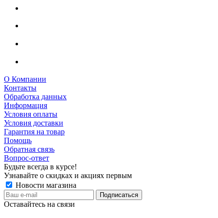
О Компании
Контакты
Обработка данных
Информация
Условия оплаты
Условия доставки
Гарантия на товар
Помощь
Обратная связь
Вопрос-ответ
Будьте всегда в курсе!
Узнавайте о скидках и акциях первым
Новости магазина
Оставайтесь на связи