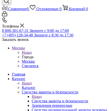
Сравнение
0
Отложенные
0
Корзина
0
0
Телефоны
8 800-301-67-31
Звоните с 9:00 до 17:00
+7 (495) 128-34-48
Звоните с 8:30 до 17:30
Заказать звонок
Москва
Назад
Города
Москва
Смоленск
Главная
Каталог
Назад
Каталог
Средства защиты и безопасности
Назад
Средства защиты и безопасности
Заземления переносные
Средства индивидуальной защиты человека