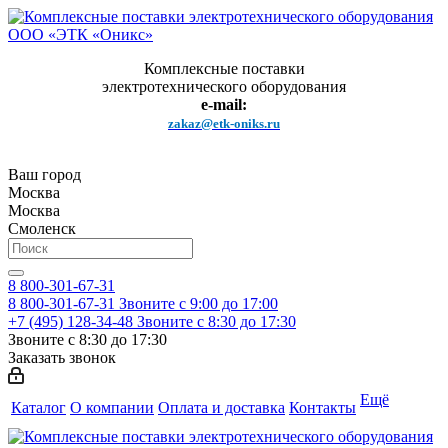
Комплексные поставки
электротехнического оборудования
e-mail:
zakaz@etk-oniks.ru
Ваш город
Москва
Москва
Смоленск
8 800-301-67-31
8 800-301-67-31
Звоните с 9:00 до 17:00
+7 (495) 128-34-48
Звоните с 8:30 до 17:30
Звоните с 8:30 до 17:30
Заказать звонок
Ещё
Каталог
О компании
Оплата и доставка
Контакты