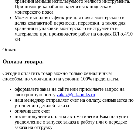
хранения меньше используемого мелкого инструмента.
При помощи карабинов крепится к подвескам
монтерского пояса.
Может выполнять функции для пояса монтерского в
целях компактной переноски, перевозки, а также для
хранения и упаковки монтерского инструмента и
материалов при производстве работ на опорах ВЛ о,4/10
кВ.
Оплата
Оплата товара.
Сегодня оплатить товар можно только безналичным
способом, по умолчанию на условии 100% предоплаты.
оформляете заказ на сайте или присылаете запрос на
электронную почту
zakaz@etk-oniks.ru
наш менеджер отправляет счет на оплату. связывается по
уточнению деталей заказа
оплачиваете счет
после получения оплаты автоматически Вам поступит
уведомление о запуске заказа в работу или о передаче
заказа на отгрузку