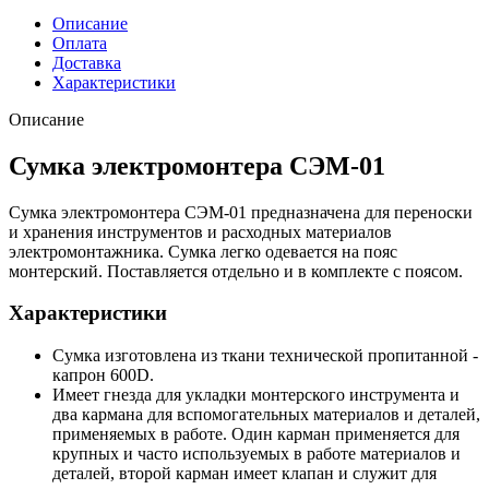
Описание
Оплата
Доставка
Характеристики
Описание
Сумка электромонтера СЭМ-01
Сумка электромонтера СЭМ-01 предназначена для переноски
и хранения инструментов и расходных материалов
электромонтажника. Сумка легко одевается на пояс
монтерский. Поставляется отдельно и в комплекте с поясом.
Характеристики
Сумка изготовлена из ткани технической пропитанной -
капрон 600D.
Имеет гнезда для укладки монтерского инструмента и
два кармана для вспомогательных материалов и деталей,
применяемых в работе. Один карман применяется для
крупных и часто используемых в работе материалов и
деталей, второй карман имеет клапан и служит для