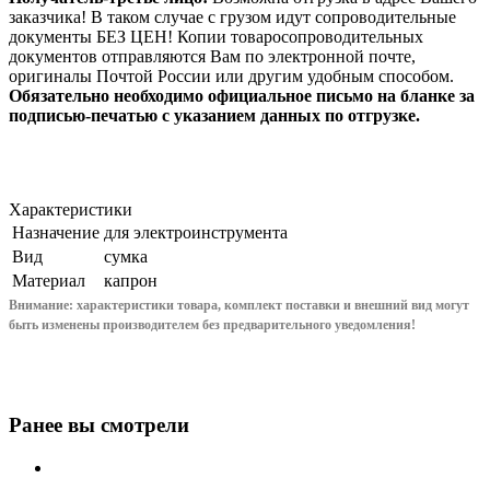
заказчика! В таком случае с грузом идут сопроводительные
документы БЕЗ ЦЕН! Копии товаросопроводительных
документов отправляются Вам по электронной почте,
оригиналы Почтой России или другим удобным способом.
Обязательно необходимо официальное письмо на бланке за
подписью-печатью с указанием данных по отгрузке.
Характеристики
Назначение
для электроинструмента
Вид
сумка
Материал
капрон
Внимание: характеристики товара, комплект поставки и внешний вид могут
быть изменены производителем без предварительного уведом
ления!
Ранее вы смотрели