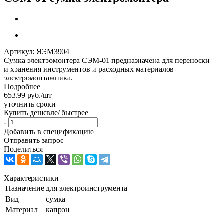
Артикул:
ЯЭМ3904
Сумка электромонтера СЭМ-01 предназначена для переноски
и хранения инструментов и расходных материалов
электромонтажника.
Подробнее
653.99
руб.
/шт
уточнить сроки
Купить дешевле/ быстрее
-
+
Добавить в спецификацию
Отправить запрос
Поделиться
Характеристики
Назначение
для электроинструмента
Вид
сумка
Материал
капрон