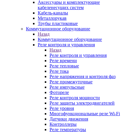
Аксессуары и комплектующие
кабеленесущих систем
Кабель-каналы
Металлорукав
Трубы пластиковые
Коммутационное оборудование
Назад
Коммутационное оборудование
Реле контроля и управления
Назад
Реле контроля и управления
Реле времени
Реле тепловые
Реле тока
Реле напряжения и контроля фаз
Реле промежуточные
Реле импульсные
Фотореле
Реле контроля мощности
Реле защиты электродвигателей
Реле уровня
Многофункциональные реле Wi-Fi
Датчики движения
Контроллеры
Реле температуры