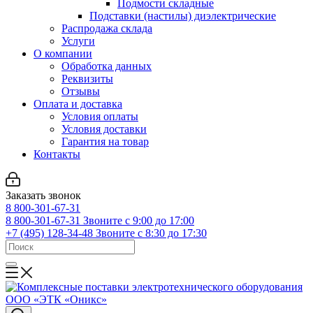
Подмости складные
Подставки (настилы) диэлектрические
Распродажа склада
Услуги
О компании
Обработка данных
Реквизиты
Отзывы
Оплата и доставка
Условия оплаты
Условия доставки
Гарантия на товар
Контакты
Заказать звонок
8 800-301-67-31
8 800-301-67-31
Звоните с 9:00 до 17:00
+7 (495) 128-34-48
Звоните с 8:30 до 17:30