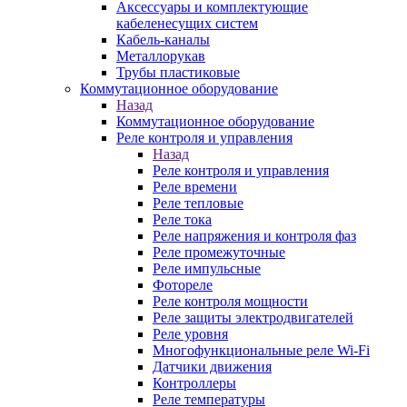
Аксессуары и комплектующие
кабеленесущих систем
Кабель-каналы
Металлорукав
Трубы пластиковые
Коммутационное оборудование
Назад
Коммутационное оборудование
Реле контроля и управления
Назад
Реле контроля и управления
Реле времени
Реле тепловые
Реле тока
Реле напряжения и контроля фаз
Реле промежуточные
Реле импульсные
Фотореле
Реле контроля мощности
Реле защиты электродвигателей
Реле уровня
Многофункциональные реле Wi-Fi
Датчики движения
Контроллеры
Реле температуры