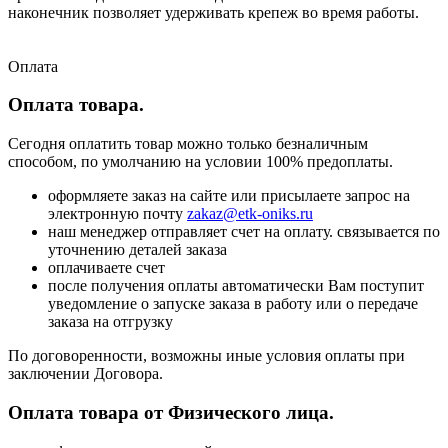
наконечник позволяет удерживать крепеж во время работы.
Оплата
Оплата товара.
Сегодня оплатить товар можно только безналичным
способом, по умолчанию на условии 100% предоплаты.
оформляете заказ на сайте или присылаете запрос на
электронную почту
zakaz@etk-oniks.ru
наш менеджер отправляет счет на оплату. связывается по
уточнению деталей заказа
оплачиваете счет
после получения оплаты автоматически Вам поступит
уведомление о запуске заказа в работу или о передаче
заказа на отгрузку
По договоренности, возможны иные условия оплаты при
заключении Договора.
Оплата товара от Физического лица.