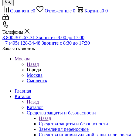
Сравнение
0
Отложенные
0
Корзина
0
0
Телефоны
8 800-301-67-31
Звоните с 9:00 до 17:00
+7 (495) 128-34-48
Звоните с 8:30 до 17:30
Заказать звонок
Москва
Назад
Города
Москва
Смоленск
Главная
Каталог
Назад
Каталог
Средства защиты и безопасности
Назад
Средства защиты и безопасности
Заземления переносные
Средства индивидуальной защиты человека