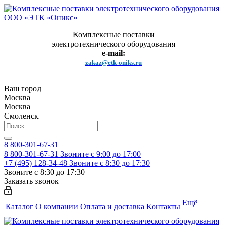
Комплексные поставки
электротехнического оборудования
e-mail:
zakaz@etk-oniks.ru
Ваш город
Москва
Москва
Смоленск
8 800-301-67-31
8 800-301-67-31
Звоните с 9:00 до 17:00
+7 (495) 128-34-48
Звоните с 8:30 до 17:30
Звоните с 8:30 до 17:30
Заказать звонок
Ещё
Каталог
О компании
Оплата и доставка
Контакты