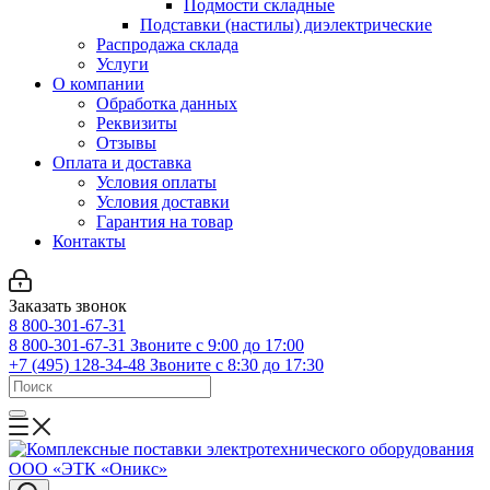
Подмости складные
Подставки (настилы) диэлектрические
Распродажа склада
Услуги
О компании
Обработка данных
Реквизиты
Отзывы
Оплата и доставка
Условия оплаты
Условия доставки
Гарантия на товар
Контакты
Заказать звонок
8 800-301-67-31
8 800-301-67-31
Звоните с 9:00 до 17:00
+7 (495) 128-34-48
Звоните с 8:30 до 17:30