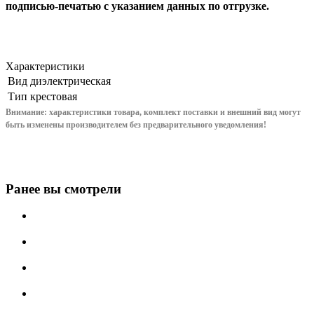
подписью-печатью с указанием данных по отгрузке.
Характеристики
Вид
диэлектрическая
Тип
крестовая
Внимание: характеристики товара, комплект поставки и внешний вид могут
быть изменены производителем без предварительного уведом
ления!
Ранее вы смотрели