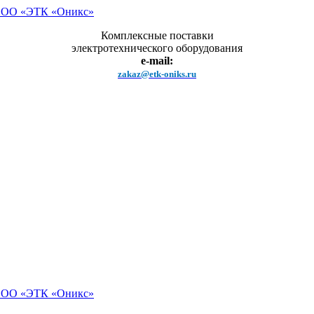
Комплексные поставки
электротехнического оборудования
e-mail:
zakaz@etk-oniks.ru