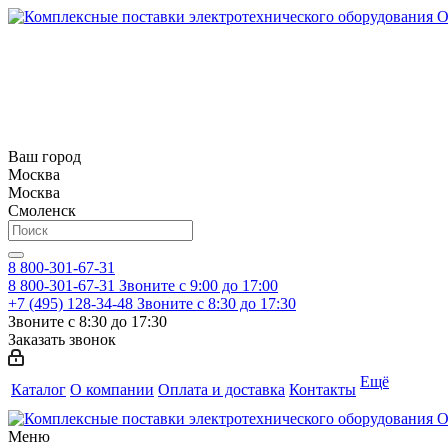
Ваш город
Москва
Москва
Смоленск
8 800-301-67-31
8 800-301-67-31
Звоните с 9:00 до 17:00
+7 (495) 128-34-48
Звоните с 8:30 до 17:30
Звоните с 8:30 до 17:30
Заказать звонок
Ещё
Каталог
О компании
Оплата и доставка
Контакты
Меню