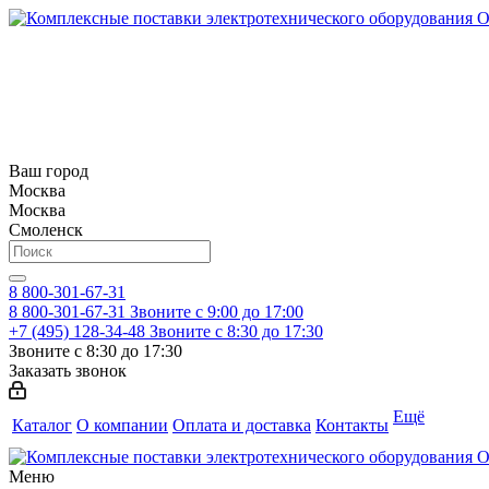
Ваш город
Москва
Москва
Смоленск
8 800-301-67-31
8 800-301-67-31
Звоните с 9:00 до 17:00
+7 (495) 128-34-48
Звоните с 8:30 до 17:30
Звоните с 8:30 до 17:30
Заказать звонок
Ещё
Каталог
О компании
Оплата и доставка
Контакты
Меню