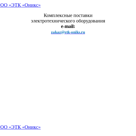
Комплексные поставки
электротехнического оборудования
e-mail:
zakaz@etk-oniks.ru