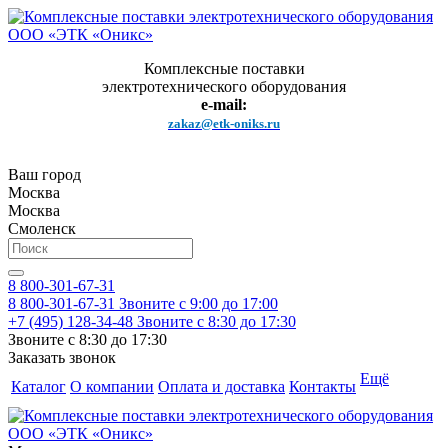
Комплексные поставки
электротехнического оборудования
e-mail:
zakaz@etk-oniks.ru
Ваш город
Москва
Москва
Смоленск
8 800-301-67-31
8 800-301-67-31
Звоните с 9:00 до 17:00
+7 (495) 128-34-48
Звоните с 8:30 до 17:30
Звоните с 8:30 до 17:30
Заказать звонок
Ещё
Каталог
О компании
Оплата и доставка
Контакты