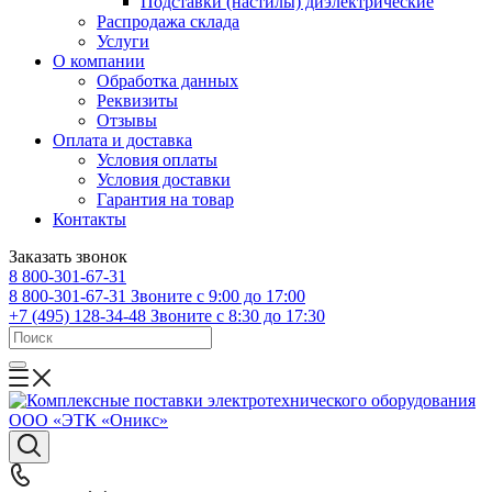
Подставки (настилы) диэлектрические
Распродажа склада
Услуги
О компании
Обработка данных
Реквизиты
Отзывы
Оплата и доставка
Условия оплаты
Условия доставки
Гарантия на товар
Контакты
Заказать звонок
8 800-301-67-31
8 800-301-67-31
Звоните с 9:00 до 17:00
+7 (495) 128-34-48
Звоните с 8:30 до 17:30