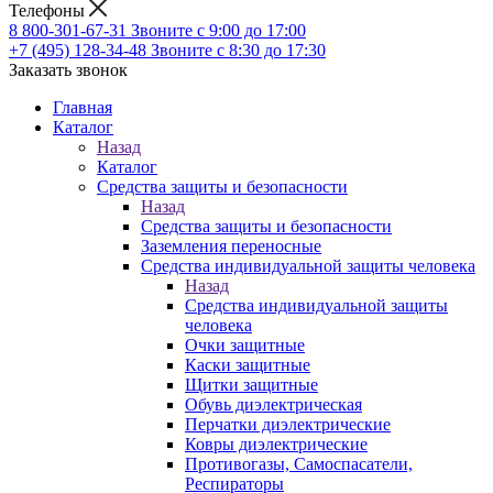
Телефоны
8 800-301-67-31
Звоните с 9:00 до 17:00
+7 (495) 128-34-48
Звоните с 8:30 до 17:30
Заказать звонок
Главная
Каталог
Назад
Каталог
Средства защиты и безопасности
Назад
Средства защиты и безопасности
Заземления переносные
Средства индивидуальной защиты человека
Назад
Средства индивидуальной защиты
человека
Очки защитные
Каски защитные
Щитки защитные
Обувь диэлектрическая
Перчатки диэлектрические
Ковры диэлектрические
Противогазы, Самоспасатели,
Респираторы