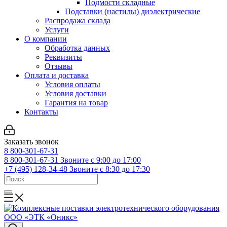
Подмости складные
Подставки (настилы) диэлектрические
Распродажа склада
Услуги
О компании
Обработка данных
Реквизиты
Отзывы
Оплата и доставка
Условия оплаты
Условия доставки
Гарантия на товар
Контакты
Заказать звонок
8 800-301-67-31
8 800-301-67-31
Звоните с 9:00 до 17:00
+7 (495) 128-34-48
Звоните с 8:30 до 17:30