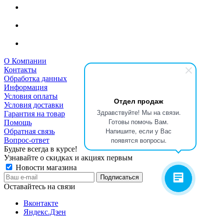
О Компании
Контакты
Обработка данных
Информация
Условия оплаты
Отдел продаж
Условия доставки
Здравствуйте! Мы на связи.
Гарантия на товар
Готовы помочь Вам.
Помощь
Напишите, если у Вас
Обратная связь
появятся вопросы.
Вопрос-ответ
Будьте всегда в курсе!
Узнавайте о скидках и акциях первым
Новости магазина
Оставайтесь на связи
Вконтакте
Яндекс.Дзен