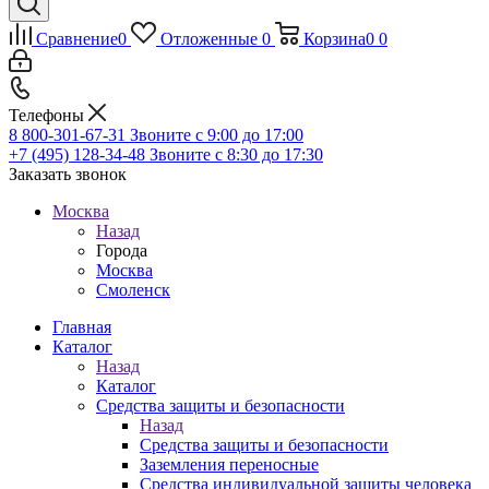
Сравнение
0
Отложенные
0
Корзина
0
0
Телефоны
8 800-301-67-31
Звоните с 9:00 до 17:00
+7 (495) 128-34-48
Звоните с 8:30 до 17:30
Заказать звонок
Москва
Назад
Города
Москва
Смоленск
Главная
Каталог
Назад
Каталог
Средства защиты и безопасности
Назад
Средства защиты и безопасности
Заземления переносные
Средства индивидуальной защиты человека