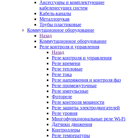
Аксессуары и комплектующие
кабеленесущих систем
Кабель-каналы
Металлорукав
Трубы пластиковые
Коммутационное оборудование
Назад
Коммутационное оборудование
Реле контроля и управления
Назад
Реле контроля и управления
Реле времени
Реле тепловые
Реле тока
Реле напряжения и контроля фаз
Реле промежуточные
Реле импульсные
Фотореле
Реле контроля мощности
Реле защиты электродвигателей
Реле уровня
Многофункциональные реле Wi-Fi
Датчики движения
Контроллеры
Реле температуры