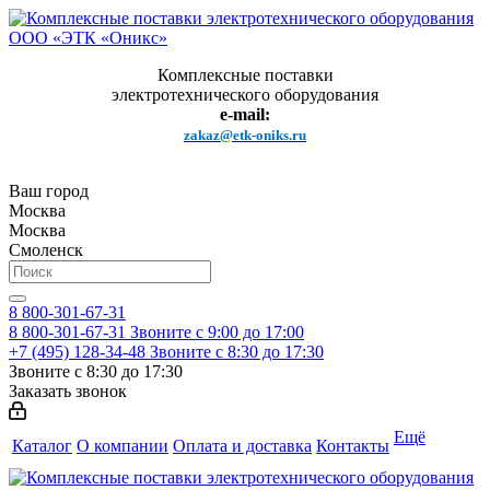
Комплексные поставки
электротехнического оборудования
e-mail:
zakaz@etk-oniks.ru
Ваш город
Москва
Москва
Смоленск
8 800-301-67-31
8 800-301-67-31
Звоните с 9:00 до 17:00
+7 (495) 128-34-48
Звоните с 8:30 до 17:30
Звоните с 8:30 до 17:30
Заказать звонок
Ещё
Каталог
О компании
Оплата и доставка
Контакты