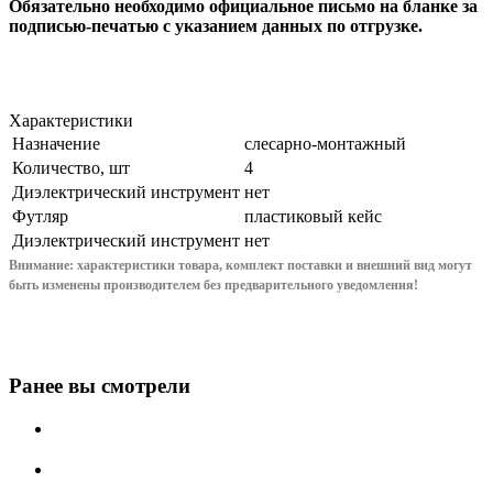
Обязательно необходимо официальное письмо на бланке за
подписью-печатью с указанием данных по отгрузке.
Характеристики
Назначение
слесарно-монтажный
Количество, шт
4
Диэлектрический инструмент
нет
Футляр
пластиковый кейс
Диэлектрический инструмент
нет
Внимание: характеристики товара, комплект поставки и внешний вид могут
быть изменены производителем без предварительного уведом
ления!
Ранее вы смотрели