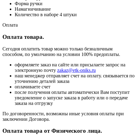
Форма ручки
Намагничивание
Количество в наборе 4 штуки
Оплата
Оплата товара.
Сегодня оплатить товар можно только безналичным
способом, по умолчанию на условии 100% предоплаты.
оформляете заказ на сайте или присылаете запрос на
электронную почту
zakaz@etk-oniks.ru
наш менеджер отправляет счет на оплату. связывается по
уточнению деталей заказа
оплачиваете счет
после получения оплаты автоматически Вам поступит
уведомление о запуске заказа в работу или о передаче
заказа на отгрузку
По договоренности, возможны иные условия оплаты при
заключении Договора.
Оплата товара от Физического лица.