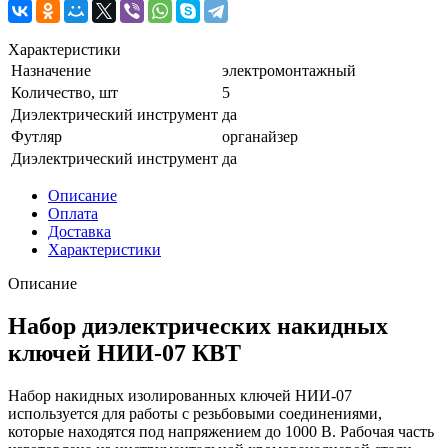
Характеристики
Назначение
электромонтажный
Количество, шт
5
Диэлектрический инструмент
да
Футляр
органайзер
Диэлектрический инструмент
да
Описание
Оплата
Доставка
Характеристики
Описание
Набор диэлектрических накидных
ключей НИИ-07 КВТ
Набор накидных изолированных ключей НИИ-07
используется для работы с резьбовыми соединениями,
которые находятся под напряжением до 1000 В. Рабочая часть