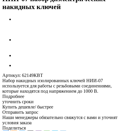
накидных ключей
Артикул:
62149КВТ
Набор накидных изолированных ключей НИИ-07
используется для работы с резьбовыми соединениями,
которые находятся под напряжением до 1000 В.
Подробнее
уточнить сроки
Купить дешевле/ быстрее
Отправить запрос
Наши менеджеры обязательно свяжутся с вами и уточнят
условия заказа
Поделиться