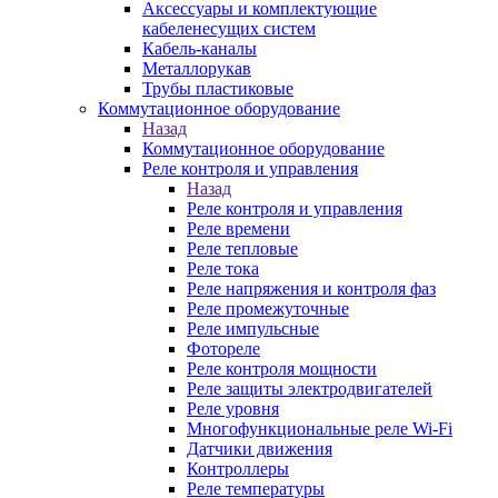
Аксессуары и комплектующие
кабеленесущих систем
Кабель-каналы
Металлорукав
Трубы пластиковые
Коммутационное оборудование
Назад
Коммутационное оборудование
Реле контроля и управления
Назад
Реле контроля и управления
Реле времени
Реле тепловые
Реле тока
Реле напряжения и контроля фаз
Реле промежуточные
Реле импульсные
Фотореле
Реле контроля мощности
Реле защиты электродвигателей
Реле уровня
Многофункциональные реле Wi-Fi
Датчики движения
Контроллеры
Реле температуры