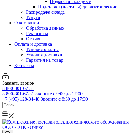
Подмости складные
Подставки (настилы) диэлектрические
Распродажа склада
Услуги
О компании
Обработка данных
Реквизиты
Отзывы
Оплата и доставка
Условия оплаты
Условия доставки
Гарантия на товар
Контакты
Заказать звонок
8 800-301-67-31
8 800-301-67-31
Звоните с 9:00 до 17:00
+7 (495) 128-34-48
Звоните с 8:30 до 17:30