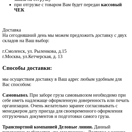
при отгрузке с товаром Вам будет передан
кассовый
ЧЕК
Доставка
На сегодняшний день мы можем предложить доставку с двух
складов на Ваш выбор:
г.Смоленск, ул. Рыленкова, д.15
г.Москва, ул.Кетчерская, д. 13
Способы доставки:
мы осуществим доставку в Ваш адрес любым удобным для
Вас способом:
Самовывоз.
При заборе груза самовывозом необходимо при
себе иметь надлежаще оформленную доверенность или печать
организации. Очень желательно заранее согласовывать с
менеджером дату приезда для своевременного оформления
отгрузочных документов и подготовки самого груза.
Транспортной компанией Деловые линии.
Данный