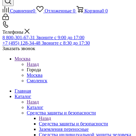
Сравнение
0
Отложенные
0
Корзина
0
0
Телефоны
8 800-301-67-31
Звоните с 9:00 до 17:00
+7 (495) 128-34-48
Звоните с 8:30 до 17:30
Заказать звонок
Москва
Назад
Города
Москва
Смоленск
Главная
Каталог
Назад
Каталог
Средства защиты и безопасности
Назад
Средства защиты и безопасности
Заземления переносные
Средства индивидуальной защиты человека