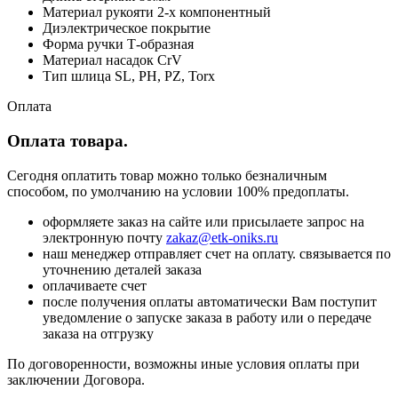
Материал рукояти 2-х компонентный
Диэлектрическое покрытие
Форма ручки Т-образная
Материал насадок CrV
Тип шлица SL, PH, PZ, Torx
Оплата
Оплата товара.
Сегодня оплатить товар можно только безналичным
способом, по умолчанию на условии 100% предоплаты.
оформляете заказ на сайте или присылаете запрос на
электронную почту
zakaz@etk-oniks.ru
наш менеджер отправляет счет на оплату. связывается по
уточнению деталей заказа
оплачиваете счет
после получения оплаты автоматически Вам поступит
уведомление о запуске заказа в работу или о передаче
заказа на отгрузку
По договоренности, возможны иные условия оплаты при
заключении Договора.