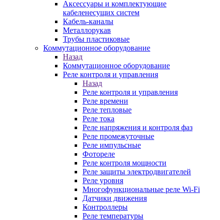
Аксессуары и комплектующие
кабеленесущих систем
Кабель-каналы
Металлорукав
Трубы пластиковые
Коммутационное оборудование
Назад
Коммутационное оборудование
Реле контроля и управления
Назад
Реле контроля и управления
Реле времени
Реле тепловые
Реле тока
Реле напряжения и контроля фаз
Реле промежуточные
Реле импульсные
Фотореле
Реле контроля мощности
Реле защиты электродвигателей
Реле уровня
Многофункциональные реле Wi-Fi
Датчики движения
Контроллеры
Реле температуры