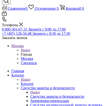
Сравнение
0
Отложенные
0
Корзина
0
0
Телефоны
8 800-301-67-31
Звоните с 9:00 до 17:00
+7 (495) 128-34-48
Звоните с 8:30 до 17:30
Заказать звонок
Москва
Назад
Города
Москва
Смоленск
Главная
Каталог
Назад
Каталог
Средства защиты и безопасности
Назад
Средства защиты и безопасности
Заземления переносные
Средства индивидуальной защиты человека