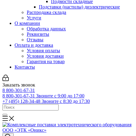
Подмости складные
Подставки (настилы) диэлектрические
Распродажа склада
Услуги
О компании
Обработка данных
Реквизиты
Отзывы
Оплата и доставка
Условия оплаты
Условия доставки
Гарантия на товар
Контакты
Заказать звонок
8 800-301-67-31
8 800-301-67-31
Звоните с 9:00 до 17:00
+7 (495) 128-34-48
Звоните с 8:30 до 17:30