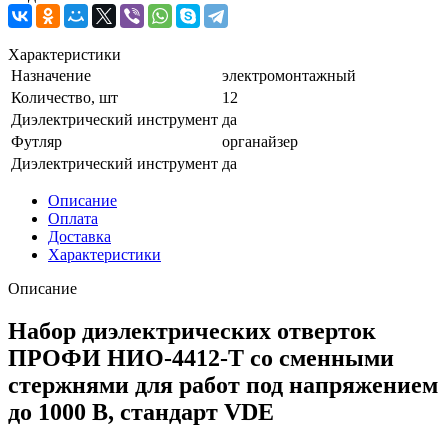
Характеристики
Назначение
электромонтажный
Количество, шт
12
Диэлектрический инструмент
да
Футляр
органайзер
Диэлектрический инструмент
да
Описание
Оплата
Доставка
Характеристики
Описание
Набор диэлектрических отверток
ПРОФИ НИО-4412-Т со сменными
стержнями для работ под напряжением
до 1000 В, стандарт VDE