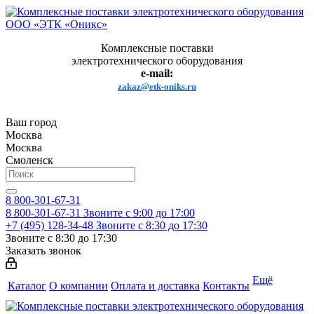
Комплексные поставки
электротехнического оборудования
e-mail:
zakaz@etk-oniks.ru
Ваш город
Москва
Москва
Смоленск
8 800-301-67-31
8 800-301-67-31
Звоните с 9:00 до 17:00
+7 (495) 128-34-48
Звоните с 8:30 до 17:30
Звоните с 8:30 до 17:30
Заказать звонок
Ещё
Каталог
О компании
Оплата и доставка
Контакты