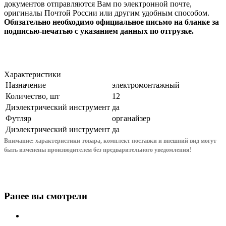
документов отправляются Вам по электронной почте,
оригиналы Почтой России или другим удобным способом.
Обязательно необходимо официальное письмо на бланке за
подписью-печатью с указанием данных по отгрузке.
Характеристики
Назначение
электромонтажный
Количество, шт
12
Диэлектрический инструмент
да
Футляр
органайзер
Диэлектрический инструмент
да
Внимание: характеристики товара, комплект поставки и внешний вид могут
быть изменены производителем без предварительного уведом
ления!
Ранее вы смотрели