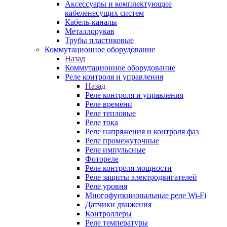
Аксессуары и комплектующие
кабеленесущих систем
Кабель-каналы
Металлорукав
Трубы пластиковые
Коммутационное оборудование
Назад
Коммутационное оборудование
Реле контроля и управления
Назад
Реле контроля и управления
Реле времени
Реле тепловые
Реле тока
Реле напряжения и контроля фаз
Реле промежуточные
Реле импульсные
Фотореле
Реле контроля мощности
Реле защиты электродвигателей
Реле уровня
Многофункциональные реле Wi-Fi
Датчики движения
Контроллеры
Реле температуры