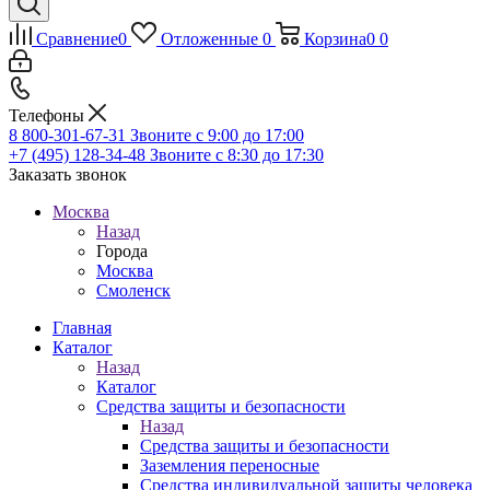
Сравнение
0
Отложенные
0
Корзина
0
0
Телефоны
8 800-301-67-31
Звоните с 9:00 до 17:00
+7 (495) 128-34-48
Звоните с 8:30 до 17:30
Заказать звонок
Москва
Назад
Города
Москва
Смоленск
Главная
Каталог
Назад
Каталог
Средства защиты и безопасности
Назад
Средства защиты и безопасности
Заземления переносные
Средства индивидуальной защиты человека