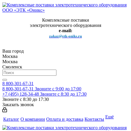
Комплексные поставки
электротехнического оборудования
e-mail:
zakaz@etk-oniks.ru
Ваш город
Москва
Москва
Смоленск
8 800-301-67-31
8 800-301-67-31
Звоните с 9:00 до 17:00
+7 (495) 128-34-48
Звоните с 8:30 до 17:30
Звоните с 8:30 до 17:30
Заказать звонок
Ещё
Каталог
О компании
Оплата и доставка
Контакты