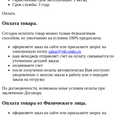
Срок службы: 3 года
Оплата
Оплата товара.
Сегодня оплатить товар можно только безналичным
способом, по умолчанию на условии 100% предоплаты.
оформляете заказ на сайте или присылаете запрос на
электронную почту
zakaz@etk-oniks.ru
наш менеджер отправляет счет на оплату. связывается по
уточнению деталей заказа
оплачиваете счет
после получения оплаты автоматически Вам поступит
уведомление о запуске заказа в работу или о передаче
заказа на отгрузку
По договоренности, возможны иные условия оплаты при
заключении Договора.
Оплата товара от Физического лица.
оформляете заказ на сайте или присылаете запрос на