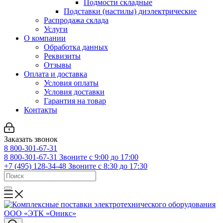
Подмости складные
Подставки (настилы) диэлектрические
Распродажа склада
Услуги
О компании
Обработка данных
Реквизиты
Отзывы
Оплата и доставка
Условия оплаты
Условия доставки
Гарантия на товар
Контакты
Заказать звонок
8 800-301-67-31
8 800-301-67-31
Звоните с 9:00 до 17:00
+7 (495) 128-34-48
Звоните с 8:30 до 17:30