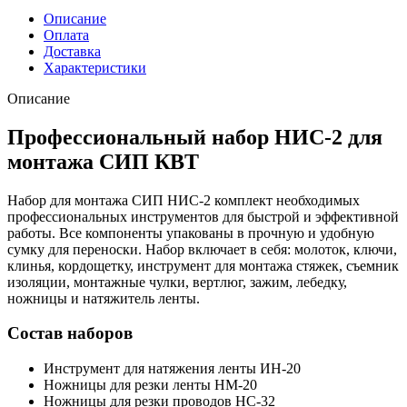
Описание
Оплата
Доставка
Характеристики
Описание
Профессиональный набор НИС-2 для
монтажа СИП КВТ
Набор для монтажа СИП НИС-2 комплект необходимых
профессиональных инструментов для быстрой и эффективной
работы. Все компоненты упакованы в прочную и удобную
сумку для переноски. Набор включает в себя: молоток, ключи,
клинья, кордощетку, инструмент для монтажа стяжек, съемник
изоляции, монтажные чулки, вертлюг, зажим, лебедку,
ножницы и натяжитель ленты.
Состав наборов
Инструмент для натяжения ленты ИН-20
Ножницы для резки ленты НМ-20
Ножницы для резки проводов НС-32