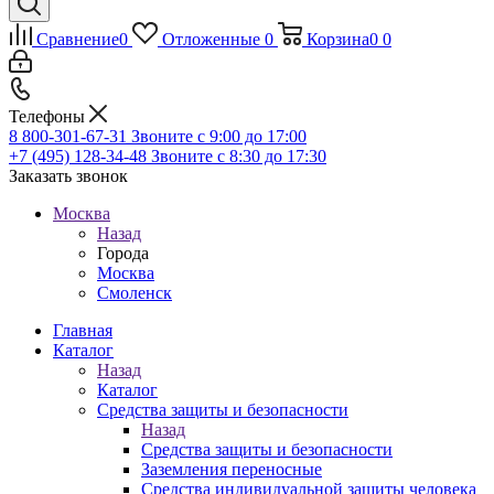
Сравнение
0
Отложенные
0
Корзина
0
0
Телефоны
8 800-301-67-31
Звоните с 9:00 до 17:00
+7 (495) 128-34-48
Звоните с 8:30 до 17:30
Заказать звонок
Москва
Назад
Города
Москва
Смоленск
Главная
Каталог
Назад
Каталог
Средства защиты и безопасности
Назад
Средства защиты и безопасности
Заземления переносные
Средства индивидуальной защиты человека