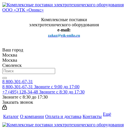
Комплексные поставки
электротехнического оборудования
e-mail:
zakaz@etk-oniks.ru
Ваш город
Москва
Москва
Смоленск
8 800-301-67-31
8 800-301-67-31
Звоните с 9:00 до 17:00
+7 (495) 128-34-48
Звоните с 8:30 до 17:30
Звоните с 8:30 до 17:30
Заказать звонок
Ещё
Каталог
О компании
Оплата и доставка
Контакты