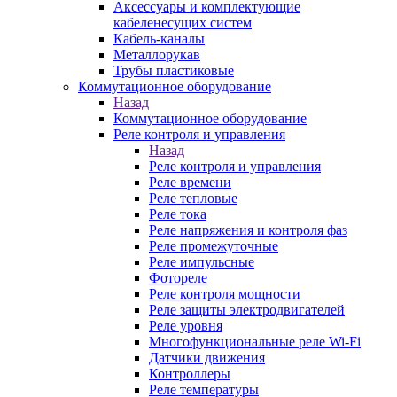
Аксессуары и комплектующие
кабеленесущих систем
Кабель-каналы
Металлорукав
Трубы пластиковые
Коммутационное оборудование
Назад
Коммутационное оборудование
Реле контроля и управления
Назад
Реле контроля и управления
Реле времени
Реле тепловые
Реле тока
Реле напряжения и контроля фаз
Реле промежуточные
Реле импульсные
Фотореле
Реле контроля мощности
Реле защиты электродвигателей
Реле уровня
Многофункциональные реле Wi-Fi
Датчики движения
Контроллеры
Реле температуры