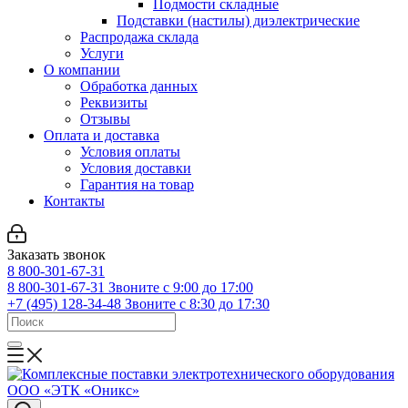
Подмости складные
Подставки (настилы) диэлектрические
Распродажа склада
Услуги
О компании
Обработка данных
Реквизиты
Отзывы
Оплата и доставка
Условия оплаты
Условия доставки
Гарантия на товар
Контакты
Заказать звонок
8 800-301-67-31
8 800-301-67-31
Звоните с 9:00 до 17:00
+7 (495) 128-34-48
Звоните с 8:30 до 17:30