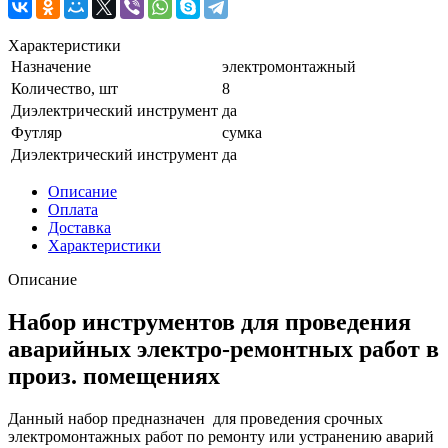
Характеристики
Назначение
электромонтажный
Количество, шт
8
Диэлектрический инструмент
да
Футляр
сумка
Диэлектрический инструмент
да
Описание
Оплата
Доставка
Характеристики
Описание
Набор инструментов для проведения
аварийных электро-ремонтных работ в
произ. помещениях
Данный набор предназначен для проведения срочных
электромонтажных работ по ремонту или устранению аварий