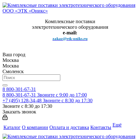
Комплексные поставки
электротехнического оборудования
e-mail:
zakaz@etk-oniks.ru
Ваш город
Москва
Москва
Смоленск
8 800-301-67-31
8 800-301-67-31
Звоните с 9:00 до 17:00
+7 (495) 128-34-48
Звоните с 8:30 до 17:30
Звоните с 8:30 до 17:30
Заказать звонок
Ещё
Каталог
О компании
Оплата и доставка
Контакты