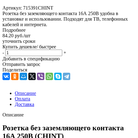
Артикул:
715391CHINT
Розетка без заземляющего контакта 16А 250В удобна в
установке и использовании. Подходят для ТВ, телефонных
кабелей и интернета.
Подробнее
84.20
руб.
/шт
уточнить сроки
Купить дешевле/ быстрее
-
+
Добавить в спецификацию
Отправить запрос
Поделиться
Описание
Оплата
Доставка
Описание
Розетка без заземляющего контакта
16А 250В (CHINT)