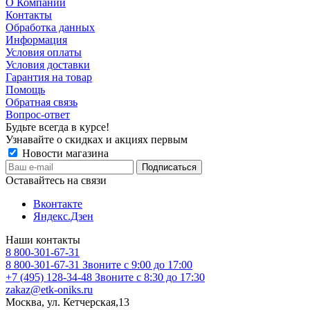
О Компании
Контакты
Обработка данных
Информация
Условия оплаты
Условия доставки
Гарантия на товар
Помощь
Обратная связь
Вопрос-ответ
Будьте всегда в курсе!
Узнавайте о скидках и акциях первым
Новости магазина
Оставайтесь на связи
Вконтакте
Яндекс.Дзен
Наши контакты
8 800-301-67-31
8 800-301-67-31
Звоните с 9:00 до 17:00
+7 (495) 128-34-48
Звоните с 8:30 до 17:30
zakaz@etk-oniks.ru
Москва, ул. Кетчерская,13