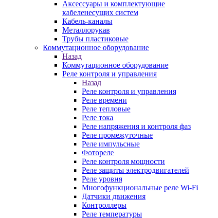
Аксессуары и комплектующие
кабеленесущих систем
Кабель-каналы
Металлорукав
Трубы пластиковые
Коммутационное оборудование
Назад
Коммутационное оборудование
Реле контроля и управления
Назад
Реле контроля и управления
Реле времени
Реле тепловые
Реле тока
Реле напряжения и контроля фаз
Реле промежуточные
Реле импульсные
Фотореле
Реле контроля мощности
Реле защиты электродвигателей
Реле уровня
Многофункциональные реле Wi-Fi
Датчики движения
Контроллеры
Реле температуры