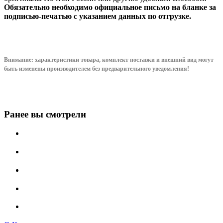
Обязательно необходимо официальное письмо на бланке за
подписью-печатью с указанием данных по отгрузке.
Внимание: характеристики товара, комплект поставки и внешний вид могут
быть изменены производителем без предварительного уведом
ления!
Ранее вы смотрели