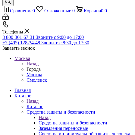
Сравнение
0
Отложенные
0
Корзина
0
0
Телефоны
8 800-301-67-31
Звоните с 9:00 до 17:00
+7 (495) 128-34-48
Звоните с 8:30 до 17:30
Заказать звонок
Москва
Назад
Города
Москва
Смоленск
Главная
Каталог
Назад
Каталог
Средства защиты и безопасности
Назад
Средства защиты и безопасности
Заземления переносные
Средства индивидуальной защиты человека