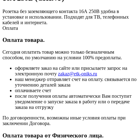
Розетка без заземляющего контакта 16А 250В удобна в
установке и использовании. Подходят для ТВ, телефонных
кабелей и интернета.
Оплата
Оплата товара.
Сегодня оплатить товар можно только безналичным
способом, по умолчанию на условии 100% предоплаты.
оформляете заказ на сайте или присылаете запрос на
электронную почту
zakaz@etk-oniks.ru
наш менеджер отправляет счет на оплату. связывается по
уточнению деталей заказа
оплачиваете счет
после получения оплаты автоматически Вам поступит
уведомление о запуске заказа в работу или о передаче
заказа на отгрузку
По договоренности, возможны иные условия оплаты при
заключении Договора.
Оплата товара от Физического лица.