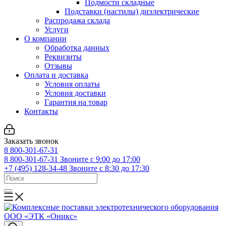
Подмости складные
Подставки (настилы) диэлектрические
Распродажа склада
Услуги
О компании
Обработка данных
Реквизиты
Отзывы
Оплата и доставка
Условия оплаты
Условия доставки
Гарантия на товар
Контакты
Заказать звонок
8 800-301-67-31
8 800-301-67-31
Звоните с 9:00 до 17:00
+7 (495) 128-34-48
Звоните с 8:30 до 17:30