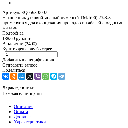
Артикул:
SQ0563-0007
Наконечник угловой медный луженый ТМЛ(90) 25-8-8
применяется для оконцевания проводов и кабелей с медными
жилами
Подробнее
138.60
руб.
/шт
В наличии
(2400)
Купить дешевле/ быстрее
-
+
Добавить в спецификацию
Отправить запрос
Поделиться
Характеристики
Базовая единица
шт
Описание
Оплата
Доставка
Характеристики