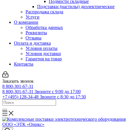
Подмости складные
Подставки (настилы) диэлектрические
Распродажа склада
Услуги
О компании
Обработка данных
Реквизиты
Отзывы
Оплата и доставка
Условия оплаты
Условия доставки
Гарантия на товар
Контакты
Заказать звонок
8 800-301-67-31
8 800-301-67-31
Звоните с 9:00 до 17:00
+7 (495) 128-34-48
Звоните с 8:30 до 17:30