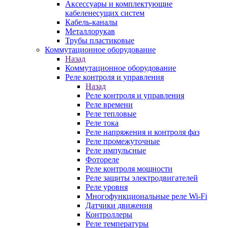
Аксессуары и комплектующие
кабеленесущих систем
Кабель-каналы
Металлорукав
Трубы пластиковые
Коммутационное оборудование
Назад
Коммутационное оборудование
Реле контроля и управления
Назад
Реле контроля и управления
Реле времени
Реле тепловые
Реле тока
Реле напряжения и контроля фаз
Реле промежуточные
Реле импульсные
Фотореле
Реле контроля мощности
Реле защиты электродвигателей
Реле уровня
Многофункциональные реле Wi-Fi
Датчики движения
Контроллеры
Реле температуры