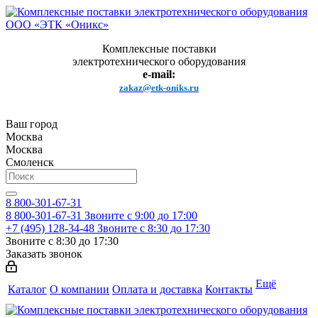
Комплексные поставки
электротехнического оборудования
e-mail:
zakaz@etk-oniks.ru
Ваш город
Москва
Москва
Смоленск
8 800-301-67-31
8 800-301-67-31
Звоните с 9:00 до 17:00
+7 (495) 128-34-48
Звоните с 8:30 до 17:30
Звоните с 8:30 до 17:30
Заказать звонок
Ещё
Каталог
О компании
Оплата и доставка
Контакты