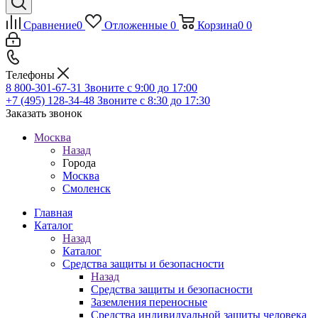
Сравнение
0
Отложенные
0
Корзина
0
0
Телефоны
8 800-301-67-31
Звоните с 9:00 до 17:00
+7 (495) 128-34-48
Звоните с 8:30 до 17:30
Заказать звонок
Москва
Назад
Города
Москва
Смоленск
Главная
Каталог
Назад
Каталог
Средства защиты и безопасности
Назад
Средства защиты и безопасности
Заземления переносные
Средства индивидуальной защиты человека