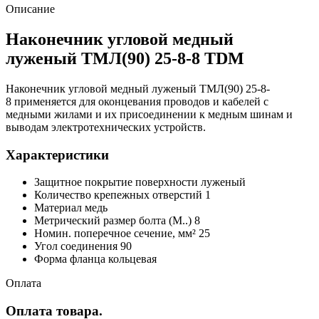
Описание
Наконечник угловой медный
луженый ТМЛ(90) 25-8-8 TDM
Наконечник угловой медный луженый ТМЛ(90) 25-8-
8 применяется для оконцевания проводов и кабелей с
медными жилами и их присоединении к медным шинам и
выводам электротехнических устройств.
Характеристики
Защитное покрытие поверхности луженый
Количество крепежных отверстий 1
Материал медь
Метрический размер болта (М..) 8
Номин. поперечное сечение, мм² 25
Угол соединения 90
Форма фланца кольцевая
Оплата
Оплата товара.